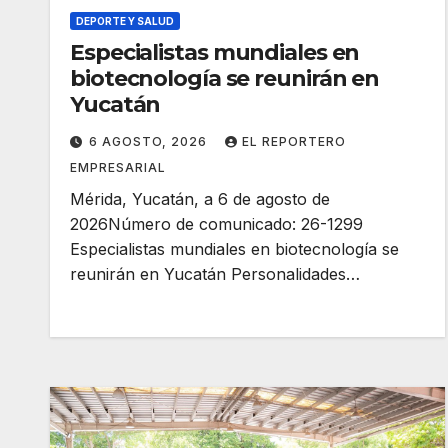
DEPORTE Y SALUD
Especialistas mundiales en
biotecnología se reunirán en
Yucatán
6 AGOSTO, 2026
EL REPORTERO
EMPRESARIAL
Mérida, Yucatán, a 6 de agosto de
2026Número de comunicado: 26-1299
Especialistas mundiales en biotecnología se
reunirán en Yucatán Personalidades…