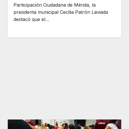
Participación Ciudadana de Mérida, la
presidenta municipal Cecilia Patrón Laviada
destacó que el…