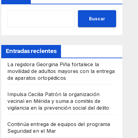
Buscar
Entradas recientes
La regidora Georgina Piña fortalece la
movilidad de adultos mayores con la entrega
de aparatos ortopédicos
Impulsa Cecilia Patrón la organización
vecinal en Mérida y suma a comités de
vigilancia en la prevención social del delito
Continúa entrega de equipos del programa
Seguridad en el Mar