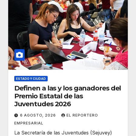
ESTADO Y CIUDAD
Definen a las y los ganadores del
Premio Estatal de las
Juventudes 2026
6 AGOSTO, 2026
EL REPORTERO
EMPRESARIAL
La Secretaría de las Juventudes (Sejuvey)