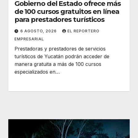
Gobierno del Estado ofrece más
de 100 cursos gratuitos en línea
para prestadores turísticos
6 AGOSTO, 2026
EL REPORTERO
EMPRESARIAL
Prestadoras y prestadores de servicios
turísticos de Yucatán podrán acceder de
manera gratuita a más de 100 cursos
especializados en…