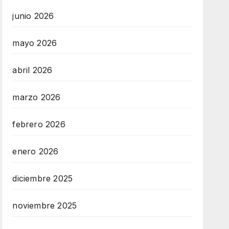
junio 2026
mayo 2026
abril 2026
marzo 2026
febrero 2026
enero 2026
diciembre 2025
noviembre 2025