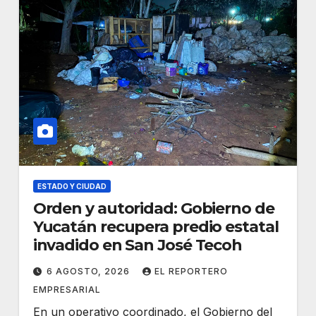
ESTADO Y CIUDAD
Orden y autoridad: Gobierno de
Yucatán recupera predio estatal
invadido en San José Tecoh
6 AGOSTO, 2026
EL REPORTERO
EMPRESARIAL
En un operativo coordinado, el Gobierno del