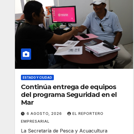
ESTADO Y CIUDAD
Continúa entrega de equipos
del programa Seguridad en el
Mar
6 AGOSTO, 2026
EL REPORTERO
EMPRESARIAL
La Secretaría de Pesca y Acuacultura