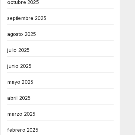
octubre 2025
septiembre 2025
agosto 2025
julio 2025
junio 2025
mayo 2025
abril 2025
marzo 2025
febrero 2025