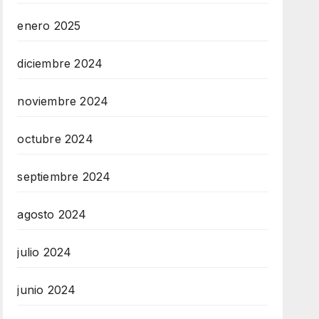
enero 2025
diciembre 2024
noviembre 2024
octubre 2024
septiembre 2024
agosto 2024
julio 2024
junio 2024