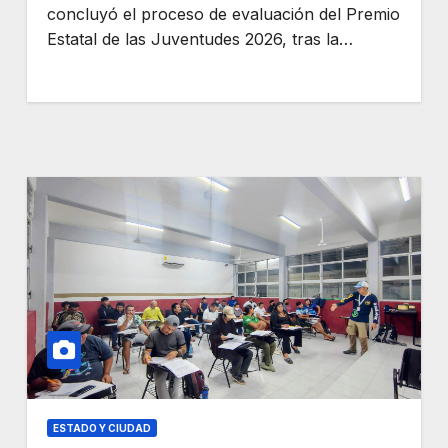
concluyó el proceso de evaluación del Premio
Estatal de las Juventudes 2026, tras la…
ESTADO Y CIUDAD