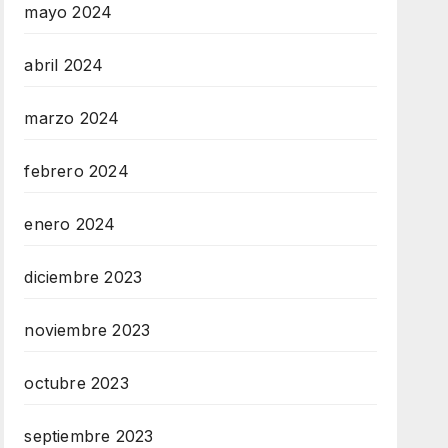
mayo 2024
abril 2024
marzo 2024
febrero 2024
enero 2024
diciembre 2023
noviembre 2023
octubre 2023
septiembre 2023