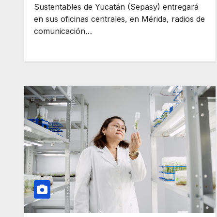
Sustentables de Yucatán (Sepasy) entregará
en sus oficinas centrales, en Mérida, radios de
comunicación…