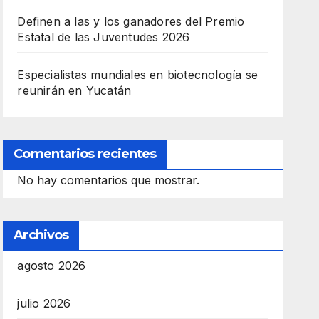
Definen a las y los ganadores del Premio
Estatal de las Juventudes 2026
Especialistas mundiales en biotecnología se
reunirán en Yucatán
Comentarios recientes
No hay comentarios que mostrar.
Archivos
agosto 2026
julio 2026