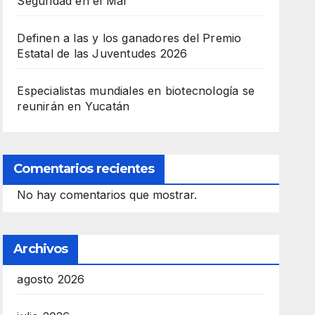
Seguridad en el Mar
Definen a las y los ganadores del Premio
Estatal de las Juventudes 2026
Especialistas mundiales en biotecnología se
reunirán en Yucatán
Comentarios recientes
No hay comentarios que mostrar.
Archivos
agosto 2026