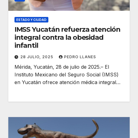
ESTADO Y CIUDAD
IMSS Yucatán refuerza atención
integral contra la obesidad
infantil
28 JULIO, 2025
PEDRO LLANES
Mérida, Yucatán, 28 de julio de 2025.– El
Instituto Mexicano del Seguro Social (IMSS)
en Yucatán ofrece atención médica integral…