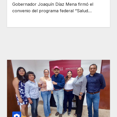
Gobernador Joaquín Díaz Mena firmó el
convenio del programa federal “Salud…