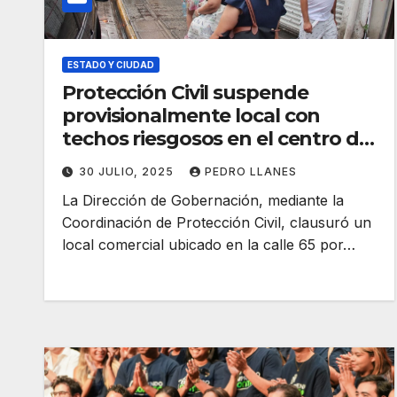
ESTADO Y CIUDAD
Protección Civil suspende
provisionalmente local con
techos riesgosos en el centro de
Mérida
30 JULIO, 2025
PEDRO LLANES
La Dirección de Gobernación, mediante la
Coordinación de Protección Civil, clausuró un
local comercial ubicado en la calle 65 por…