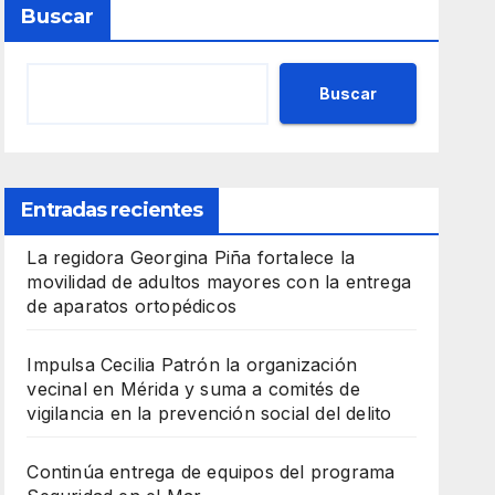
Buscar
Buscar
Entradas recientes
La regidora Georgina Piña fortalece la
movilidad de adultos mayores con la entrega
de aparatos ortopédicos
Impulsa Cecilia Patrón la organización
vecinal en Mérida y suma a comités de
vigilancia en la prevención social del delito
Continúa entrega de equipos del programa