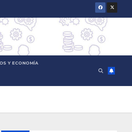
OS Y ECONOMÍA