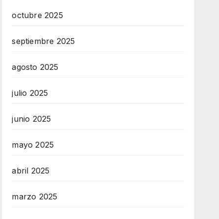
octubre 2025
septiembre 2025
agosto 2025
julio 2025
junio 2025
mayo 2025
abril 2025
marzo 2025