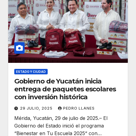
ESTADO Y CIUDAD
Gobierno de Yucatán inicia
entrega de paquetes escolares
con inversión histórica
29 JULIO, 2025
PEDRO LLANES
Mérida, Yucatán, 29 de julio de 2025.– El
Gobierno del Estado inició el programa
“Bienestar en Tu Escuela 2025“ con…