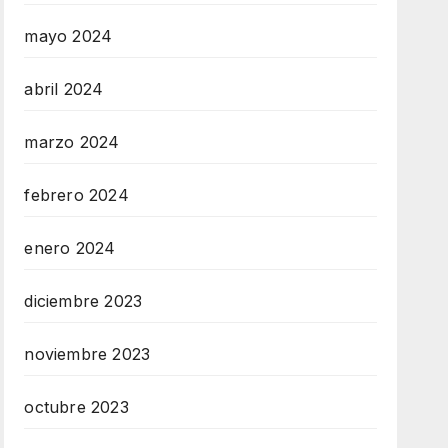
mayo 2024
abril 2024
marzo 2024
febrero 2024
enero 2024
diciembre 2023
noviembre 2023
octubre 2023