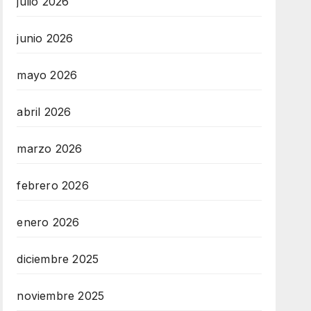
julio 2026
junio 2026
mayo 2026
abril 2026
marzo 2026
febrero 2026
enero 2026
diciembre 2025
noviembre 2025