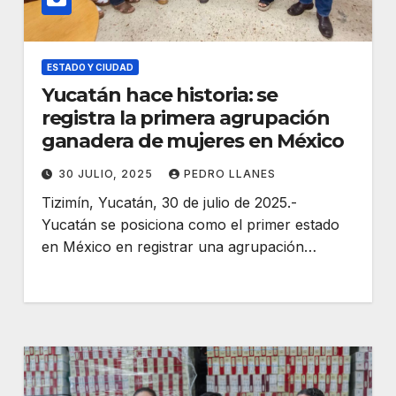
ESTADO Y CIUDAD
Yucatán hace historia: se
registra la primera agrupación
ganadera de mujeres en México
30 JULIO, 2025
PEDRO LLANES
Tizimín, Yucatán, 30 de julio de 2025.-
Yucatán se posiciona como el primer estado
en México en registrar una agrupación…