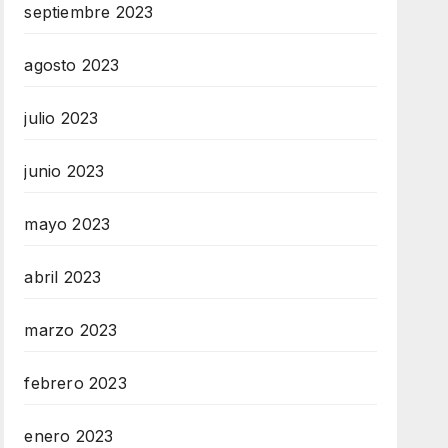
septiembre 2023
agosto 2023
julio 2023
junio 2023
mayo 2023
abril 2023
marzo 2023
febrero 2023
enero 2023