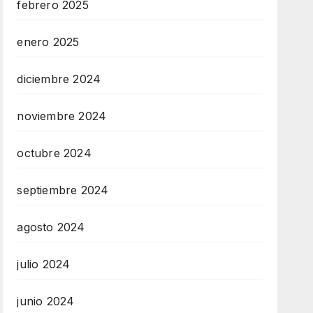
febrero 2025
enero 2025
diciembre 2024
noviembre 2024
octubre 2024
septiembre 2024
agosto 2024
julio 2024
junio 2024