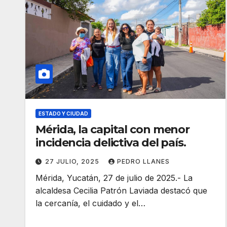
ESTADO Y CIUDAD
Mérida, la capital con menor
incidencia delictiva del país.
27 JULIO, 2025
PEDRO LLANES
Mérida, Yucatán, 27 de julio de 2025.- La
alcaldesa Cecilia Patrón Laviada destacó que
la cercanía, el cuidado y el…