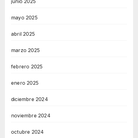
junio 2025
mayo 2025
abril 2025
marzo 2025
febrero 2025
enero 2025
diciembre 2024
noviembre 2024
octubre 2024