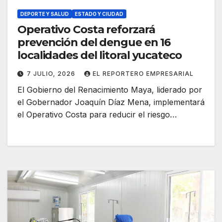
DEPORTE Y SALUD
ESTADO Y CIUDAD
Operativo Costa reforzará
prevención del dengue en 16
localidades del litoral yucateco
7 JULIO, 2026
EL REPORTERO EMPRESARIAL
El Gobierno del Renacimiento Maya, liderado por
el Gobernador Joaquín Díaz Mena, implementará
el Operativo Costa para reducir el riesgo…