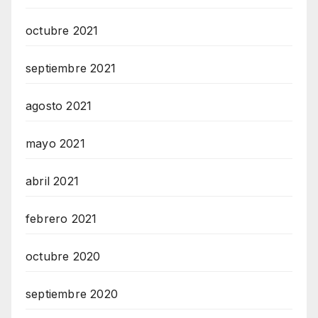
octubre 2021
septiembre 2021
agosto 2021
mayo 2021
abril 2021
febrero 2021
octubre 2020
septiembre 2020