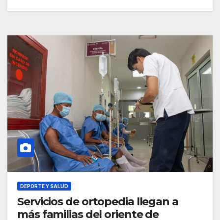
DEPORTE Y SALUD
Servicios de ortopedia llegan a
más familias del oriente de