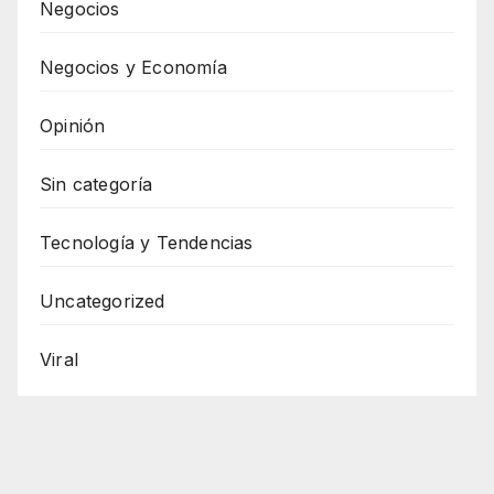
Negocios
Negocios y Economía
Opinión
Sin categoría
Tecnología y Tendencias
Uncategorized
Viral