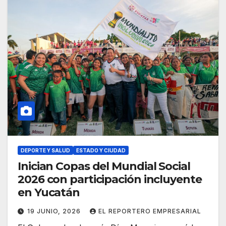
DEPORTE Y SALUD
ESTADO Y CIUDAD
Inician Copas del Mundial Social
2026 con participación incluyente
en Yucatán
19 JUNIO, 2026
EL REPORTERO EMPRESARIAL