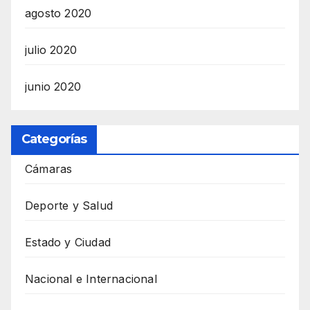
agosto 2020
julio 2020
junio 2020
Categorías
Cámaras
Deporte y Salud
Estado y Ciudad
Nacional e Internacional