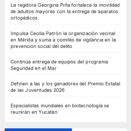
La regidora Georgina Piña fortalece la movilidad
de adultos mayores con la entrega de aparatos
ortopédicos
Impulsa Cecilia Patrón la organización vecinal
en Mérida y suma a comités de vigilancia en la
prevención social del delito
Continúa entrega de equipos del programa
Seguridad en el Mar
Definen a las y los ganadores del Premio Estatal
de las Juventudes 2026
Especialistas mundiales en biotecnología se
reunirán en Yucatán