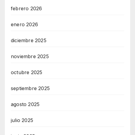
febrero 2026
enero 2026
diciembre 2025
noviembre 2025
octubre 2025
septiembre 2025
agosto 2025
julio 2025