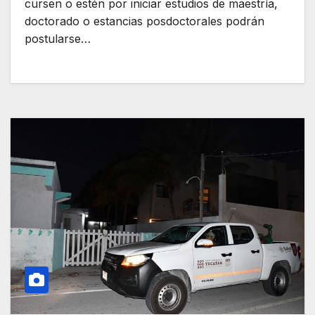
cursen o estén por iniciar estudios de maestría,
doctorado o estancias posdoctorales podrán
postularse…