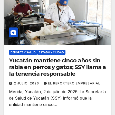
DEPORTE Y SALUD
ESTADO Y CIUDAD
Yucatán mantiene cinco años sin
rabia en perros y gatos; SSY llama a
la tenencia responsable
2 JULIO, 2026
EL REPORTERO EMPRESARIAL
Mérida, Yucatán, 2 de julio de 2026. La Secretaría
de Salud de Yucatán (SSY) informó que la
entidad mantiene cinco…