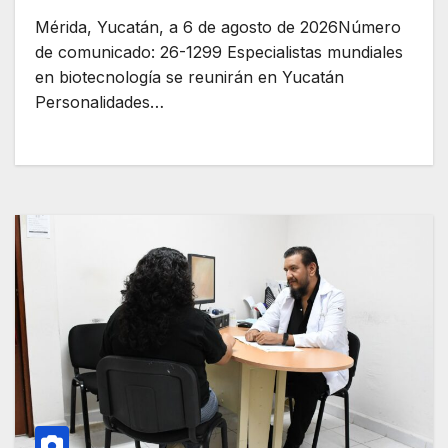
Mérida, Yucatán, a 6 de agosto de 2026Número
de comunicado: 26-1299 Especialistas mundiales
en biotecnología se reunirán en Yucatán
Personalidades…