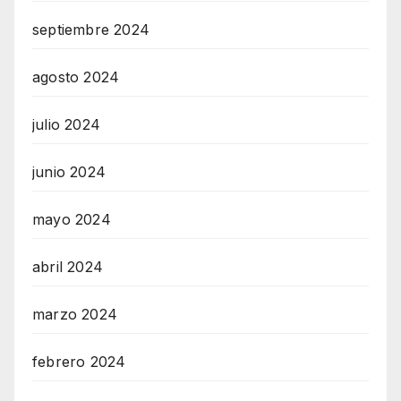
septiembre 2024
agosto 2024
julio 2024
junio 2024
mayo 2024
abril 2024
marzo 2024
febrero 2024