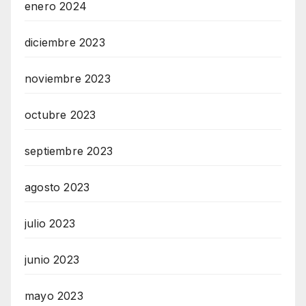
enero 2024
diciembre 2023
noviembre 2023
octubre 2023
septiembre 2023
agosto 2023
julio 2023
junio 2023
mayo 2023