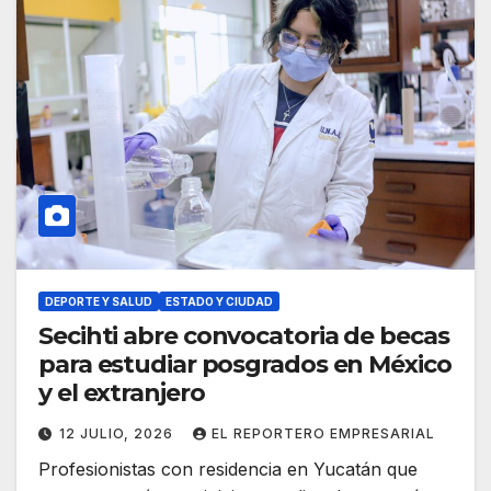
DEPORTE Y SALUD
ESTADO Y CIUDAD
Secihti abre convocatoria de becas
para estudiar posgrados en México
y el extranjero
12 JULIO, 2026
EL REPORTERO EMPRESARIAL
Profesionistas con residencia en Yucatán que