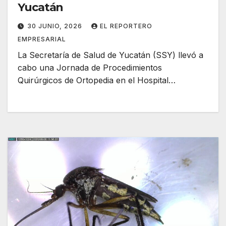
Yucatán
30 JUNIO, 2026
EL REPORTERO
EMPRESARIAL
La Secretaría de Salud de Yucatán (SSY) llevó a
cabo una Jornada de Procedimientos
Quirúrgicos de Ortopedia en el Hospital…