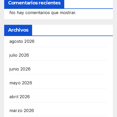
Comentarios recientes
No hay comentarios que mostrar.
Archivos
agosto 2026
julio 2026
junio 2026
mayo 2026
abril 2026
marzo 2026