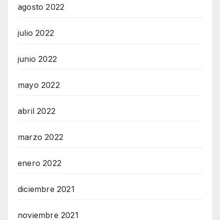
agosto 2022
julio 2022
junio 2022
mayo 2022
abril 2022
marzo 2022
enero 2022
diciembre 2021
noviembre 2021