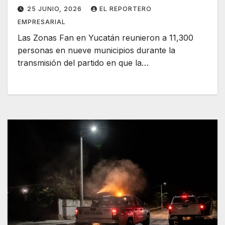
25 JUNIO, 2026
EL REPORTERO
EMPRESARIAL
Las Zonas Fan en Yucatán reunieron a 11,300
personas en nueve municipios durante la
transmisión del partido en que la…