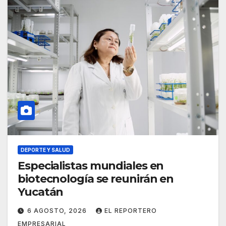
DEPORTE Y SALUD
Especialistas mundiales en
biotecnología se reunirán en
Yucatán
6 AGOSTO, 2026
EL REPORTERO
EMPRESARIAL