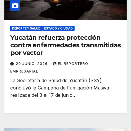
DEPORTE Y SALUD
ESTADO Y CIUDAD
Yucatán refuerza protección
contra enfermedades transmitidas
por vector
20 JUNIO, 2026
EL REPORTERO
EMPRESARIAL
La Secretaría de Salud de Yucatán (SSY)
concluyó la Campaña de Fumigación Masiva
realizada del 3 al 17 de junio…