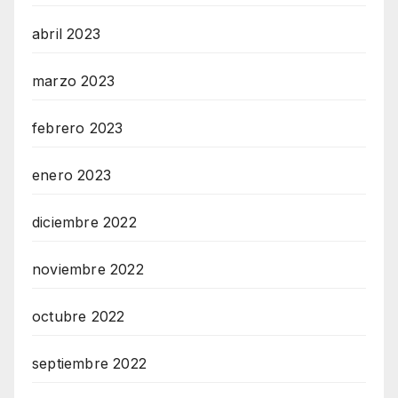
abril 2023
marzo 2023
febrero 2023
enero 2023
diciembre 2022
noviembre 2022
octubre 2022
septiembre 2022