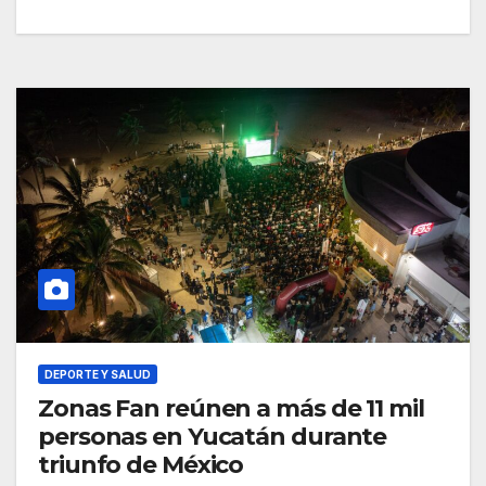
DEPORTE Y SALUD
Zonas Fan reúnen a más de 11 mil
personas en Yucatán durante
triunfo de México