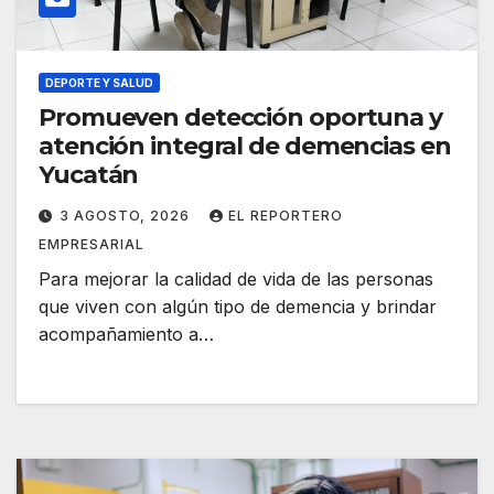
DEPORTE Y SALUD
Promueven detección oportuna y
atención integral de demencias en
Yucatán
3 AGOSTO, 2026
EL REPORTERO
EMPRESARIAL
Para mejorar la calidad de vida de las personas
que viven con algún tipo de demencia y brindar
acompañamiento a…