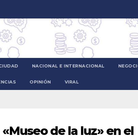
CIUDAD
NACIONAL E INTERNACIONAL
NEGOCI
ENCIAS
OPINIÓN
VIRAL
 «Museo de la luz» en el