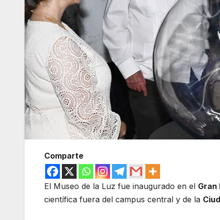
Comparte
El Museo de la Luz fue inaugurado en el
Gran
científica fuera del campus central y de la
Ciu