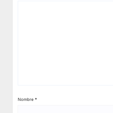
Nombre
*