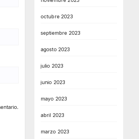
noviembre 2023
octubre 2023
septiembre 2023
agosto 2023
julio 2023
junio 2023
mayo 2023
entario.
abril 2023
marzo 2023