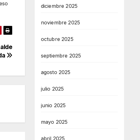
ceso
diciembre 2025
noviembre 2025
octubre 2025
calde
da
septiembre 2025
agosto 2025
julio 2025
junio 2025
mayo 2025
abril 2025