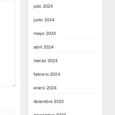
julio 2024
junio 2024
mayo 2024
abril 2024
marzo 2024
febrero 2024
enero 2024
diciembre 2023