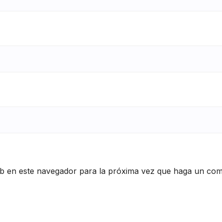
eb en este navegador para la próxima vez que haga un com