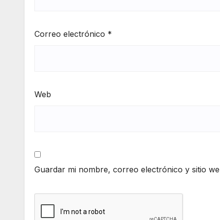
Correo electrónico
*
Web
Guardar mi nombre, correo electrónico y sitio w