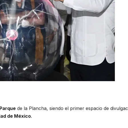
 Parque
de la Plancha, siendo el primer espacio de divulgac
dad de México
.