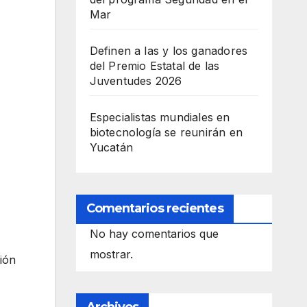
Mar
Definen a las y los ganadores
del Premio Estatal de las
Juventudes 2026
Especialistas mundiales en
biotecnología se reunirán en
Yucatán
Comentarios recientes
No hay comentarios que
mostrar.
ión