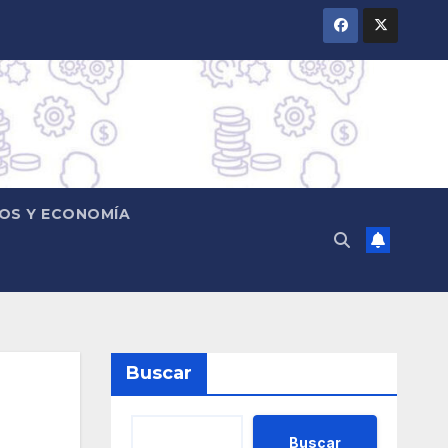
OS Y ECONOMÍA
Buscar
Buscar