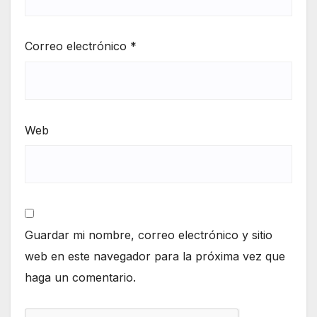
Correo electrónico
*
Web
Guardar mi nombre, correo electrónico y sitio
web en este navegador para la próxima vez que
haga un comentario.