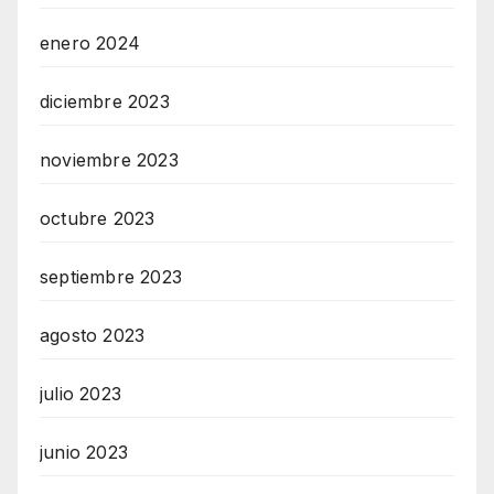
enero 2024
diciembre 2023
noviembre 2023
octubre 2023
septiembre 2023
agosto 2023
julio 2023
junio 2023