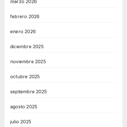
marzo 2026
febrero 2026
enero 2026
diciembre 2025
noviembre 2025
octubre 2025
septiembre 2025
agosto 2025
julio 2025