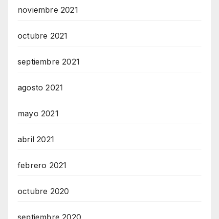
noviembre 2021
octubre 2021
septiembre 2021
agosto 2021
mayo 2021
abril 2021
febrero 2021
octubre 2020
septiembre 2020