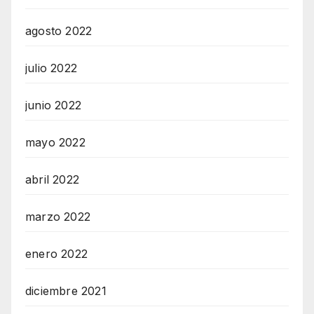
agosto 2022
julio 2022
junio 2022
mayo 2022
abril 2022
marzo 2022
enero 2022
diciembre 2021