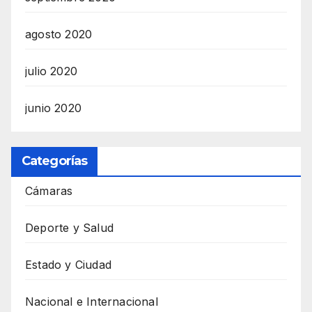
agosto 2020
julio 2020
junio 2020
Categorías
Cámaras
Deporte y Salud
Estado y Ciudad
Nacional e Internacional