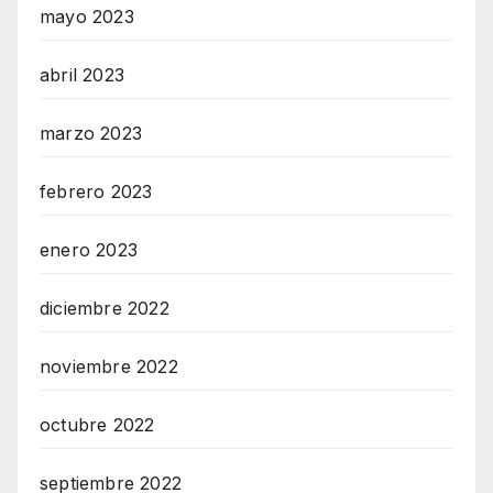
mayo 2023
abril 2023
marzo 2023
febrero 2023
enero 2023
diciembre 2022
noviembre 2022
octubre 2022
septiembre 2022