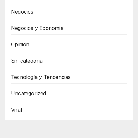
Negocios
Negocios y Economía
Opinión
Sin categoría
Tecnología y Tendencias
Uncategorized
Viral