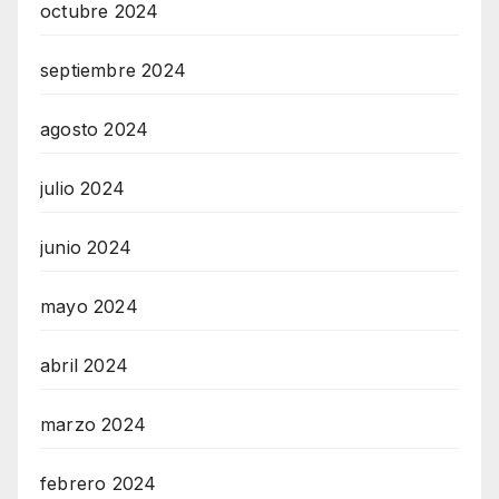
octubre 2024
septiembre 2024
agosto 2024
julio 2024
junio 2024
mayo 2024
abril 2024
marzo 2024
febrero 2024