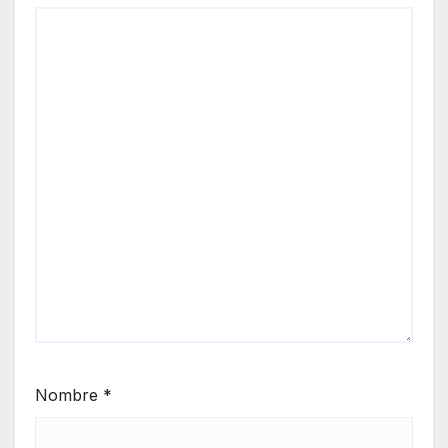
Nombre
*