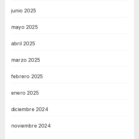
junio 2025
mayo 2025
abril 2025
marzo 2025
febrero 2025
enero 2025
diciembre 2024
noviembre 2024