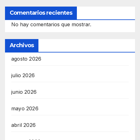
Comentarios recientes
No hay comentarios que mostrar.
Archivos
agosto 2026
julio 2026
junio 2026
mayo 2026
abril 2026