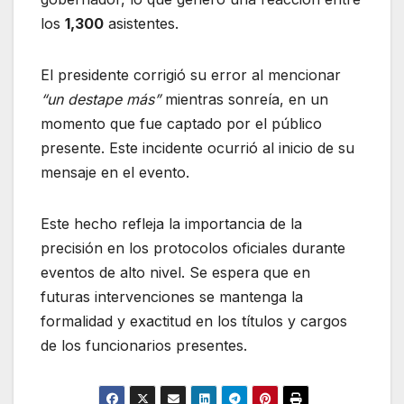
los
1,300
asistentes.
El presidente corrigió su error al mencionar
“un destape más”
mientras sonreía, en un
momento que fue captado por el público
presente. Este incidente ocurrió al inicio de su
mensaje en el evento.
Este hecho refleja la importancia de la
precisión en los protocolos oficiales durante
eventos de alto nivel. Se espera que en
futuras intervenciones se mantenga la
formalidad y exactitud en los títulos y cargos
de los funcionarios presentes.