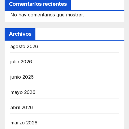
Comentarios recientes
No hay comentarios que mostrar.
Archivos
agosto 2026
julio 2026
junio 2026
mayo 2026
abril 2026
marzo 2026