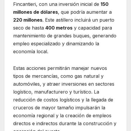
Fincantieri, con una inversión inicial de
150
millones de dólares
, que podría aumentar a
220 millones
. Este astillero incluirá un puerto
seco de hasta
400 metros
y capacidad para
mantenimiento de grandes buques, generando
empleo especializado y dinamizando la
economía local.
Estas acciones permitirán manejar nuevos
tipos de mercancías, como gas natural y
automóviles, y atraer inversiones en sectores
logístico, manufacturero y turístico. La
reducción de costos logísticos y la llegada de
cruceros de mayor tamaño impulsarán la
economía regional y la creación de empleos
directos e indirectos durante la construcción y