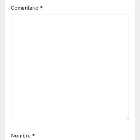
Comentario
*
Nombre
*