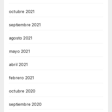
octubre 2021
septiembre 2021
agosto 2021
mayo 2021
abril 2021
febrero 2021
octubre 2020
septiembre 2020