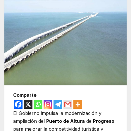
Comparte
El Gobierno impulsa la modernización y
ampliación del
Puerto de Altura
de
Progreso
para mejorar la competitividad turística y