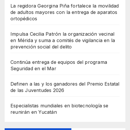
La regidora Georgina Piña fortalece la movilidad
de adultos mayores con la entrega de aparatos
ortopédicos
Impulsa Cecilia Patrón la organización vecinal
en Mérida y suma a comités de vigilancia en la
prevención social del delito
Continúa entrega de equipos del programa
Seguridad en el Mar
Definen a las y los ganadores del Premio Estatal
de las Juventudes 2026
Especialistas mundiales en biotecnología se
reunirán en Yucatán