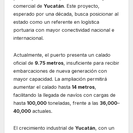
comercial de
Yucatán
. Este proyecto,
esperado por una década, busca posicionar al
estado como un referente en logística
portuaria con mayor conectividad nacional e
internacional.
Actualmente, el puerto presenta un calado
oficial de
9.75 metros
, insuficiente para recibir
embarcaciones de nueva generación con
mayor capacidad. La ampliación permitirá
aumentar el calado hasta
14 metros
,
facilitando la llegada de navíos con cargas de
hasta
100,000
toneladas, frente a las
36,000
–
40,000
actuales.
El crecimiento industrial de
Yucatán
, con un