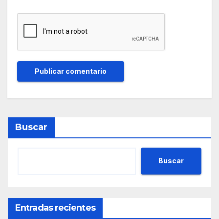
Buscar
Buscar
Entradas recientes