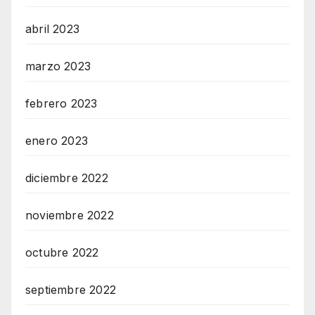
abril 2023
marzo 2023
febrero 2023
enero 2023
diciembre 2022
noviembre 2022
octubre 2022
septiembre 2022