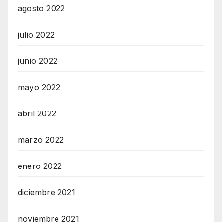
agosto 2022
julio 2022
junio 2022
mayo 2022
abril 2022
marzo 2022
enero 2022
diciembre 2021
noviembre 2021