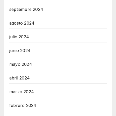
septiembre 2024
agosto 2024
julio 2024
junio 2024
mayo 2024
abril 2024
marzo 2024
febrero 2024