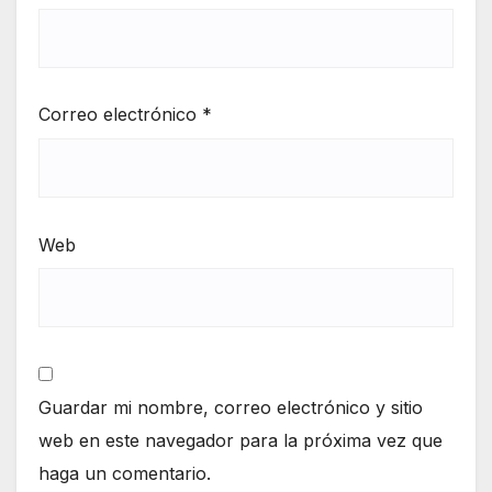
Correo electrónico
*
Web
Guardar mi nombre, correo electrónico y sitio
web en este navegador para la próxima vez que
haga un comentario.