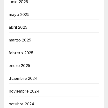
junio 2025
mayo 2025
abril 2025
marzo 2025
febrero 2025
enero 2025
diciembre 2024
noviembre 2024
octubre 2024