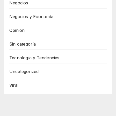
Negocios
Negocios y Economía
Opinión
Sin categoría
Tecnología y Tendencias
Uncategorized
Viral