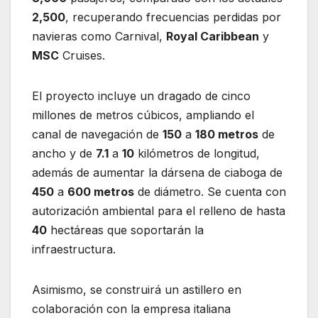
2,500
, recuperando frecuencias perdidas por
navieras como Carnival,
Royal Caribbean
y
MSC
Cruises.
El proyecto incluye un dragado de cinco
millones de metros cúbicos, ampliando el
canal de navegación de
150
a
180 metros
de
ancho y de
7.1
a
10
kilómetros de longitud,
además de aumentar la dársena de ciaboga de
450
a
600 metros
de diámetro. Se cuenta con
autorización ambiental para el relleno de hasta
40
hectáreas que soportarán la
infraestructura.
Asimismo, se construirá un astillero en
colaboración con la empresa italiana