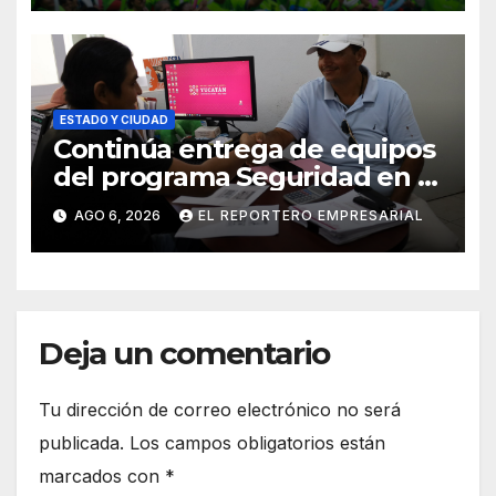
social del delito
ESTADO Y CIUDAD
Continúa entrega de equipos
del programa Seguridad en el
Mar
AGO 6, 2026
EL REPORTERO EMPRESARIAL
Deja un comentario
Tu dirección de correo electrónico no será
publicada.
Los campos obligatorios están
marcados con
*