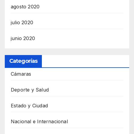
agosto 2020
julio 2020
junio 2020
Categorías
Cámaras
Deporte y Salud
Estado y Ciudad
Nacional e Internacional