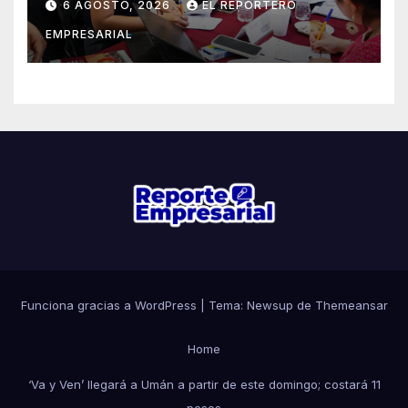
6 AGOSTO, 2026
EL REPORTERO
EMPRESARIAL
Funciona gracias a WordPress
|
Tema: Newsup de
Themeansar
Home
‘Va y Ven’ llegará a Umán a partir de este domingo; costará 11