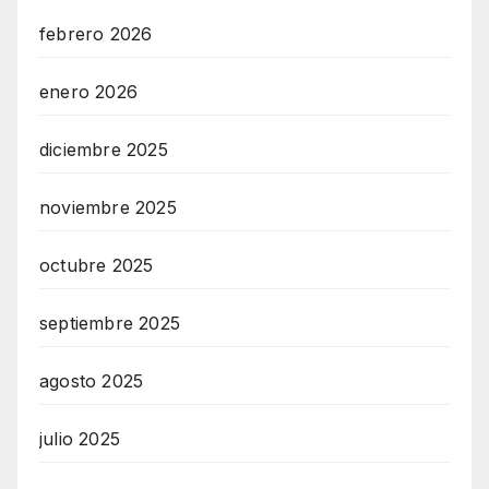
febrero 2026
enero 2026
diciembre 2025
noviembre 2025
octubre 2025
septiembre 2025
agosto 2025
julio 2025