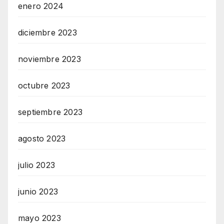
enero 2024
diciembre 2023
noviembre 2023
octubre 2023
septiembre 2023
agosto 2023
julio 2023
junio 2023
mayo 2023