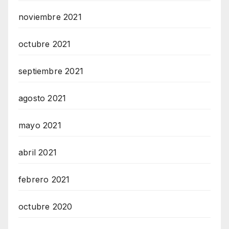
noviembre 2021
octubre 2021
septiembre 2021
agosto 2021
mayo 2021
abril 2021
febrero 2021
octubre 2020