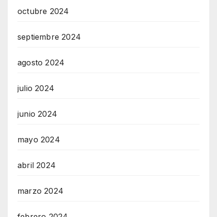
octubre 2024
septiembre 2024
agosto 2024
julio 2024
junio 2024
mayo 2024
abril 2024
marzo 2024
febrero 2024