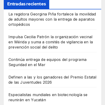
Entradas recientes
La regidora Georgina Piña fortalece la movilidad
de adultos mayores con la entrega de aparatos
ortopédicos
Impulsa Cecilia Patrón la organización vecinal
en Mérida y suma a comités de vigilancia en la
prevención social del delito
Continúa entrega de equipos del programa
Seguridad en el Mar
Definen a las y los ganadores del Premio Estatal
de las Juventudes 2026
Especialistas mundiales en biotecnología se
reunirán en Yucatán