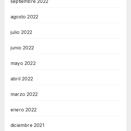
septiembre 2022
agosto 2022
julio 2022
junio 2022
mayo 2022
abril 2022
marzo 2022
enero 2022
diciembre 2021