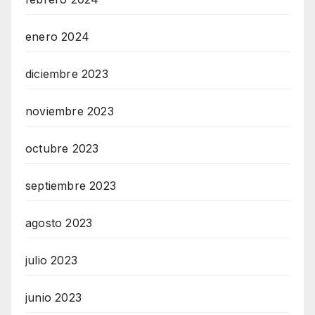
enero 2024
diciembre 2023
noviembre 2023
octubre 2023
septiembre 2023
agosto 2023
julio 2023
junio 2023