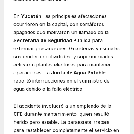
En
Yucatán
, las principales afectaciones
ocurrieron en la capital, con semáforos
apagados que motivaron un llamado de la
Secretaría de Seguridad Pública
para
extremar precauciones. Guarderías y escuelas
suspendieron actividades, y supermercados
activaron plantas eléctricas para mantener
operaciones. La
Junta de Agua Potable
reportó interrupciones en el suministro de
agua debido a la falla eléctrica.
El accidente involucró a un empleado de la
CFE
durante mantenimiento, quien resultó
herido pero estable. La paraestatal trabaja
para restablecer completamente el servicio en