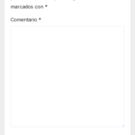
marcados con
*
Comentario
*