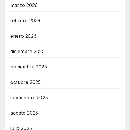
marzo 2026
febrero 2026
enero 2026
diciembre 2025
noviembre 2025
octubre 2025
septiembre 2025
agosto 2025
julio 2025