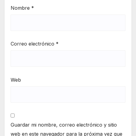
Nombre
*
Correo electrónico
*
Web
Guardar mi nombre, correo electrónico y sitio
web en este navegador para la próxima vez que