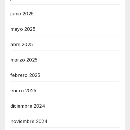
junio 2025
mayo 2025
abril 2025
marzo 2025
febrero 2025
enero 2025
diciembre 2024
noviembre 2024