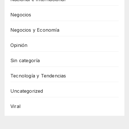
Negocios
Negocios y Economía
Opinión
Sin categoría
Tecnología y Tendencias
Uncategorized
Viral