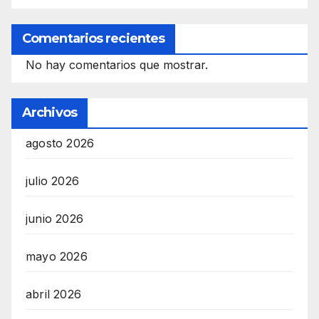
Comentarios recientes
No hay comentarios que mostrar.
Archivos
agosto 2026
julio 2026
junio 2026
mayo 2026
abril 2026