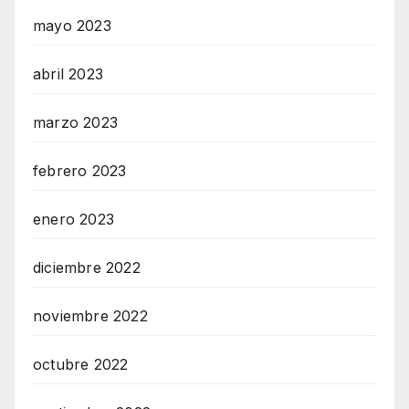
mayo 2023
abril 2023
marzo 2023
febrero 2023
enero 2023
diciembre 2022
noviembre 2022
octubre 2022