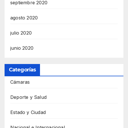
septiembre 2020
agosto 2020
julio 2020
junio 2020
Categorías
Cámaras
Deporte y Salud
Estado y Ciudad
Nacional e Internacional