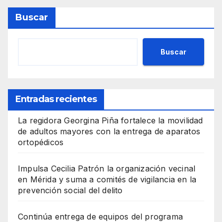
Buscar
Buscar
Entradas recientes
La regidora Georgina Piña fortalece la movilidad
de adultos mayores con la entrega de aparatos
ortopédicos
Impulsa Cecilia Patrón la organización vecinal
en Mérida y suma a comités de vigilancia en la
prevención social del delito
Continúa entrega de equipos del programa