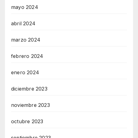
mayo 2024
abril 2024
marzo 2024
febrero 2024
enero 2024
diciembre 2023
noviembre 2023
octubre 2023
septiembre 2023