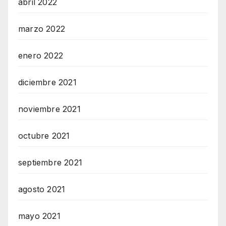
abril 2022
marzo 2022
enero 2022
diciembre 2021
noviembre 2021
octubre 2021
septiembre 2021
agosto 2021
mayo 2021