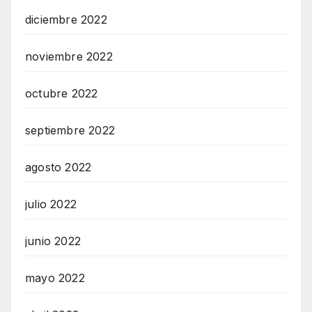
diciembre 2022
noviembre 2022
octubre 2022
septiembre 2022
agosto 2022
julio 2022
junio 2022
mayo 2022