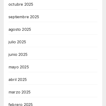
octubre 2025
septiembre 2025
agosto 2025
julio 2025
junio 2025
mayo 2025
abril 2025
marzo 2025
febrero 2025