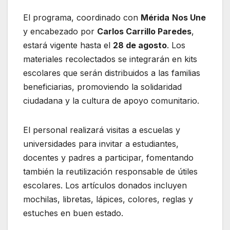
El programa, coordinado con
Mérida
Nos Une
y encabezado por
Carlos Carrillo Paredes
,
estará vigente hasta el
28 de agosto
. Los
materiales recolectados se integrarán en kits
escolares que serán distribuidos a las familias
beneficiarias, promoviendo la solidaridad
ciudadana y la cultura de apoyo comunitario.
El personal realizará visitas a escuelas y
universidades para invitar a estudiantes,
docentes y padres a participar, fomentando
también la reutilización responsable de útiles
escolares. Los artículos donados incluyen
mochilas, libretas, lápices, colores, reglas y
estuches en buen estado.