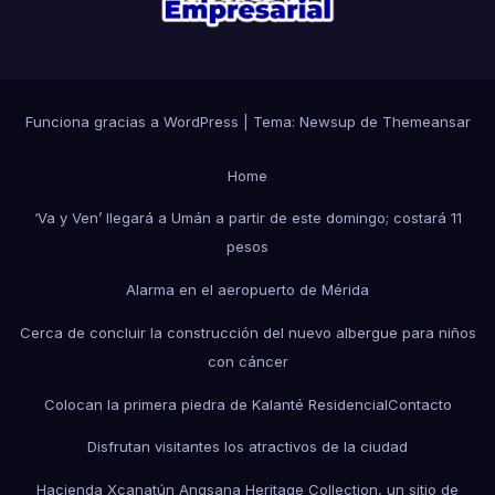
Funciona gracias a WordPress
|
Tema: Newsup de
Themeansar
Home
‘Va y Ven’ llegará a Umán a partir de este domingo; costará 11
pesos
Alarma en el aeropuerto de Mérida
Cerca de concluir la construcción del nuevo albergue para niños
con cáncer
Colocan la primera piedra de Kalanté Residencial
Contacto
Disfrutan visitantes los atractivos de la ciudad
Hacienda Xcanatún Angsana Heritage Collection, un sitio de