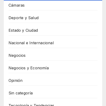
Cámaras
Deporte y Salud
Estado y Ciudad
Nacional e Internacional
Negocios
Negocios y Economía
Opinión
Sin categoría
Tecnología y Tendencias