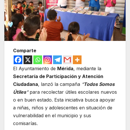
Comparte
El Ayuntamiento de
Mérida
, mediante la
Secretaría de Participación y Atención
Ciudadana
, lanzó la campaña
“
Todos Somos
Útiles
“
para recolectar útiles escolares nuevos
o en buen estado. Esta iniciativa busca apoyar
a niñas, niños y adolescentes en situación de
vulnerabilidad en el municipio y sus
comisarías.