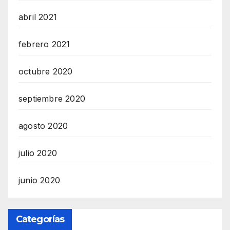
abril 2021
febrero 2021
octubre 2020
septiembre 2020
agosto 2020
julio 2020
junio 2020
Categorías