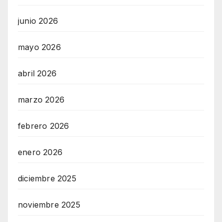
junio 2026
mayo 2026
abril 2026
marzo 2026
febrero 2026
enero 2026
diciembre 2025
noviembre 2025