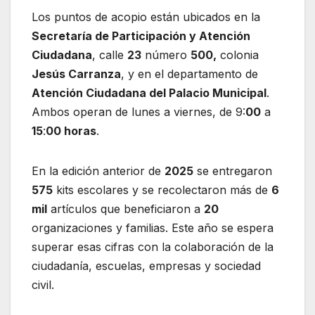
Los puntos de acopio están ubicados en la
Secretaría de Participación y Atención
Ciudadana
, calle
23
número
500,
colonia
Jesús Carranza
, y en el departamento de
Atención Ciudadana del Palacio Municipal
.
Ambos operan de lunes a viernes, de 9:
00
a
15
:
00 horas
.
En la edición anterior de
2025
se entregaron
575
kits escolares y se recolectaron más de
6
mil
artículos que beneficiaron a
20
organizaciones y familias. Este año se espera
superar esas cifras con la colaboración de la
ciudadanía, escuelas, empresas y sociedad
civil.