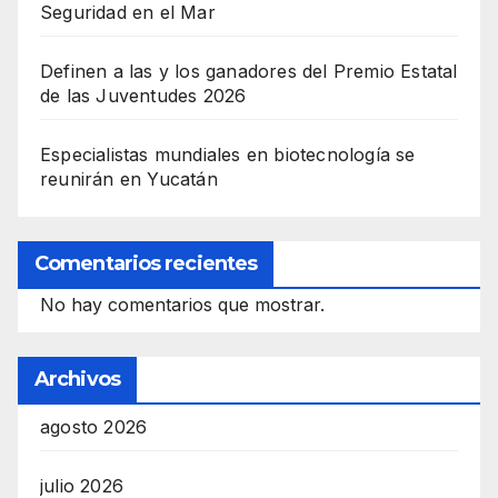
Seguridad en el Mar
Definen a las y los ganadores del Premio Estatal
de las Juventudes 2026
Especialistas mundiales en biotecnología se
reunirán en Yucatán
Comentarios recientes
No hay comentarios que mostrar.
Archivos
agosto 2026
julio 2026