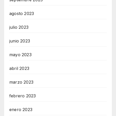
agosto 2023
julio 2023
junio 2023
mayo 2023
abril 2023
marzo 2023
febrero 2023
enero 2023