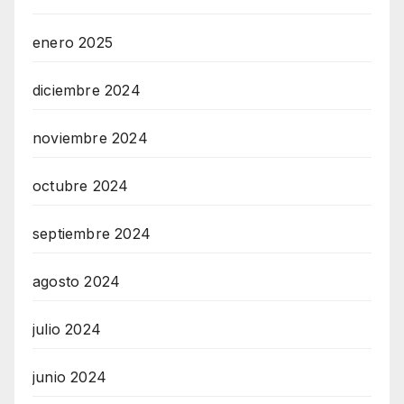
enero 2025
diciembre 2024
noviembre 2024
octubre 2024
septiembre 2024
agosto 2024
julio 2024
junio 2024