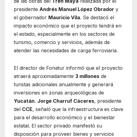
de las obras del
Tren Maya
realizada por el
presidente
Andrés Manuel López Obrador
y
el gobernador
Mauricio Vila
. Se destacó el
impacto económico que el proyecto tendrá en
el estado, especialmente en los sectores de
turismo, comercio y servicios, además de
atender las necesidades de carga ferroviaria.
El director de Fonatur informó que el proyecto
atraerá aproximadamente
3 millones
de
turistas adicionales anualmente y generará
inversiones en zonas arqueológicas de
Yucatán
.
Jorge Charruf Cáceres
, presidente
del
CCE
, señaló que la infraestructura es clave
para el desarrollo económico y el bienestar
estatal. El sector privado manifestó su
disposición para proveer bienes y servicios