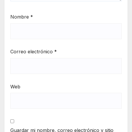
Nombre
*
Correo electrónico
*
Web
Guardar mi nombre, correo electrónico y sitio