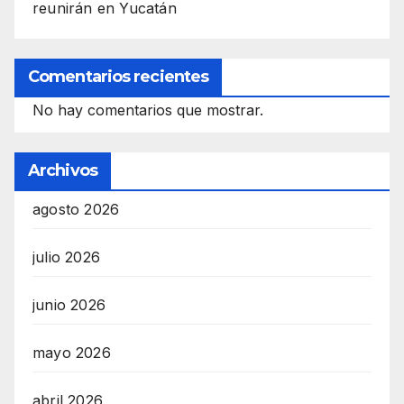
reunirán en Yucatán
Comentarios recientes
No hay comentarios que mostrar.
Archivos
agosto 2026
julio 2026
junio 2026
mayo 2026
abril 2026