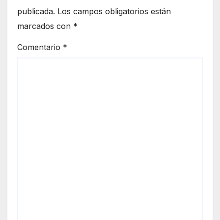
publicada.
Los campos obligatorios están
marcados con
*
Comentario
*