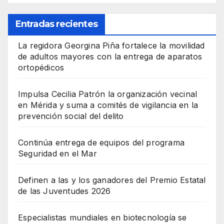
Entradas recientes
La regidora Georgina Piña fortalece la movilidad
de adultos mayores con la entrega de aparatos
ortopédicos
Impulsa Cecilia Patrón la organización vecinal
en Mérida y suma a comités de vigilancia en la
prevención social del delito
Continúa entrega de equipos del programa
Seguridad en el Mar
Definen a las y los ganadores del Premio Estatal
de las Juventudes 2026
Especialistas mundiales en biotecnología se