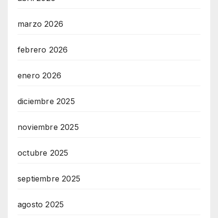
marzo 2026
febrero 2026
enero 2026
diciembre 2025
noviembre 2025
octubre 2025
septiembre 2025
agosto 2025