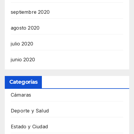
septiembre 2020
agosto 2020
julio 2020
junio 2020
Categorías
Cámaras
Deporte y Salud
Estado y Ciudad