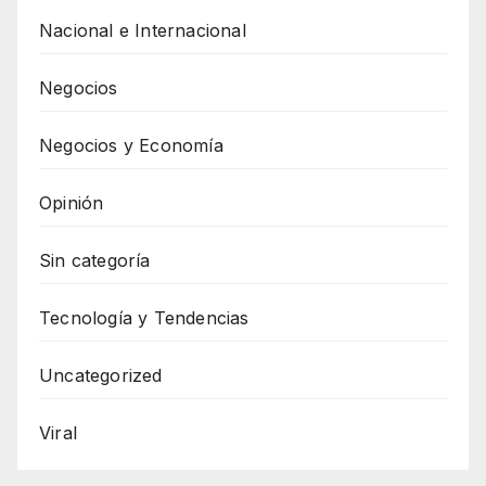
Nacional e Internacional
Negocios
Negocios y Economía
Opinión
Sin categoría
Tecnología y Tendencias
Uncategorized
Viral