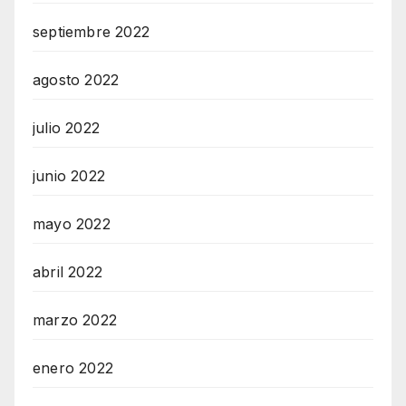
septiembre 2022
agosto 2022
julio 2022
junio 2022
mayo 2022
abril 2022
marzo 2022
enero 2022