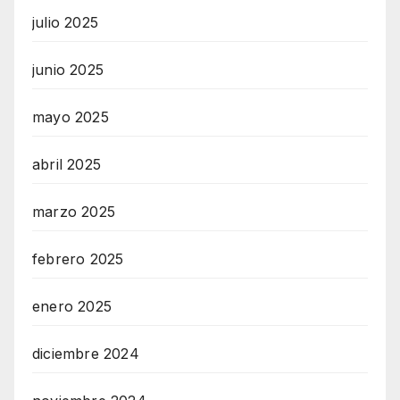
julio 2025
junio 2025
mayo 2025
abril 2025
marzo 2025
febrero 2025
enero 2025
diciembre 2024