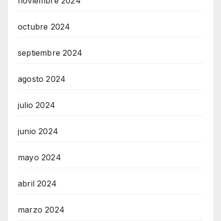
noviembre 2024
octubre 2024
septiembre 2024
agosto 2024
julio 2024
junio 2024
mayo 2024
abril 2024
marzo 2024