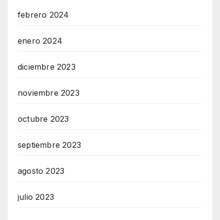
febrero 2024
enero 2024
diciembre 2023
noviembre 2023
octubre 2023
septiembre 2023
agosto 2023
julio 2023