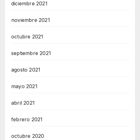
diciembre 2021
noviembre 2021
octubre 2021
septiembre 2021
agosto 2021
mayo 2021
abril 2021
febrero 2021
octubre 2020