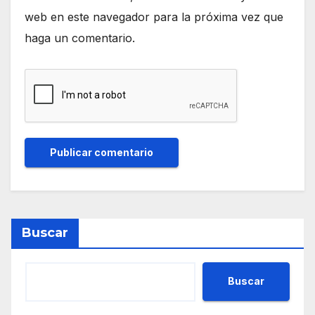
web en este navegador para la próxima vez que
haga un comentario.
Buscar
Buscar