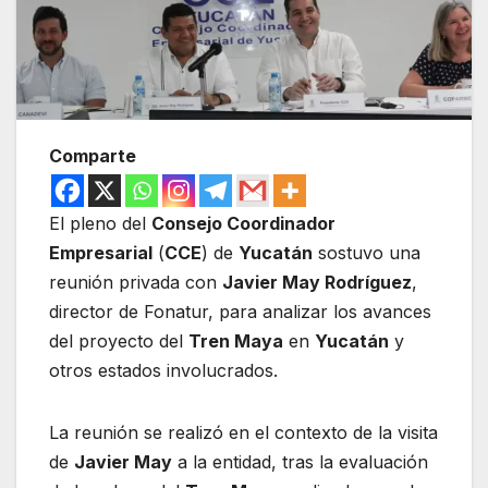
Comparte
El pleno del
Consejo Coordinador
Empresarial
(
CCE
) de
Yucatán
sostuvo una
reunión privada con
Javier May Rodríguez
,
director de Fonatur, para analizar los avances
del proyecto del
Tren Maya
en
Yucatán
y
otros estados involucrados.
La reunión se realizó en el contexto de la visita
de
Javier May
a la entidad, tras la evaluación