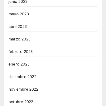
junio 2023
mayo 2023
abril 2023
marzo 2023
febrero 2023
enero 2023
diciembre 2022
noviembre 2022
octubre 2022