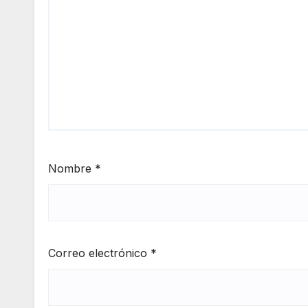
Nombre
*
Correo electrónico
*