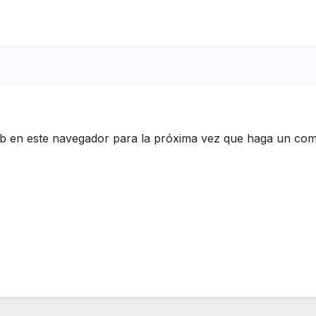
eb en este navegador para la próxima vez que haga un com