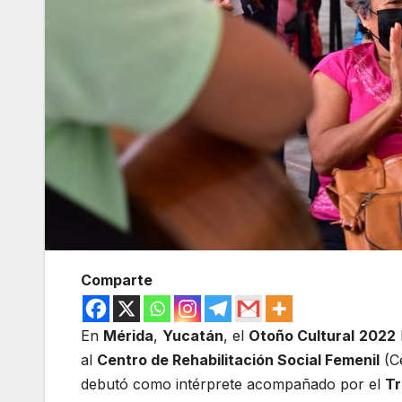
Comparte
En
Mérida
,
Yucatán
, el
Otoño Cultural
2022
al
Centro de Rehabilitación Social Femenil
(C
debutó como intérprete acompañado por el
Tr