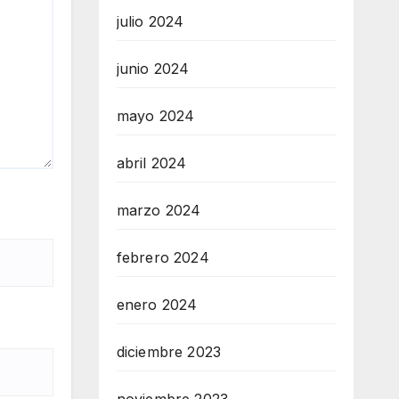
julio 2024
junio 2024
mayo 2024
abril 2024
marzo 2024
febrero 2024
enero 2024
diciembre 2023