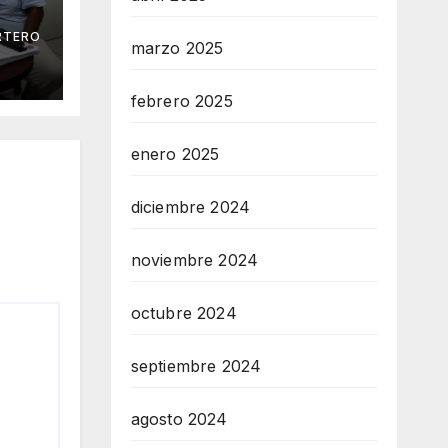
RTERO
 Mar
marzo 2025
febrero 2025
enero 2025
diciembre 2024
noviembre 2024
octubre 2024
septiembre 2024
agosto 2024