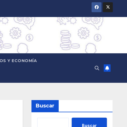
OS Y ECONOMÍA
Buscar
Buscar