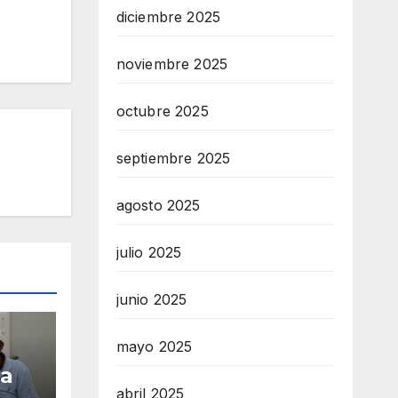
diciembre 2025
noviembre 2025
octubre 2025
septiembre 2025
agosto 2025
julio 2025
junio 2025
mayo 2025
ga
abril 2025