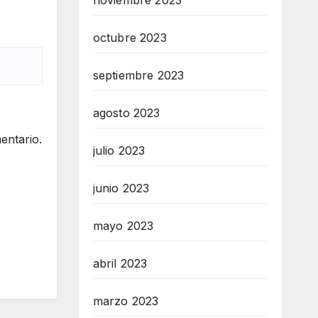
noviembre 2023
octubre 2023
septiembre 2023
agosto 2023
entario.
julio 2023
junio 2023
mayo 2023
abril 2023
marzo 2023