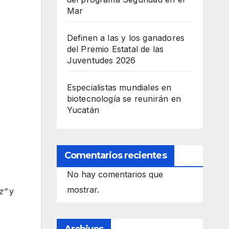
Mar
Definen a las y los ganadores
del Premio Estatal de las
Juventudes 2026
Especialistas mundiales en
biotecnología se reunirán en
Yucatán
Comentarios recientes
No hay comentarios que
mostrar.
z”
y