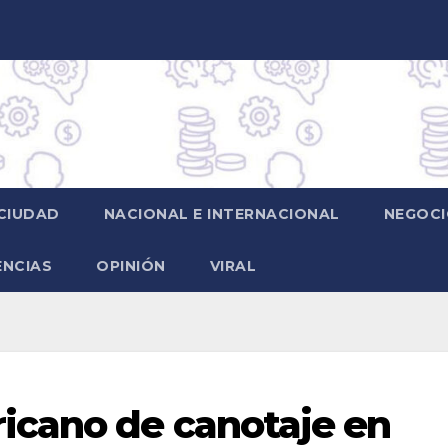
CIUDAD
NACIONAL E INTERNACIONAL
NEGOCI
ENCIAS
OPINIÓN
VIRAL
cano de canotaje en