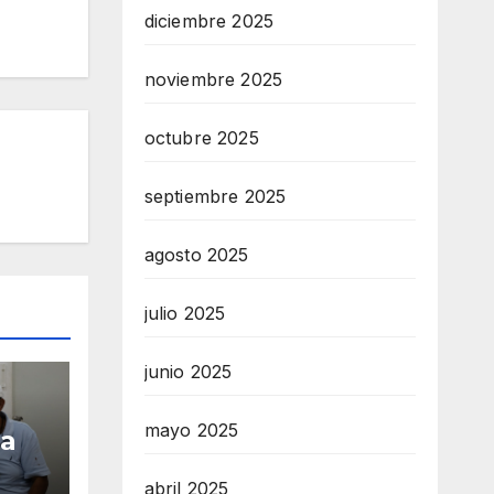
diciembre 2025
noviembre 2025
octubre 2025
septiembre 2025
agosto 2025
julio 2025
junio 2025
mayo 2025
ga
abril 2025