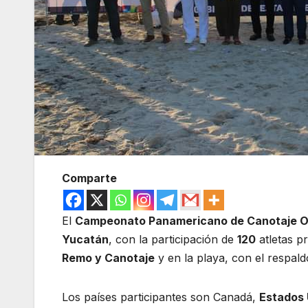
Comparte
El
Campeonato Panamericano de Canotaje O
Yucatán
, con la participación de
120
atletas pr
Remo y Canotaje
y en la playa, con el respal
Los países participantes son Canadá,
Estados 