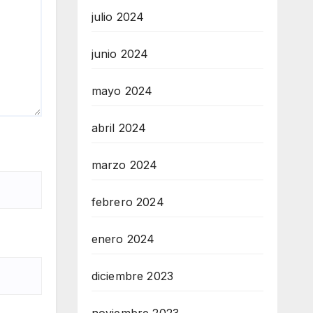
julio 2024
junio 2024
mayo 2024
abril 2024
marzo 2024
febrero 2024
enero 2024
diciembre 2023