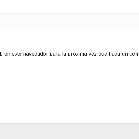
eb en este navegador para la próxima vez que haga un com