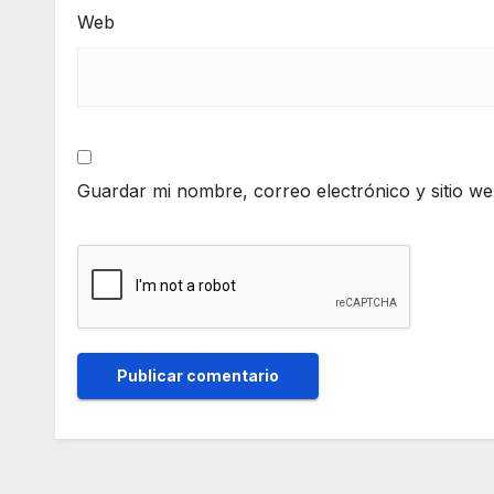
Web
Guardar mi nombre, correo electrónico y sitio w