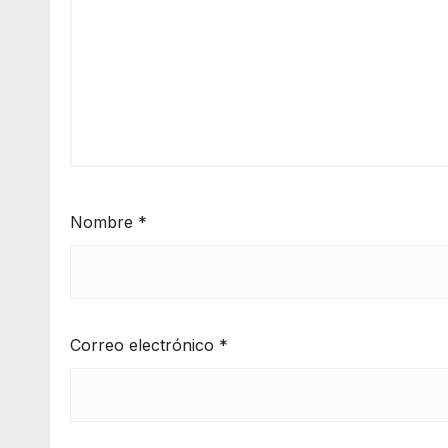
Nombre
*
Correo electrónico
*