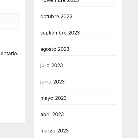
noviembre 2023
octubre 2023
septiembre 2023
agosto 2023
entario.
julio 2023
junio 2023
mayo 2023
abril 2023
marzo 2023