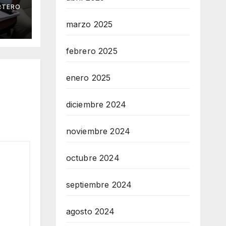
RTERO
 Mar
marzo 2025
febrero 2025
enero 2025
diciembre 2024
noviembre 2024
octubre 2024
septiembre 2024
agosto 2024