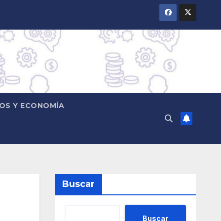
OS Y ECONOMÍA
Buscar
Buscar