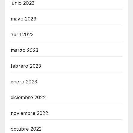
junio 2023
mayo 2023
abril 2023
marzo 2023
febrero 2023
enero 2023
diciembre 2022
noviembre 2022
octubre 2022