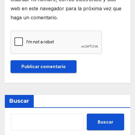
web en este navegador para la próxima vez que
haga un comentario.
Buscar
Buscar