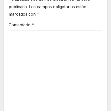
publicada.
Los campos obligatorios están
marcados con
*
Comentario
*