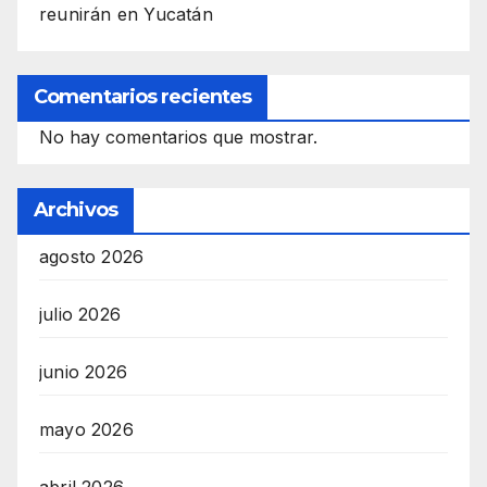
reunirán en Yucatán
Comentarios recientes
No hay comentarios que mostrar.
Archivos
agosto 2026
julio 2026
junio 2026
mayo 2026
abril 2026