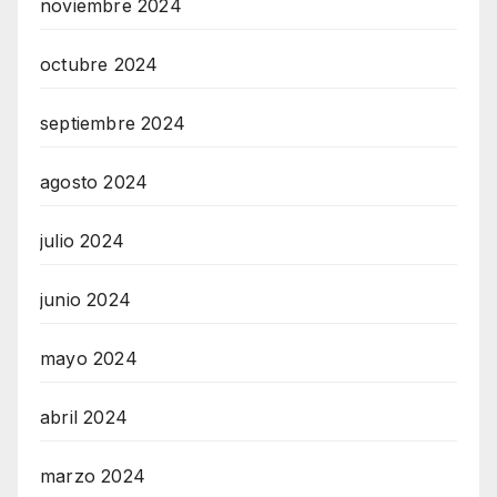
noviembre 2024
octubre 2024
septiembre 2024
agosto 2024
julio 2024
junio 2024
mayo 2024
abril 2024
marzo 2024