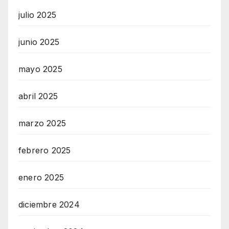
julio 2025
junio 2025
mayo 2025
abril 2025
marzo 2025
febrero 2025
enero 2025
diciembre 2024