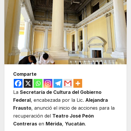
Comparte
La
Secretaría de Cultura del Gobierno
Federal
, encabezada por la Lic.
Alejandra
Frausto
, anunció el inicio de acciones para la
recuperación del
Teatro José Peón
Contreras
en
Mérida
,
Yucatán
.