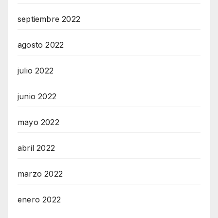
septiembre 2022
agosto 2022
julio 2022
junio 2022
mayo 2022
abril 2022
marzo 2022
enero 2022