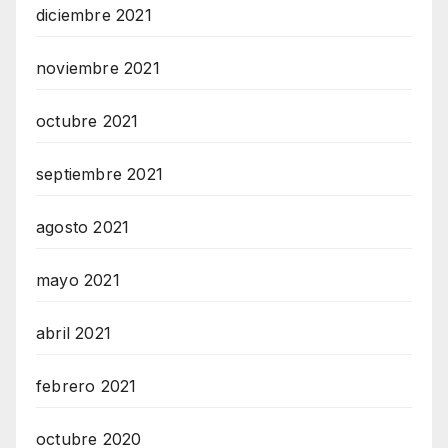
diciembre 2021
noviembre 2021
octubre 2021
septiembre 2021
agosto 2021
mayo 2021
abril 2021
febrero 2021
octubre 2020