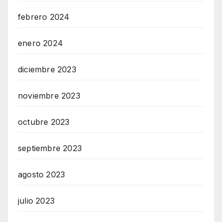
febrero 2024
enero 2024
diciembre 2023
noviembre 2023
octubre 2023
septiembre 2023
agosto 2023
julio 2023