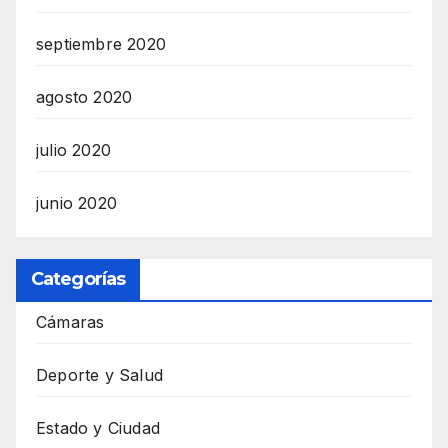
septiembre 2020
agosto 2020
julio 2020
junio 2020
Categorías
Cámaras
Deporte y Salud
Estado y Ciudad