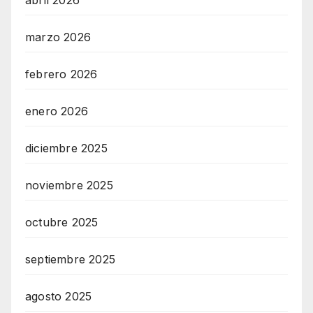
marzo 2026
febrero 2026
enero 2026
diciembre 2025
noviembre 2025
octubre 2025
septiembre 2025
agosto 2025