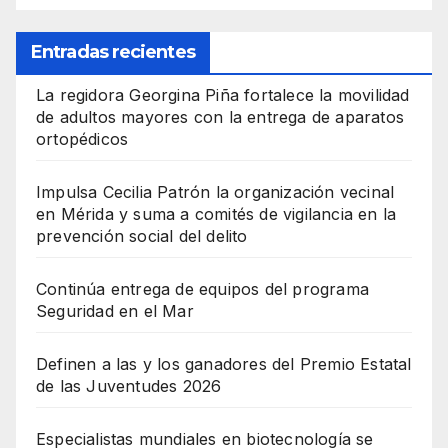
Entradas recientes
La regidora Georgina Piña fortalece la movilidad
de adultos mayores con la entrega de aparatos
ortopédicos
Impulsa Cecilia Patrón la organización vecinal
en Mérida y suma a comités de vigilancia en la
prevención social del delito
Continúa entrega de equipos del programa
Seguridad en el Mar
Definen a las y los ganadores del Premio Estatal
de las Juventudes 2026
Especialistas mundiales en biotecnología se