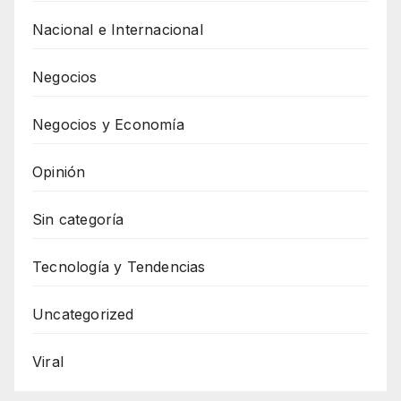
Nacional e Internacional
Negocios
Negocios y Economía
Opinión
Sin categoría
Tecnología y Tendencias
Uncategorized
Viral