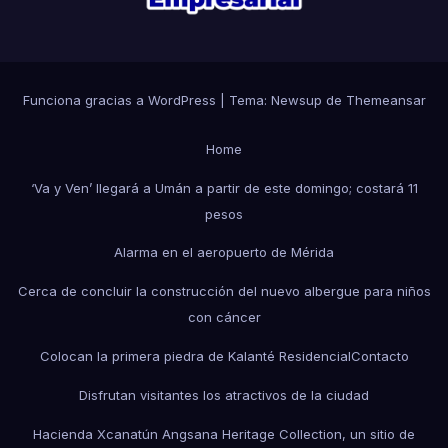
Funciona gracias a WordPress
|
Tema: Newsup de
Themeansar
Home
‘Va y Ven’ llegará a Umán a partir de este domingo; costará 11
pesos
Alarma en el aeropuerto de Mérida
Cerca de concluir la construcción del nuevo albergue para niños
con cáncer
Colocan la primera piedra de Kalanté Residencial
Contacto
Disfrutan visitantes los atractivos de la ciudad
Hacienda Xcanatún Angsana Heritage Collection, un sitio de