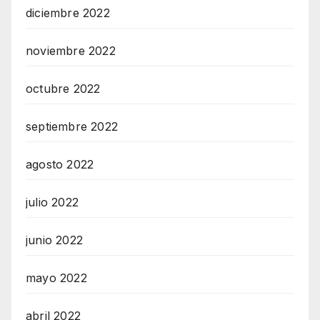
diciembre 2022
noviembre 2022
octubre 2022
septiembre 2022
agosto 2022
julio 2022
junio 2022
mayo 2022
abril 2022