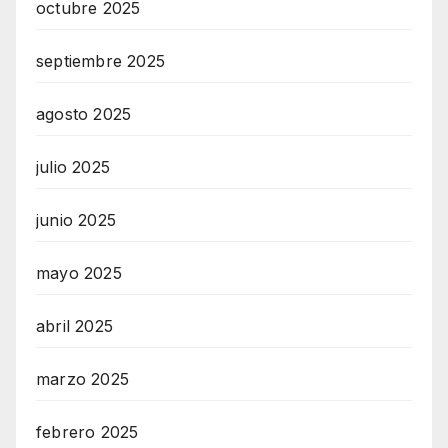
octubre 2025
septiembre 2025
agosto 2025
julio 2025
junio 2025
mayo 2025
abril 2025
marzo 2025
febrero 2025