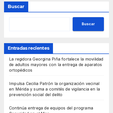
Buscar
Buscar
Entradas recientes
La regidora Georgina Piña fortalece la movilidad
de adultos mayores con la entrega de aparatos
ortopédicos
Impulsa Cecilia Patrón la organización vecinal
en Mérida y suma a comités de vigilancia en la
prevención social del delito
Continúa entrega de equipos del programa