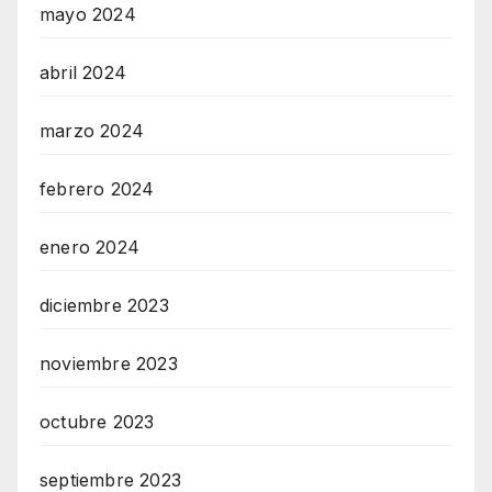
mayo 2024
abril 2024
marzo 2024
febrero 2024
enero 2024
diciembre 2023
noviembre 2023
octubre 2023
septiembre 2023