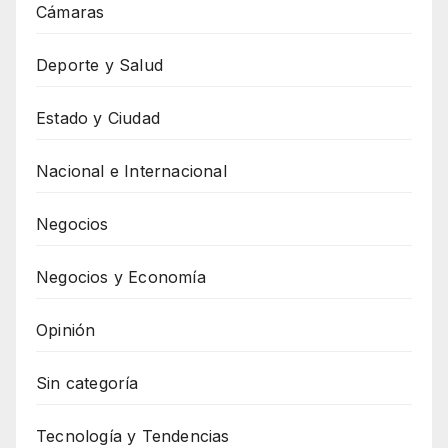
Cámaras
Deporte y Salud
Estado y Ciudad
Nacional e Internacional
Negocios
Negocios y Economía
Opinión
Sin categoría
Tecnología y Tendencias