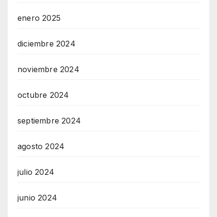
enero 2025
diciembre 2024
noviembre 2024
octubre 2024
septiembre 2024
agosto 2024
julio 2024
junio 2024