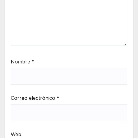
Nombre
*
Correo electrónico
*
Web