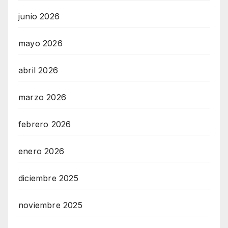
junio 2026
mayo 2026
abril 2026
marzo 2026
febrero 2026
enero 2026
diciembre 2025
noviembre 2025