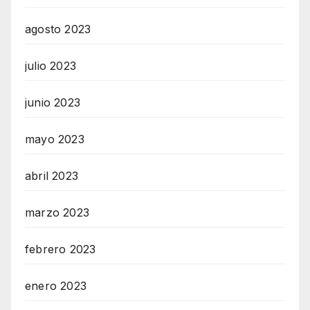
agosto 2023
julio 2023
junio 2023
mayo 2023
abril 2023
marzo 2023
febrero 2023
enero 2023