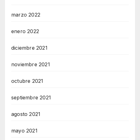
marzo 2022
enero 2022
diciembre 2021
noviembre 2021
octubre 2021
septiembre 2021
agosto 2021
mayo 2021