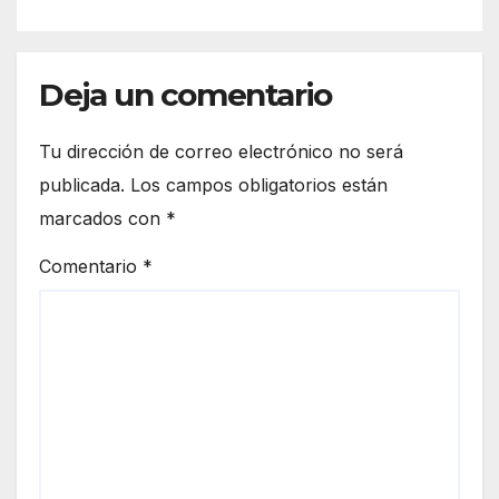
Deja un comentario
Tu dirección de correo electrónico no será
publicada.
Los campos obligatorios están
marcados con
*
Comentario
*