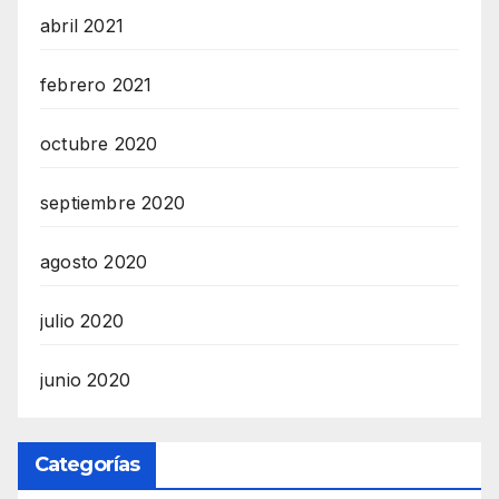
abril 2021
febrero 2021
octubre 2020
septiembre 2020
agosto 2020
julio 2020
junio 2020
Categorías