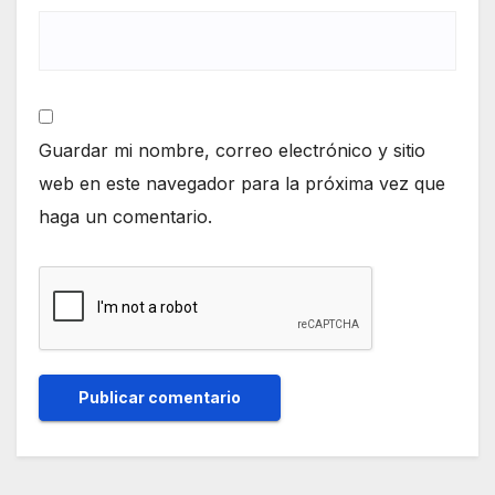
Guardar mi nombre, correo electrónico y sitio
web en este navegador para la próxima vez que
haga un comentario.