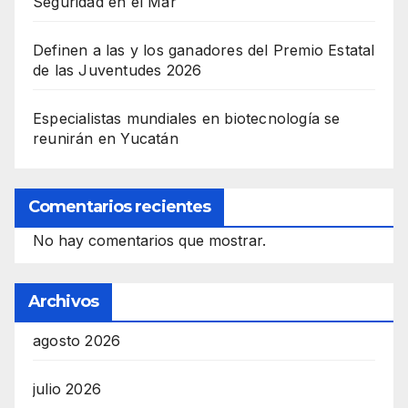
Seguridad en el Mar
Definen a las y los ganadores del Premio Estatal
de las Juventudes 2026
Especialistas mundiales en biotecnología se
reunirán en Yucatán
Comentarios recientes
No hay comentarios que mostrar.
Archivos
agosto 2026
julio 2026