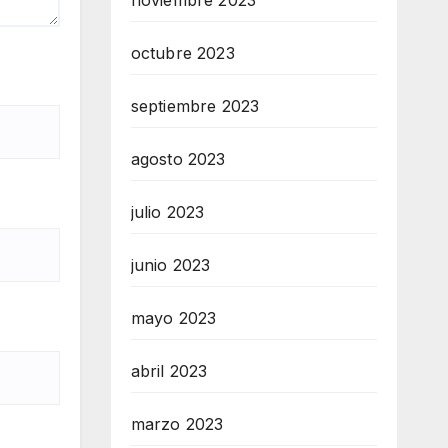
noviembre 2023
octubre 2023
septiembre 2023
agosto 2023
julio 2023
junio 2023
mayo 2023
abril 2023
marzo 2023