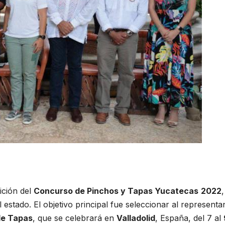
ición del
Concurso de Pinchos y Tapas Yucatecas
2022
 estado. El objetivo principal fue seleccionar al representa
de Tapas
, que se celebrará en
Valladolid
, España, del 7 al