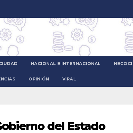
CIUDAD
NACIONAL E INTERNACIONAL
NEGOCI
ENCIAS
OPINIÓN
VIRAL
obierno del Estado