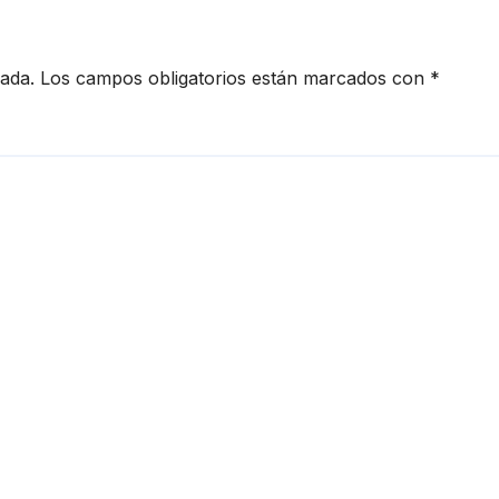
cada.
Los campos obligatorios están marcados con
*