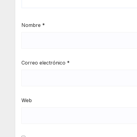
Nombre
*
Correo electrónico
*
Web