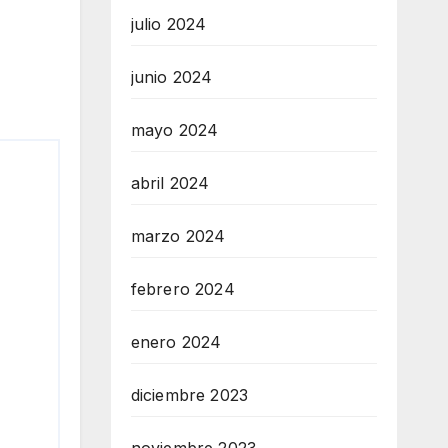
julio 2024
junio 2024
mayo 2024
abril 2024
marzo 2024
febrero 2024
enero 2024
diciembre 2023