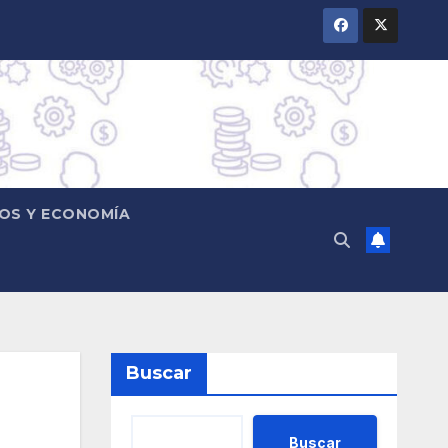
OS Y ECONOMÍA
Buscar
Buscar