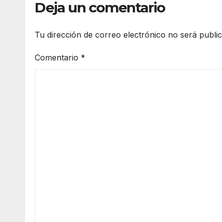
Deja un comentario
Tu dirección de correo electrónico no será publi
Comentario
*