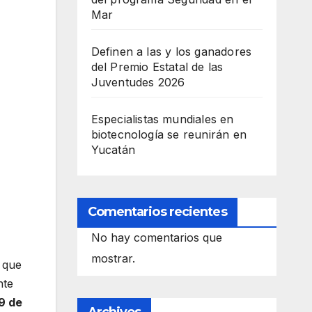
Mar
Definen a las y los ganadores
del Premio Estatal de las
Juventudes 2026
Especialistas mundiales en
biotecnología se reunirán en
Yucatán
Comentarios recientes
No hay comentarios que
mostrar.
, que
nte
9 de