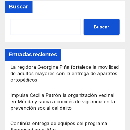
Buscar
Buscar
Entradas recientes
La regidora Georgina Piña fortalece la movilidad
de adultos mayores con la entrega de aparatos
ortopédicos
Impulsa Cecilia Patrón la organización vecinal
en Mérida y suma a comités de vigilancia en la
prevención social del delito
Continúa entrega de equipos del programa
Seguridad en el Mar