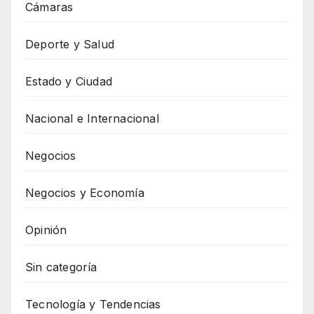
Cámaras
Deporte y Salud
Estado y Ciudad
Nacional e Internacional
Negocios
Negocios y Economía
Opinión
Sin categoría
Tecnología y Tendencias