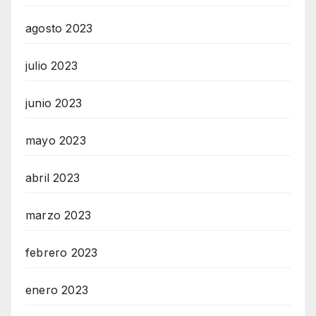
agosto 2023
julio 2023
junio 2023
mayo 2023
abril 2023
marzo 2023
febrero 2023
enero 2023