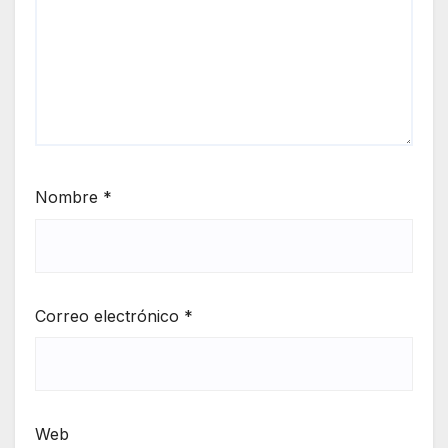
Nombre
*
Correo electrónico
*
Web