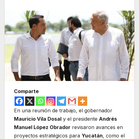
Comparte
En una reunión de trabajo, el gobernador
Mauricio Vila Dosal
y el presidente
Andrés
Manuel López Obrador
revisaron avances en
proyectos estratégicos para
Yucatán
, como el