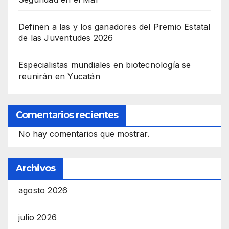
Definen a las y los ganadores del Premio Estatal
de las Juventudes 2026
Especialistas mundiales en biotecnología se
reunirán en Yucatán
Comentarios recientes
No hay comentarios que mostrar.
Archivos
agosto 2026
julio 2026