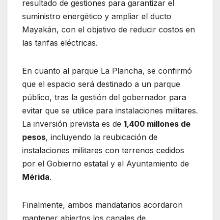
resultado de gestiones para garantizar el
suministro energético y ampliar el ducto
Mayakán, con el objetivo de reducir costos en
las tarifas eléctricas.
En cuanto al parque La Plancha, se confirmó
que el espacio será destinado a un parque
público, tras la gestión del gobernador para
evitar que se utilice para instalaciones militares.
La inversión prevista es de
1,400 millones de
pesos
, incluyendo la reubicación de
instalaciones militares con terrenos cedidos
por el Gobierno estatal y el Ayuntamiento de
Mérida
.
Finalmente, ambos mandatarios acordaron
mantener abiertos los canales de