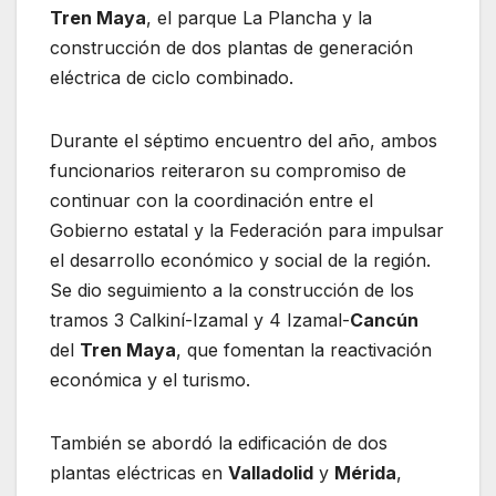
Tren Maya
, el parque La Plancha y la
construcción de dos plantas de generación
eléctrica de ciclo combinado.
Durante el séptimo encuentro del año, ambos
funcionarios reiteraron su compromiso de
continuar con la coordinación entre el
Gobierno estatal y la Federación para impulsar
el desarrollo económico y social de la región.
Se dio seguimiento a la construcción de los
tramos 3 Calkiní-Izamal y 4 Izamal-
Cancún
del
Tren Maya
, que fomentan la reactivación
económica y el turismo.
También se abordó la edificación de dos
plantas eléctricas en
Valladolid
y
Mérida
,