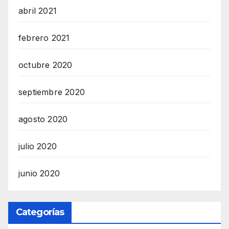
abril 2021
febrero 2021
octubre 2020
septiembre 2020
agosto 2020
julio 2020
junio 2020
Categorías