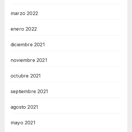
marzo 2022
enero 2022
diciembre 2021
noviembre 2021
octubre 2021
septiembre 2021
agosto 2021
mayo 2021