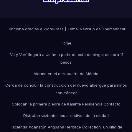
Funciona gracias a WordPress
|
Tema: Newsup de
Themeansar
Home
‘Va y Ven’ llegará a Umán a partir de este domingo; costará 11
pesos
Alarma en el aeropuerto de Mérida
Cerca de concluir la construcción del nuevo albergue para niños
con cáncer
Colocan la primera piedra de Kalanté Residencial
Contacto
Disfrutan visitantes los atractivos de la ciudad
Hacienda Xcanatún Angsana Heritage Collection, un sitio de