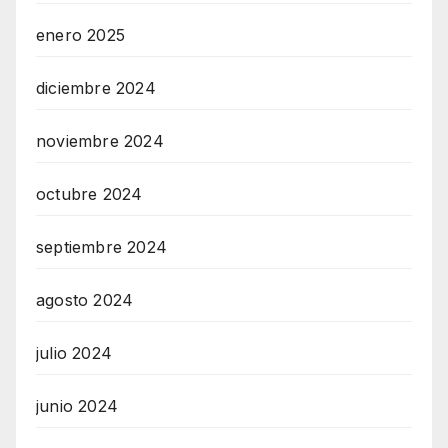
enero 2025
diciembre 2024
noviembre 2024
octubre 2024
septiembre 2024
agosto 2024
julio 2024
junio 2024