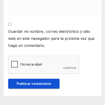
Guardar mi nombre, correo electrónico y sitio
web en este navegador para la próxima vez que
haga un comentario.