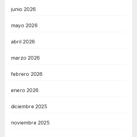
junio 2026
mayo 2026
abril 2026
marzo 2026
febrero 2026
enero 2026
diciembre 2025
noviembre 2025