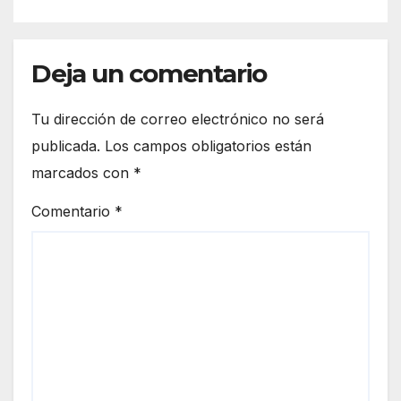
Deja un comentario
Tu dirección de correo electrónico no será
publicada.
Los campos obligatorios están
marcados con
*
Comentario
*