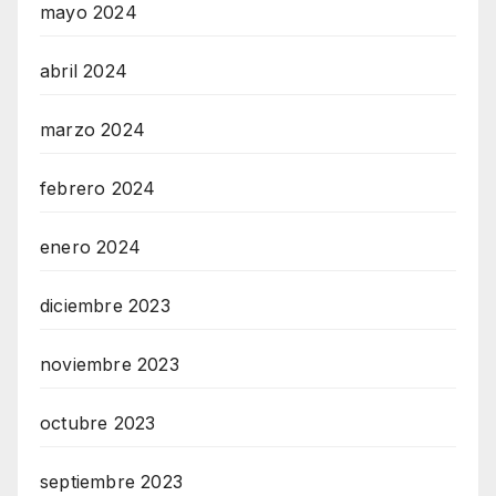
mayo 2024
abril 2024
marzo 2024
febrero 2024
enero 2024
diciembre 2023
noviembre 2023
octubre 2023
septiembre 2023