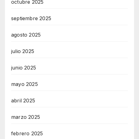
octubre 2025
septiembre 2025
agosto 2025
julio 2025
junio 2025
mayo 2025
abril 2025
marzo 2025
febrero 2025