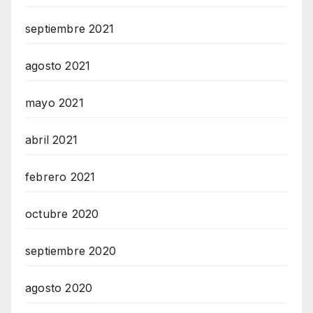
septiembre 2021
agosto 2021
mayo 2021
abril 2021
febrero 2021
octubre 2020
septiembre 2020
agosto 2020