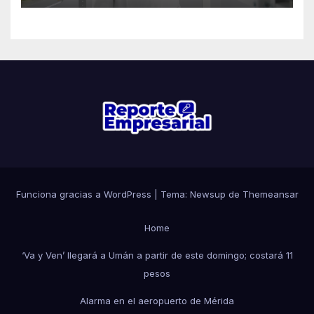
Funciona gracias a WordPress
|
Tema: Newsup de
Themeansar
Home
‘Va y Ven’ llegará a Umán a partir de este domingo; costará 11
pesos
Alarma en el aeropuerto de Mérida