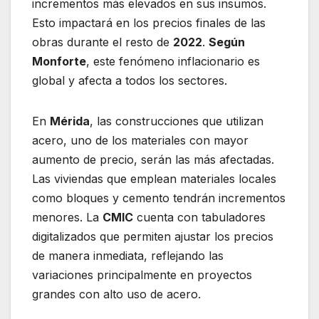
incrementos más elevados en sus insumos.
Esto impactará en los precios finales de las
obras durante el resto de
2022
.
Según
Monforte
, este fenómeno inflacionario es
global y afecta a todos los sectores.
En
Mérida
, las construcciones que utilizan
acero, uno de los materiales con mayor
aumento de precio, serán las más afectadas.
Las viviendas que emplean materiales locales
como bloques y cemento tendrán incrementos
menores. La
CMIC
cuenta con tabuladores
digitalizados que permiten ajustar los precios
de manera inmediata, reflejando las
variaciones principalmente en proyectos
grandes con alto uso de acero.