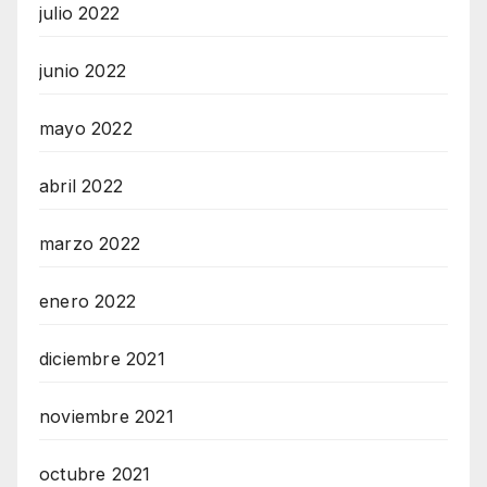
julio 2022
junio 2022
mayo 2022
abril 2022
marzo 2022
enero 2022
diciembre 2021
noviembre 2021
octubre 2021