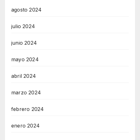
agosto 2024
julio 2024
junio 2024
mayo 2024
abril 2024
marzo 2024
febrero 2024
enero 2024