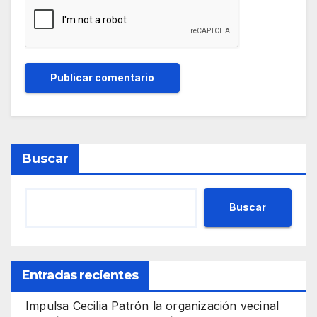
Buscar
Buscar
Entradas recientes
Impulsa Cecilia Patrón la organización vecinal