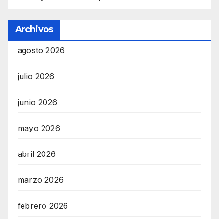
Archivos
agosto 2026
julio 2026
junio 2026
mayo 2026
abril 2026
marzo 2026
febrero 2026