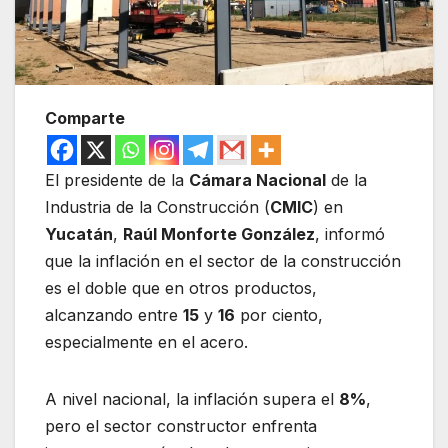
Comparte
El presidente de la
Cámara Nacional
de la
Industria de la Construcción (
CMIC
) en
Yucatán
,
Raúl Monforte González
, informó
que la inflación en el sector de la construcción
es el doble que en otros productos,
alcanzando entre
15
y
16
por ciento,
especialmente en el acero.
A nivel nacional, la inflación supera el
8%
,
pero el sector constructor enfrenta