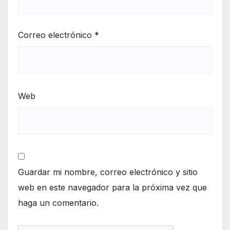
Correo electrónico
*
Web
Guardar mi nombre, correo electrónico y sitio
web en este navegador para la próxima vez que
haga un comentario.