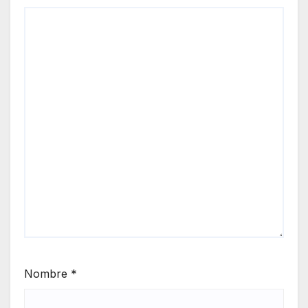
Nombre
*