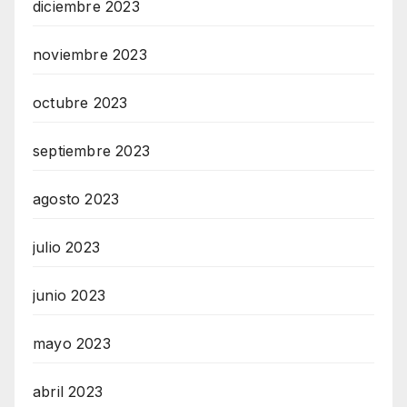
diciembre 2023
noviembre 2023
octubre 2023
septiembre 2023
agosto 2023
julio 2023
junio 2023
mayo 2023
abril 2023