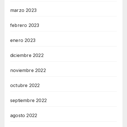
marzo 2023
febrero 2023
enero 2023
diciembre 2022
noviembre 2022
octubre 2022
septiembre 2022
agosto 2022