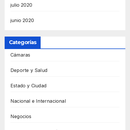
julio 2020
junio 2020
Categorías
Cámaras
Deporte y Salud
Estado y Ciudad
Nacional e Internacional
Negocios