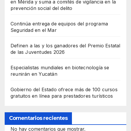
en Mérida y suma a comités de vigilancia en la
prevención social del delito
Continúa entrega de equipos del programa
Seguridad en el Mar
Definen a las y los ganadores del Premio Estatal
de las Juventudes 2026
Especialistas mundiales en biotecnología se
reunirán en Yucatán
Gobierno del Estado ofrece más de 100 cursos
gratuitos en línea para prestadores turísticos
Comentarios recientes
No hay comentarios que mostrar.