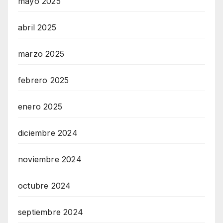
mayo 2025
abril 2025
marzo 2025
febrero 2025
enero 2025
diciembre 2024
noviembre 2024
octubre 2024
septiembre 2024