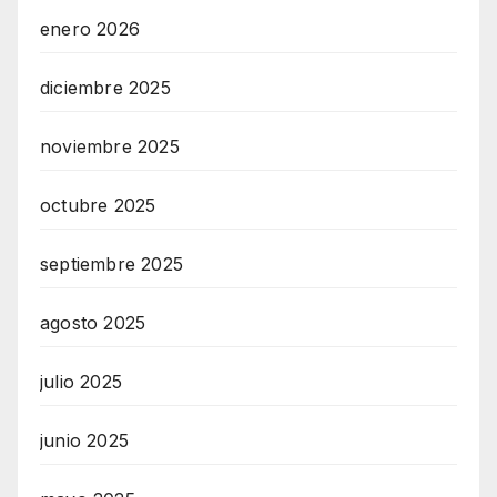
enero 2026
diciembre 2025
noviembre 2025
octubre 2025
septiembre 2025
agosto 2025
julio 2025
junio 2025