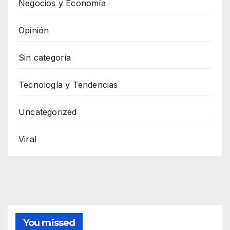
Negocios y Economía
Opinión
Sin categoría
Tecnología y Tendencias
Uncategorized
Viral
You missed