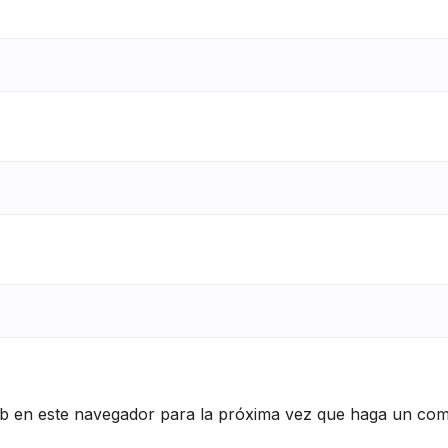
eb en este navegador para la próxima vez que haga un com