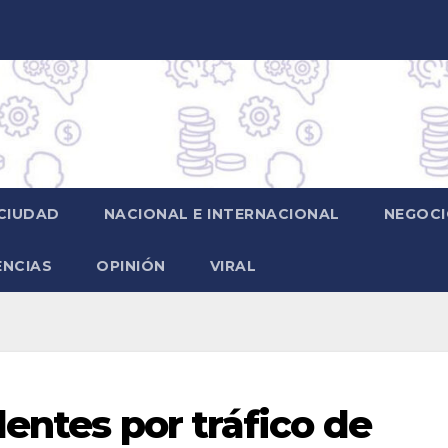
CIUDAD
NACIONAL E INTERNACIONAL
NEGOCI
ENCIAS
OPINIÓN
VIRAL
entes por tráfico de