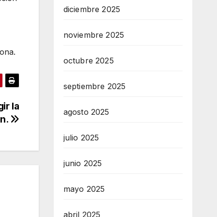
diciembre 2025
noviembre 2025
zona.
octubre 2025
septiembre 2025
ir la
agosto 2025
án.
julio 2025
junio 2025
mayo 2025
abril 2025