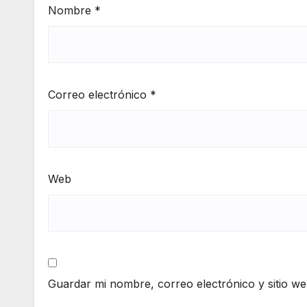
Nombre
*
Correo electrónico
*
Web
Guardar mi nombre, correo electrónico y sitio w