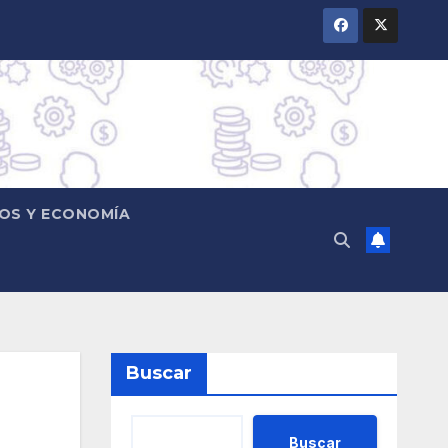
OS Y ECONOMÍA
Buscar
Buscar