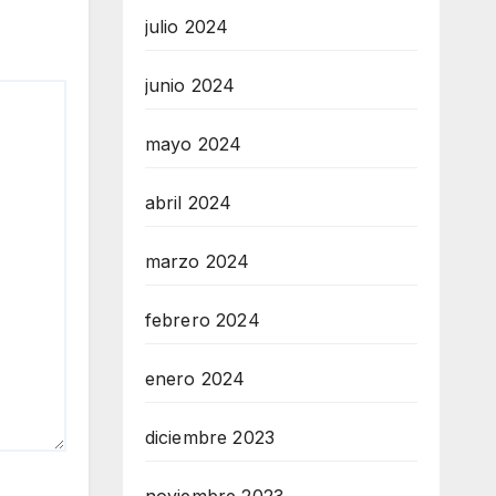
julio 2024
junio 2024
mayo 2024
abril 2024
marzo 2024
febrero 2024
enero 2024
diciembre 2023