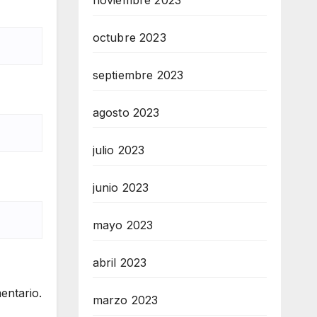
noviembre 2023
octubre 2023
septiembre 2023
agosto 2023
julio 2023
junio 2023
mayo 2023
abril 2023
entario.
marzo 2023