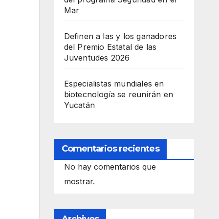
Mar
Definen a las y los ganadores
del Premio Estatal de las
Juventudes 2026
Especialistas mundiales en
biotecnología se reunirán en
Yucatán
Comentarios recientes
No hay comentarios que
mostrar.