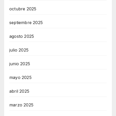
octubre 2025
septiembre 2025
agosto 2025
julio 2025
junio 2025
mayo 2025
abril 2025
marzo 2025