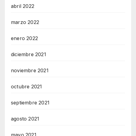
abril 2022
marzo 2022
enero 2022
diciembre 2021
noviembre 2021
octubre 2021
septiembre 2021
agosto 2021
mayo 2021