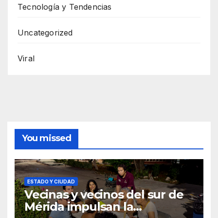
Tecnología y Tendencias
Uncategorized
Viral
You missed
ESTADO Y CIUDAD
Vecinas y vecinos del sur de
Mérida impulsan la