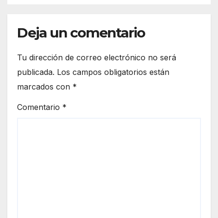
Deja un comentario
Tu dirección de correo electrónico no será
publicada.
Los campos obligatorios están
marcados con
*
Comentario
*