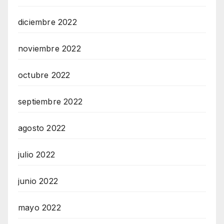
diciembre 2022
noviembre 2022
octubre 2022
septiembre 2022
agosto 2022
julio 2022
junio 2022
mayo 2022