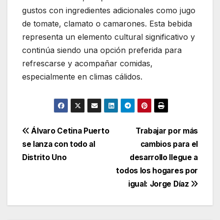
gustos con ingredientes adicionales como jugo
de tomate, clamato o camarones. Esta bebida
representa un elemento cultural significativo y
continúa siendo una opción preferida para
refrescarse y acompañar comidas,
especialmente en climas cálidos.
Navegación
Álvaro Cetina Puerto
Trabajar por más
se lanza con todo al
cambios para el
de
Distrito Uno
desarrollo llegue a
entradas
todos los hogares por
igual: Jorge Díaz