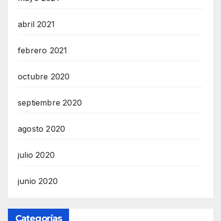
abril 2021
febrero 2021
octubre 2020
septiembre 2020
agosto 2020
julio 2020
junio 2020
Categorías