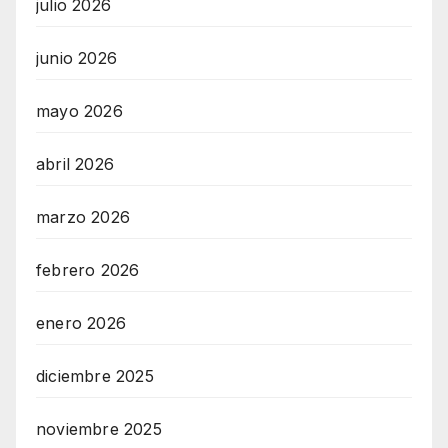
julio 2026
junio 2026
mayo 2026
abril 2026
marzo 2026
febrero 2026
enero 2026
diciembre 2025
noviembre 2025