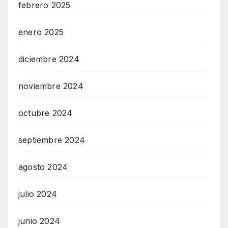
febrero 2025
enero 2025
diciembre 2024
noviembre 2024
octubre 2024
septiembre 2024
agosto 2024
julio 2024
junio 2024