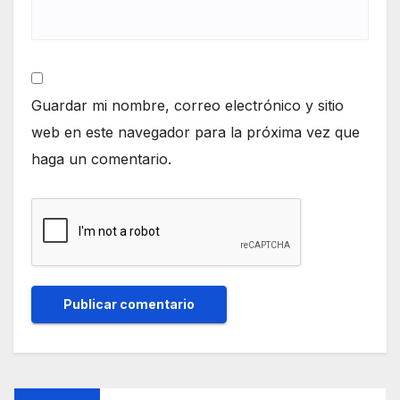
Guardar mi nombre, correo electrónico y sitio
web en este navegador para la próxima vez que
haga un comentario.