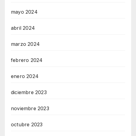
mayo 2024
abril 2024
marzo 2024
febrero 2024
enero 2024
diciembre 2023
noviembre 2023
octubre 2023