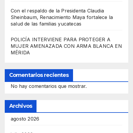
Con el respaldo de la Presidenta Claudia
Sheinbaum, Renacimiento Maya fortalece la
salud de las familias yucatecas
POLICÍA INTERVIENE PARA PROTEGER A
MUJER AMENAZADA CON ARMA BLANCA EN
MÉRIDA
Comentarios recientes
No hay comentarios que mostrar.
Archivos
agosto 2026