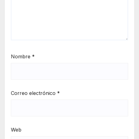
Nombre
*
Correo electrónico
*
Web