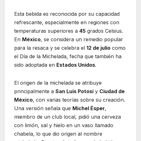
Esta bebida es reconocida por su capacidad
refrescante, especialmente en regiones con
temperaturas superiores a
45
grados Celsius.
En
México
, se considera un remedio popular
para la resaca y se celebra el
12 de julio
como
el Día de la Michelada, fecha que también ha
sido adoptada en
Estados Unidos
.
El origen de la michelada se atribuye
principalmente a
San Luis Potosí
y
Ciudad de
México
, con varias teorías sobre su creación.
Una versión señala que
Michel Ésper
,
miembro de un club local, pidió una cerveza
con limón, sal y hielo en un vaso llamado
chabela, lo que dio origen al nombre