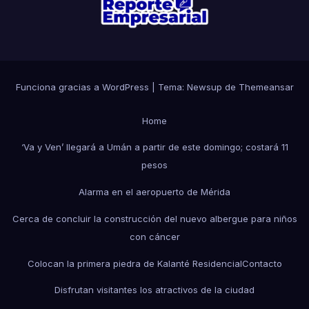
Funciona gracias a WordPress
|
Tema: Newsup de
Themeansar
Home
‘Va y Ven’ llegará a Umán a partir de este domingo; costará 11
pesos
Alarma en el aeropuerto de Mérida
Cerca de concluir la construcción del nuevo albergue para niños
con cáncer
Colocan la primera piedra de Kalanté Residencial
Contacto
Disfrutan visitantes los atractivos de la ciudad