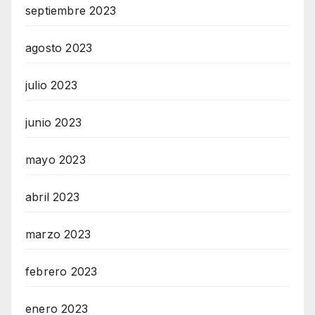
septiembre 2023
agosto 2023
julio 2023
junio 2023
mayo 2023
abril 2023
marzo 2023
febrero 2023
enero 2023