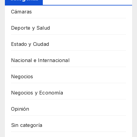
Cámaras
Deporte y Salud
Estado y Ciudad
Nacional e Internacional
Negocios
Negocios y Economía
Opinión
Sin categoría