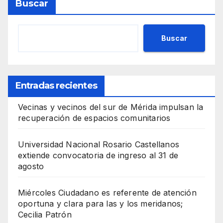
Buscar
Buscar
Entradas recientes
Vecinas y vecinos del sur de Mérida impulsan la
recuperación de espacios comunitarios
Universidad Nacional Rosario Castellanos
extiende convocatoria de ingreso al 31 de
agosto
Miércoles Ciudadano es referente de atención
oportuna y clara para las y los meridanos;
Cecilia Patrón