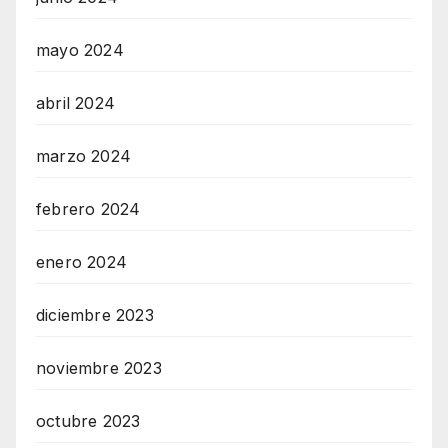
mayo 2024
abril 2024
marzo 2024
febrero 2024
enero 2024
diciembre 2023
noviembre 2023
octubre 2023