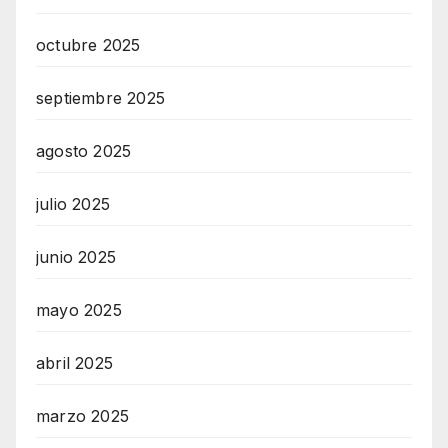
octubre 2025
septiembre 2025
agosto 2025
julio 2025
junio 2025
mayo 2025
abril 2025
marzo 2025