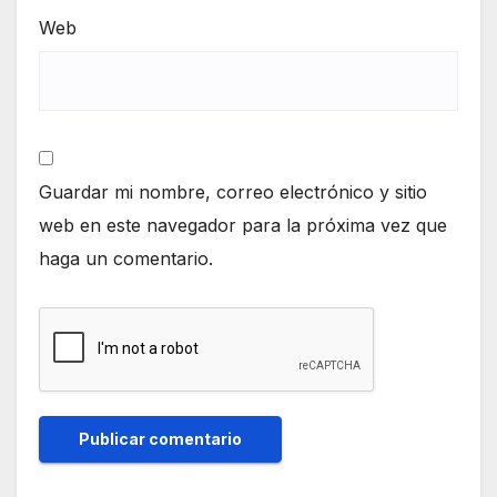
Web
Guardar mi nombre, correo electrónico y sitio
web en este navegador para la próxima vez que
haga un comentario.