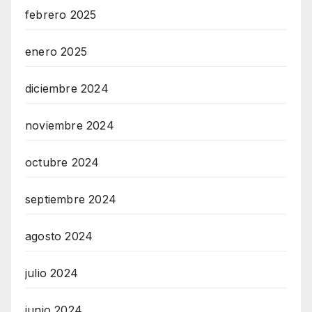
febrero 2025
enero 2025
diciembre 2024
noviembre 2024
octubre 2024
septiembre 2024
agosto 2024
julio 2024
junio 2024