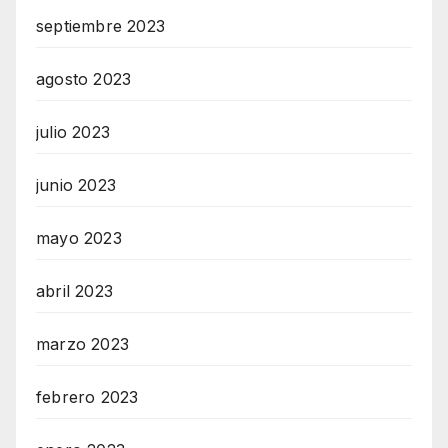
septiembre 2023
agosto 2023
julio 2023
junio 2023
mayo 2023
abril 2023
marzo 2023
febrero 2023