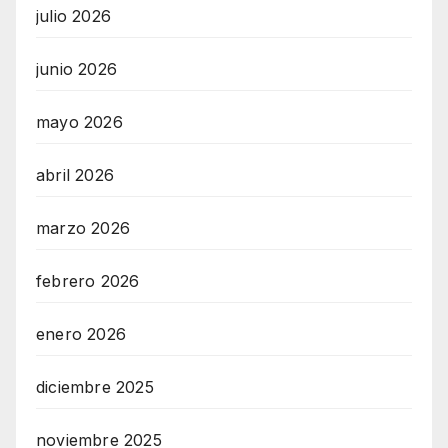
julio 2026
junio 2026
mayo 2026
abril 2026
marzo 2026
febrero 2026
enero 2026
diciembre 2025
noviembre 2025