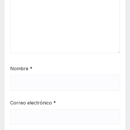
Nombre
*
Correo electrónico
*