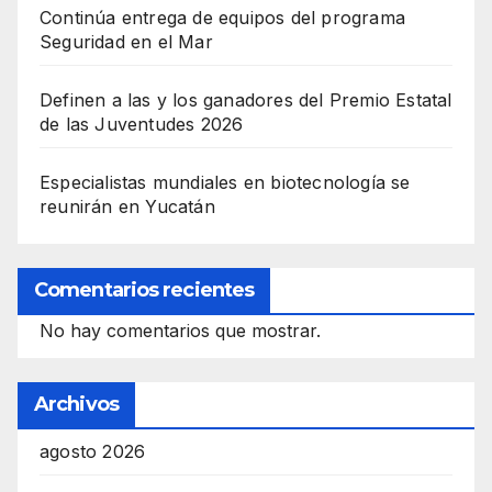
Continúa entrega de equipos del programa
Seguridad en el Mar
Definen a las y los ganadores del Premio Estatal
de las Juventudes 2026
Especialistas mundiales en biotecnología se
reunirán en Yucatán
Comentarios recientes
No hay comentarios que mostrar.
Archivos
agosto 2026