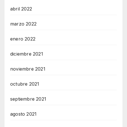
abril 2022
marzo 2022
enero 2022
diciembre 2021
noviembre 2021
octubre 2021
septiembre 2021
agosto 2021