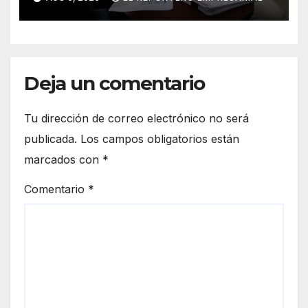
Deja un comentario
Tu dirección de correo electrónico no será
publicada.
Los campos obligatorios están
marcados con
*
Comentario
*