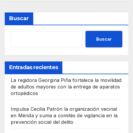
Buscar
Buscar
Entradas recientes
La regidora Georgina Piña fortalece la movilidad
de adultos mayores con la entrega de aparatos
ortopédicos
Impulsa Cecilia Patrón la organización vecinal
en Mérida y suma a comités de vigilancia en la
prevención social del delito