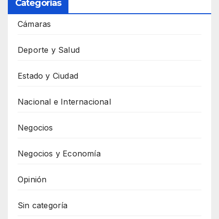
Categorías
Cámaras
Deporte y Salud
Estado y Ciudad
Nacional e Internacional
Negocios
Negocios y Economía
Opinión
Sin categoría