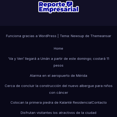
Funciona gracias a WordPress
|
Tema: Newsup de
Themeansar
Home
‘Va y Ven’ llegará a Umán a partir de este domingo; costará 11
pesos
Alarma en el aeropuerto de Mérida
Cerca de concluir la construcción del nuevo albergue para niños
con cáncer
Colocan la primera piedra de Kalanté Residencial
Contacto
Disfrutan visitantes los atractivos de la ciudad