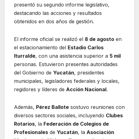
presentó su segundo informe legislativo,
destacando las acciones y resultados
obtenidos en dos años de gestión.
El informe oficial se realizó el
8 de agosto
en
el estacionamiento del
Estadio Carlos
Iturralde
, con una asistencia superior a
5 mil
personas. Estuvieron presentes autoridades
del Gobierno de
Yucatán
, presidentes
municipales, legisladores federales y locales,
regidores y líderes de
Acción Nacional
.
Además,
Pérez Ballote
sostuvo reuniones con
diversos sectores sociales, incluyendo
Clubes
Rotarios
, la
Federación de Colegios de
Profesionales
de
Yucatán
, la
Asociación