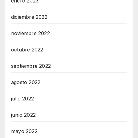
enero 2023
diciembre 2022
noviembre 2022
octubre 2022
septiembre 2022
agosto 2022
julio 2022
junio 2022
mayo 2022