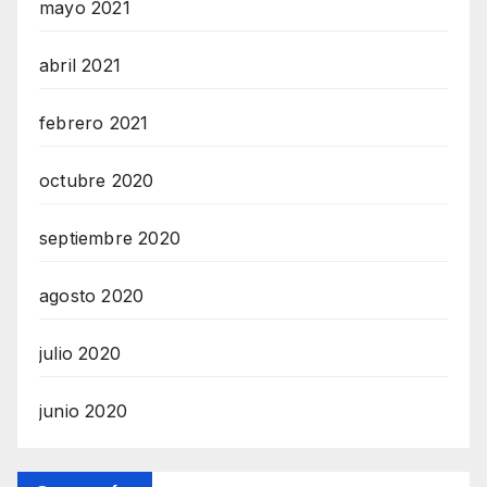
mayo 2021
abril 2021
febrero 2021
octubre 2020
septiembre 2020
agosto 2020
julio 2020
junio 2020