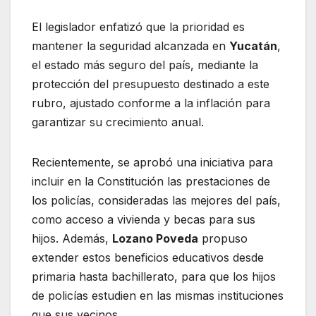
El legislador enfatizó que la prioridad es
mantener la seguridad alcanzada en
Yucatán
,
el estado más seguro del país, mediante la
protección del presupuesto destinado a este
rubro, ajustado conforme a la inflación para
garantizar su crecimiento anual.
Recientemente, se aprobó una iniciativa para
incluir en la Constitución las prestaciones de
los policías, consideradas las mejores del país,
como acceso a vivienda y becas para sus
hijos. Además,
Lozano Poveda
propuso
extender estos beneficios educativos desde
primaria hasta bachillerato, para que los hijos
de policías estudien en las mismas instituciones
que sus vecinos.