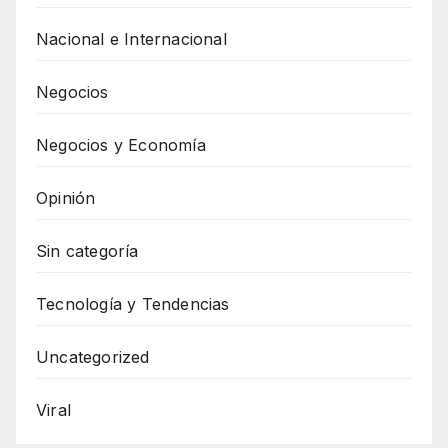
Nacional e Internacional
Negocios
Negocios y Economía
Opinión
Sin categoría
Tecnología y Tendencias
Uncategorized
Viral