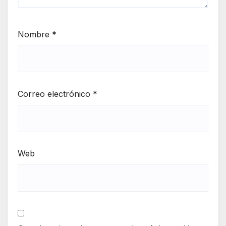
Nombre
*
Correo electrónico
*
Web