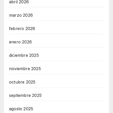
abril 2026
marzo 2026
febrero 2026
enero 2026
diciembre 2025
noviembre 2025
octubre 2025
septiembre 2025
agosto 2025