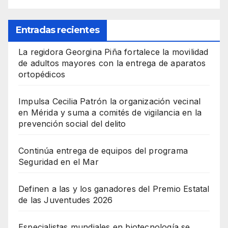
Entradas recientes
La regidora Georgina Piña fortalece la movilidad
de adultos mayores con la entrega de aparatos
ortopédicos
Impulsa Cecilia Patrón la organización vecinal
en Mérida y suma a comités de vigilancia en la
prevención social del delito
Continúa entrega de equipos del programa
Seguridad en el Mar
Definen a las y los ganadores del Premio Estatal
de las Juventudes 2026
Especialistas mundiales en biotecnología se