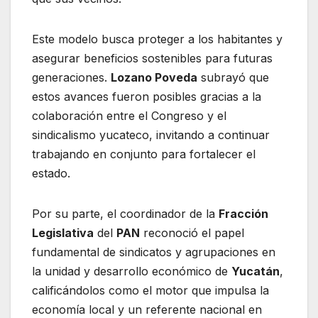
Este modelo busca proteger a los habitantes y
asegurar beneficios sostenibles para futuras
generaciones.
Lozano Poveda
subrayó que
estos avances fueron posibles gracias a la
colaboración entre el Congreso y el
sindicalismo yucateco, invitando a continuar
trabajando en conjunto para fortalecer el
estado.
Por su parte, el coordinador de la
Fracción
Legislativa
del
PAN
reconoció el papel
fundamental de sindicatos y agrupaciones en
la unidad y desarrollo económico de
Yucatán
,
calificándolos como el motor que impulsa la
economía local y un referente nacional en