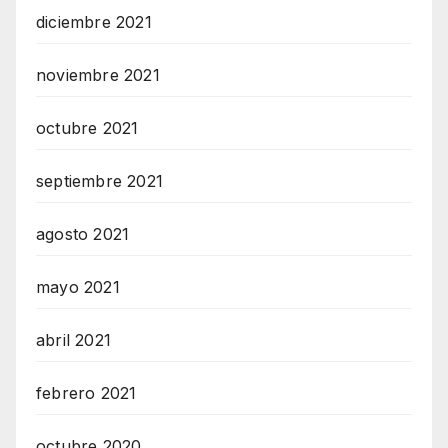
diciembre 2021
noviembre 2021
octubre 2021
septiembre 2021
agosto 2021
mayo 2021
abril 2021
febrero 2021
octubre 2020