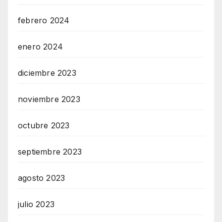
febrero 2024
enero 2024
diciembre 2023
noviembre 2023
octubre 2023
septiembre 2023
agosto 2023
julio 2023