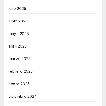
julio 2025
junio 2025
mayo 2025
abril 2025
marzo 2025
febrero 2025
enero 2025
diciembre 2024