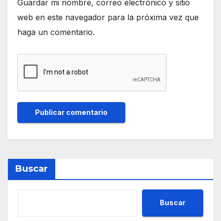
Guardar mi nombre, correo electrónico y sitio
web en este navegador para la próxima vez que
haga un comentario.
Buscar
Buscar