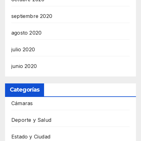
septiembre 2020
agosto 2020
julio 2020
junio 2020
Categorías
Cámaras
Deporte y Salud
Estado y Ciudad