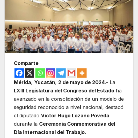
Comparte
Mérida
,
Yucatán
,
2 de mayo de 2024
.- La
LXIII
Legislatura del Congreso del Estado
ha
avanzado en la consolidación de un modelo de
seguridad reconocido a nivel nacional, destacó
el diputado
Víctor Hugo Lozano Poveda
durante la
Ceremonia Conmemorativa del
Día Internacional del Trabajo
.