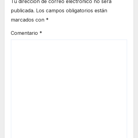
Tu dirección de correo electrónico no será
publicada.
Los campos obligatorios están
marcados con
*
Comentario
*