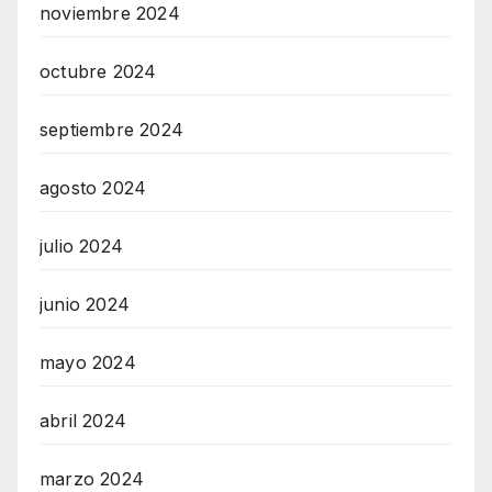
noviembre 2024
octubre 2024
septiembre 2024
agosto 2024
julio 2024
junio 2024
mayo 2024
abril 2024
marzo 2024