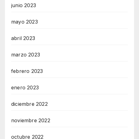
junio 2023
mayo 2023
abril 2023
marzo 2023
febrero 2023
enero 2023
diciembre 2022
noviembre 2022
octubre 2022