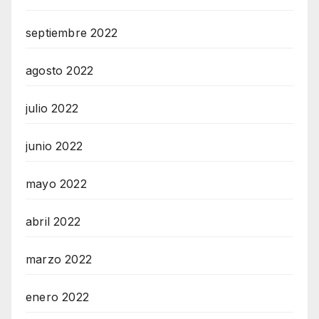
septiembre 2022
agosto 2022
julio 2022
junio 2022
mayo 2022
abril 2022
marzo 2022
enero 2022