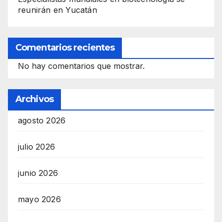
reunirán en Yucatán
Comentarios recientes
No hay comentarios que mostrar.
Archivos
agosto 2026
julio 2026
junio 2026
mayo 2026