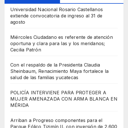
Universidad Nacional Rosario Castellanos
extiende convocatoria de ingreso al 31 de
agosto
Miércoles Ciudadano es referente de atención
oportuna y clara para las y los meridanos;
Cecilia Patrón
Con el respaldo de la Presidenta Claudia
Sheinbaum, Renacimiento Maya fortalece la
salud de las familias yucatecas
POLICÍA INTERVIENE PARA PROTEGER A
MUJER AMENAZADA CON ARMA BLANCA EN
MÉRIDA
Arriban a Progreso componentes para el
Parque Eólico Tizimín II, con inversión de 2,600