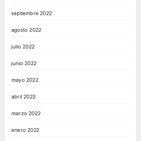
septiembre 2022
agosto 2022
julio 2022
junio 2022
mayo 2022
abril 2022
marzo 2022
enero 2022