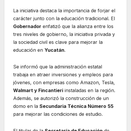
La iniciativa destaca la importancia de forjar el
carácter junto con la educación tradicional. El
Gobernador
enfatizó que la alianza entre los
tres niveles de gobierno, la iniciativa privada y
la sociedad civil es clave para mejorar la
educación en
Yucatán
.
Se informó que la administración estatal
trabaja en atraer inversiones y empleos para
jóvenes, con empresas como Amazon, Tesla,
Walmart y Fincantieri
instaladas en la región.
Además, se autorizó la construcción de un
domo en la
Secundaria Técnica Número
55
para mejorar las condiciones de estudio.
El titular de la
Secretaría de Educación
de