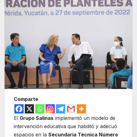
Comparte
El
Grupo Salinas
implementó un modelo de
intervención educativa que habilitó y adecuó
espacios en la
Secundaria Técnica Número