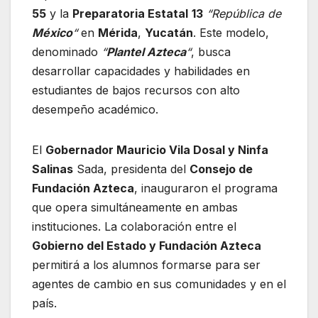
55
y la
Preparatoria Estatal
13
“República de
México
“
en
Mérida
,
Yucatán
. Este modelo,
denominado
“
Plantel Azteca
“
, busca
desarrollar capacidades y habilidades en
estudiantes de bajos recursos con alto
desempeño académico.
El
Gobernador Mauricio Vila Dosal y Ninfa
Salinas
Sada, presidenta del
Consejo de
Fundación Azteca
, inauguraron el programa
que opera simultáneamente en ambas
instituciones. La colaboración entre el
Gobierno del Estado y Fundación Azteca
permitirá a los alumnos formarse para ser
agentes de cambio en sus comunidades y en el
país.