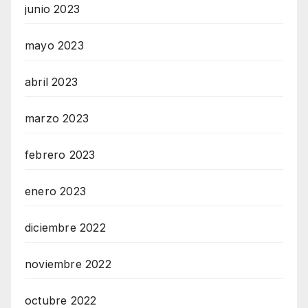
junio 2023
mayo 2023
abril 2023
marzo 2023
febrero 2023
enero 2023
diciembre 2022
noviembre 2022
octubre 2022