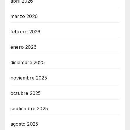
abril 2026
marzo 2026
febrero 2026
enero 2026
diciembre 2025
noviembre 2025
octubre 2025
septiembre 2025
agosto 2025