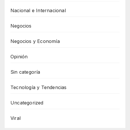
Nacional e Internacional
Negocios
Negocios y Economía
Opinión
Sin categoría
Tecnología y Tendencias
Uncategorized
Viral