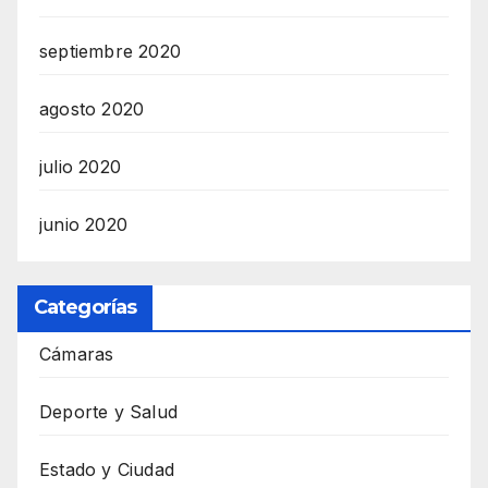
septiembre 2020
agosto 2020
julio 2020
junio 2020
Categorías
Cámaras
Deporte y Salud
Estado y Ciudad