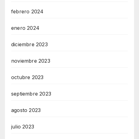
febrero 2024
enero 2024
diciembre 2023
noviembre 2023
octubre 2023
septiembre 2023
agosto 2023
julio 2023