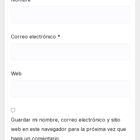
Correo electrónico
*
Web
Guardar mi nombre, correo electrónico y sitio
web en este navegador para la próxima vez que
haga un comentario.