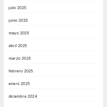
julio 2025
junio 2025
mayo 2025
abril 2025
marzo 2025
febrero 2025
enero 2025
diciembre 2024