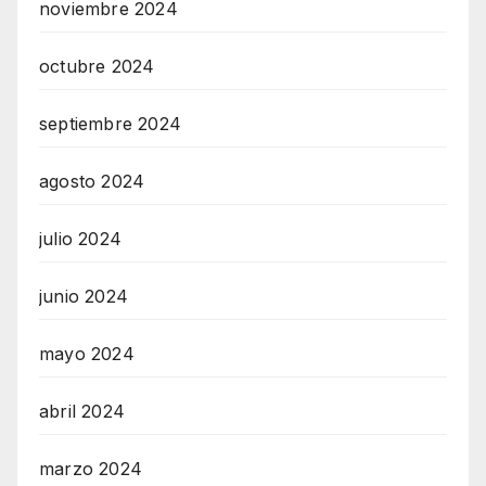
noviembre 2024
octubre 2024
septiembre 2024
agosto 2024
julio 2024
junio 2024
mayo 2024
abril 2024
marzo 2024