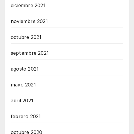
diciembre 2021
noviembre 2021
octubre 2021
septiembre 2021
agosto 2021
mayo 2021
abril 2021
febrero 2021
octubre 2020