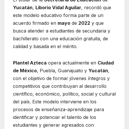
Yucatán
,
Liborio Vidal Aguilar
, recordó que
este modelo educativo forma parte de un
acuerdo firmado en
mayo
de
2022
y que
busca atender a estudiantes de secundaria y
bachillerato con una educación gratuita, de
calidad y basada en el mérito.
Plantel Azteca
opera actualmente en
Ciudad
de México
, Puebla, Guanajuato y
Yucatán
,
con el objetivo de formar jóvenes íntegros y
competitivos que contribuyan al desarrollo
científico, económico, político, social y cultural
del país. Este modelo interviene en los
procesos de enseñanza-aprendizaje para
identificar y potenciar el talento de los
estudiantes y generar egresados con