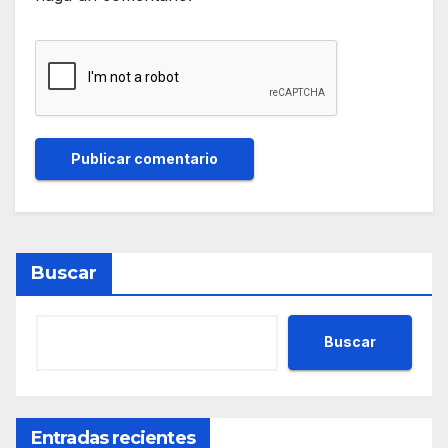
Buscar
Buscar
Entradas recientes