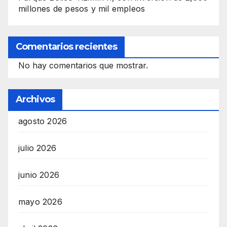
millones de pesos y mil empleos
Comentarios recientes
No hay comentarios que mostrar.
Archivos
agosto 2026
julio 2026
junio 2026
mayo 2026