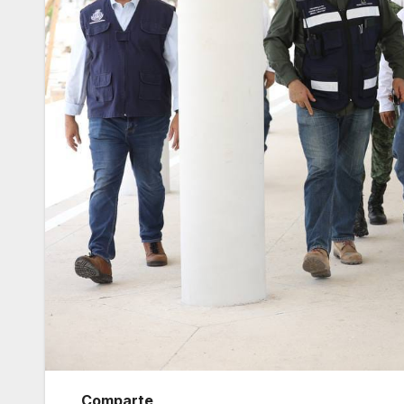
Comparte