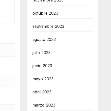
noviembre 2023
octubre 2023
septiembre 2023
agosto 2023
julio 2023
junio 2023
mayo 2023
abril 2023
marzo 2023