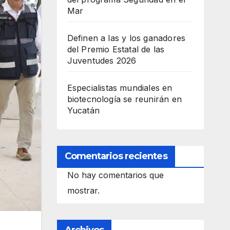
Mar
Definen a las y los ganadores
del Premio Estatal de las
Juventudes 2026
Especialistas mundiales en
biotecnología se reunirán en
Yucatán
Comentarios recientes
No hay comentarios que
mostrar.