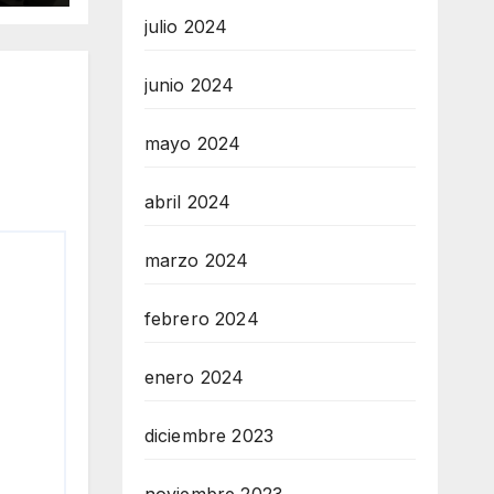
julio 2024
junio 2024
mayo 2024
abril 2024
marzo 2024
febrero 2024
enero 2024
diciembre 2023