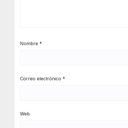
Nombre
*
Correo electrónico
*
Web