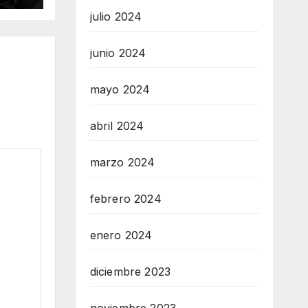
julio 2024
junio 2024
mayo 2024
abril 2024
marzo 2024
febrero 2024
enero 2024
diciembre 2023