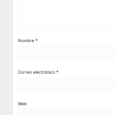
Nombre
*
Correo electrónico
*
Web