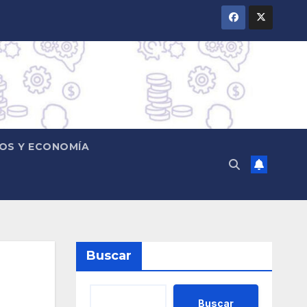
OS Y ECONOMÍA
Buscar
Buscar