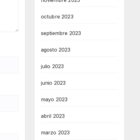
noviembre 2023
octubre 2023
septiembre 2023
agosto 2023
julio 2023
junio 2023
mayo 2023
abril 2023
marzo 2023