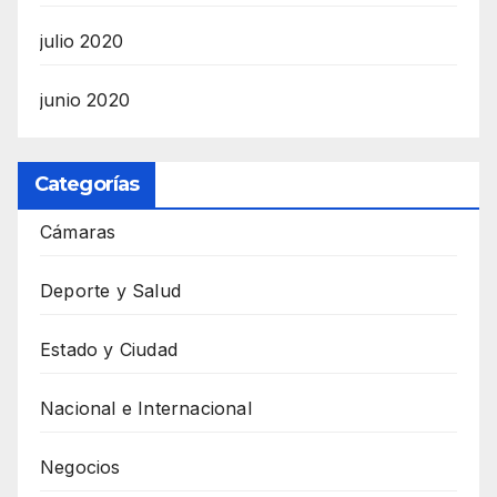
julio 2020
junio 2020
Categorías
Cámaras
Deporte y Salud
Estado y Ciudad
Nacional e Internacional
Negocios