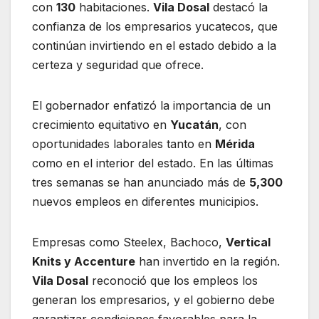
con
130
habitaciones.
Vila Dosal
destacó la
confianza de los empresarios yucatecos, que
continúan invirtiendo en el estado debido a la
certeza y seguridad que ofrece.
El gobernador enfatizó la importancia de un
crecimiento equitativo en
Yucatán
, con
oportunidades laborales tanto en
Mérida
como en el interior del estado. En las últimas
tres semanas se han anunciado más de
5,300
nuevos empleos en diferentes municipios.
Empresas como Steelex, Bachoco,
Vertical
Knits y Accenture
han invertido en la región.
Vila Dosal
reconoció que los empleos los
generan los empresarios, y el gobierno debe