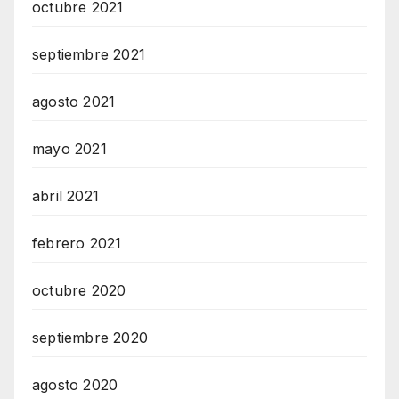
octubre 2021
septiembre 2021
agosto 2021
mayo 2021
abril 2021
febrero 2021
octubre 2020
septiembre 2020
agosto 2020