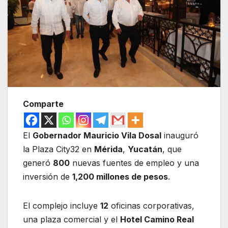
Comparte
El
Gobernador Mauricio Vila Dosal
inauguró
la Plaza City32 en
Mérida
,
Yucatán
, que
generó
800
nuevas fuentes de empleo y una
inversión de
1,200 millones de pesos
.
El complejo incluye
12
oficinas corporativas,
una plaza comercial y el
Hotel Camino Real