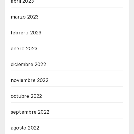
abril 2023
marzo 2023
febrero 2023
enero 2023
diciembre 2022
noviembre 2022
octubre 2022
septiembre 2022
agosto 2022