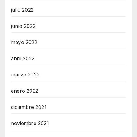
julio 2022
junio 2022
mayo 2022
abril 2022
marzo 2022
enero 2022
diciembre 2021
noviembre 2021