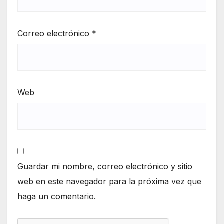
Correo electrónico
*
Web
Guardar mi nombre, correo electrónico y sitio
web en este navegador para la próxima vez que
haga un comentario.