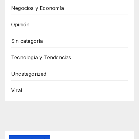
Negocios y Economía
Opinión
Sin categoría
Tecnología y Tendencias
Uncategorized
Viral