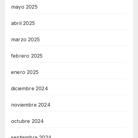
mayo 2025
abril 2025
marzo 2025
febrero 2025
enero 2025
diciembre 2024
noviembre 2024
octubre 2024
septiembre 2024