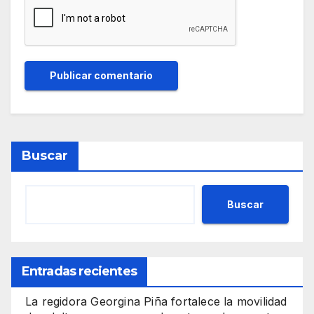
Buscar
Buscar
Entradas recientes
La regidora Georgina Piña fortalece la movilidad