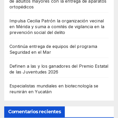
de adultos mayores con la entrega de aparatos
ortopédicos
Impulsa Cecilia Patrón la organización vecinal
en Mérida y suma a comités de vigilancia en la
prevención social del delito
Continúa entrega de equipos del programa
Seguridad en el Mar
Definen a las y los ganadores del Premio Estatal
de las Juventudes 2026
Especialistas mundiales en biotecnología se
reunirán en Yucatán
Comentarios recientes