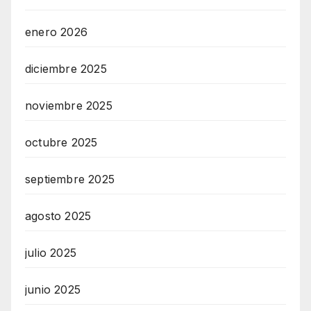
enero 2026
diciembre 2025
noviembre 2025
octubre 2025
septiembre 2025
agosto 2025
julio 2025
junio 2025