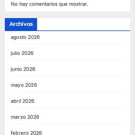
No hay comentarios que mostrar.
Archivos
agosto 2026
julio 2026
junio 2026
mayo 2026
abril 2026
marzo 2026
febrero 2026