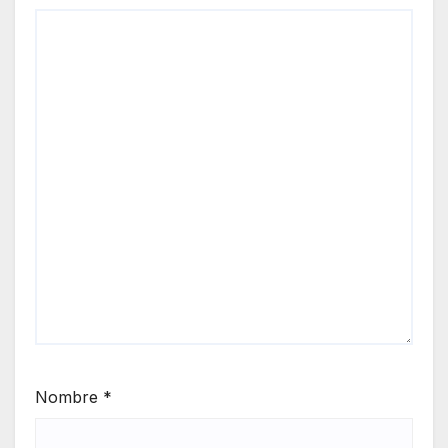
Nombre
*