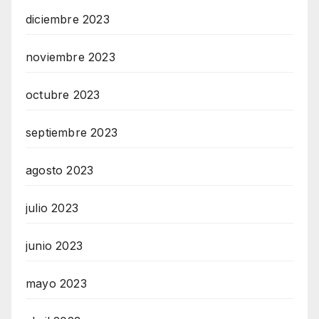
diciembre 2023
noviembre 2023
octubre 2023
septiembre 2023
agosto 2023
julio 2023
junio 2023
mayo 2023