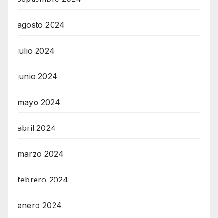
agosto 2024
julio 2024
junio 2024
mayo 2024
abril 2024
marzo 2024
febrero 2024
enero 2024