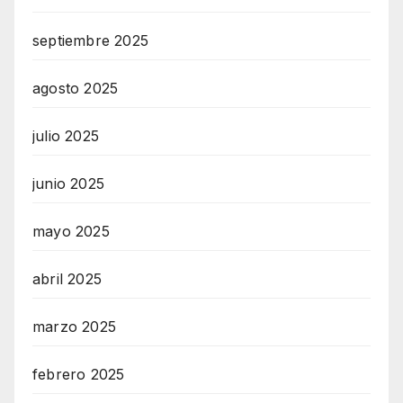
septiembre 2025
agosto 2025
julio 2025
junio 2025
mayo 2025
abril 2025
marzo 2025
febrero 2025