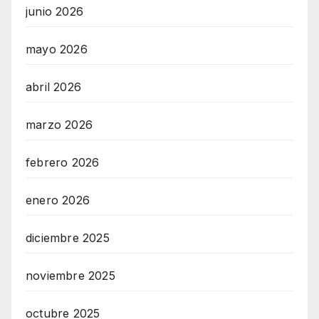
junio 2026
mayo 2026
abril 2026
marzo 2026
febrero 2026
enero 2026
diciembre 2025
noviembre 2025
octubre 2025