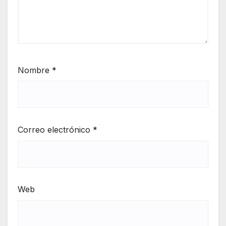
Nombre
*
Correo electrónico
*
Web