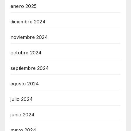
enero 2025
diciembre 2024
noviembre 2024
octubre 2024
septiembre 2024
agosto 2024
julio 2024
junio 2024
mayo 2024