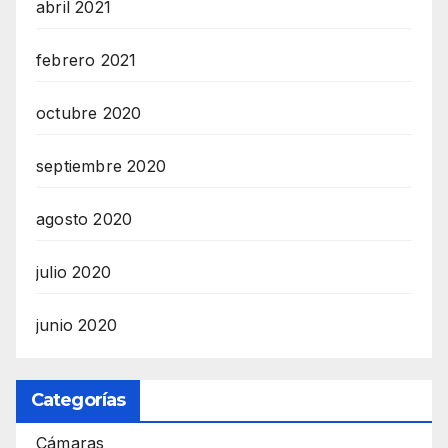
abril 2021
febrero 2021
octubre 2020
septiembre 2020
agosto 2020
julio 2020
junio 2020
Categorías
Cámaras