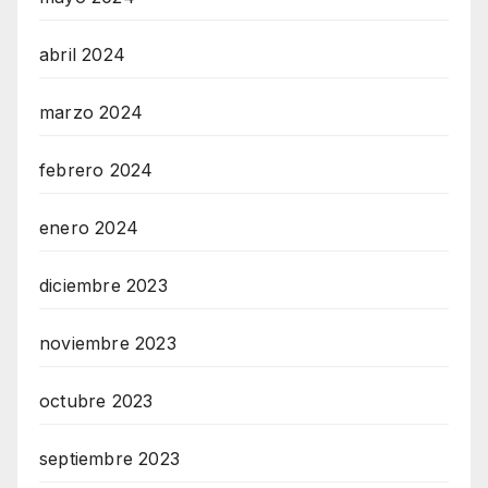
abril 2024
marzo 2024
febrero 2024
enero 2024
diciembre 2023
noviembre 2023
octubre 2023
septiembre 2023