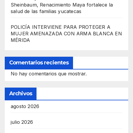
Sheinbaum, Renacimiento Maya fortalece la
salud de las familias yucatecas
POLICÍA INTERVIENE PARA PROTEGER A
MUJER AMENAZADA CON ARMA BLANCA EN
MÉRIDA
Comentarios recientes
No hay comentarios que mostrar.
Archivos
agosto 2026
julio 2026