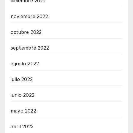
diciembre 2022
noviembre 2022
octubre 2022
septiembre 2022
agosto 2022
julio 2022
junio 2022
mayo 2022
abril 2022