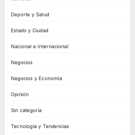
Deporte y Salud
Estado y Ciudad
Nacional e Internacional
Negocios
Negocios y Economía
Opinión
Sin categoría
Tecnología y Tendencias