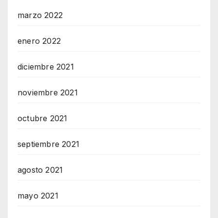
marzo 2022
enero 2022
diciembre 2021
noviembre 2021
octubre 2021
septiembre 2021
agosto 2021
mayo 2021