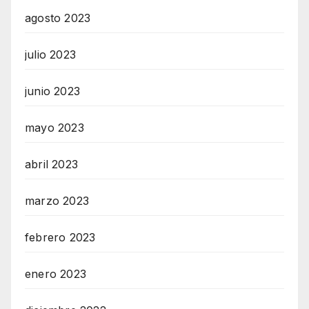
agosto 2023
julio 2023
junio 2023
mayo 2023
abril 2023
marzo 2023
febrero 2023
enero 2023