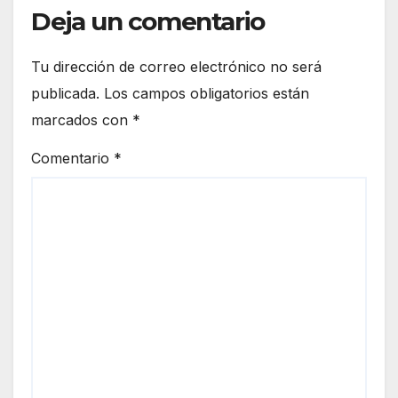
Deja un comentario
Tu dirección de correo electrónico no será
publicada.
Los campos obligatorios están
marcados con
*
Comentario
*