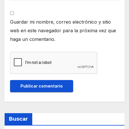
Guardar mi nombre, correo electrónico y sitio
web en este navegador para la próxima vez que
haga un comentario.
Buscar