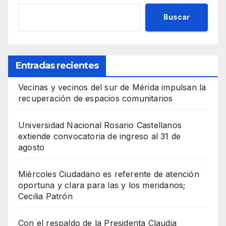
Buscar
Entradas recientes
Vecinas y vecinos del sur de Mérida impulsan la
recuperación de espacios comunitarios
Universidad Nacional Rosario Castellanos
extiende convocatoria de ingreso al 31 de
agosto
Miércoles Ciudadano es referente de atención
oportuna y clara para las y los meridanos;
Cecilia Patrón
Con el respaldo de la Presidenta Claudia