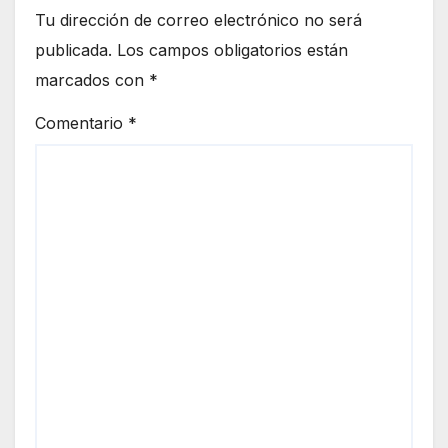
Tu dirección de correo electrónico no será
publicada.
Los campos obligatorios están
marcados con
*
Comentario
*