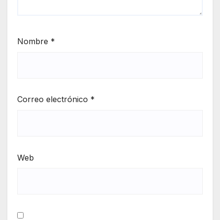
Nombre
*
Correo electrónico
*
Web