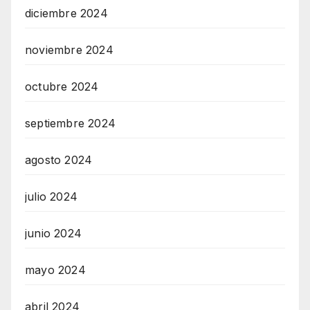
diciembre 2024
noviembre 2024
octubre 2024
septiembre 2024
agosto 2024
julio 2024
junio 2024
mayo 2024
abril 2024