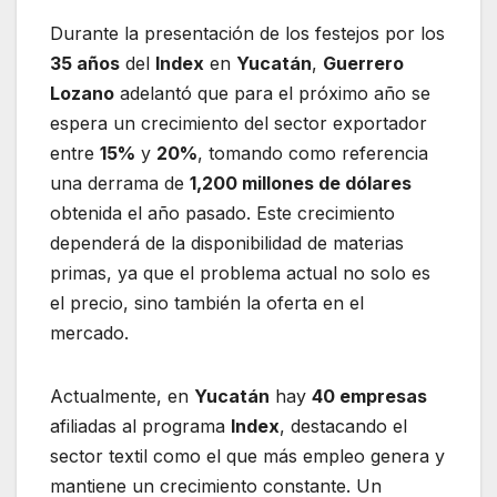
Durante la presentación de los festejos por los
35 años
del
Index
en
Yucatán
,
Guerrero
Lozano
adelantó que para el próximo año se
espera un crecimiento del sector exportador
entre
15%
y
20%
, tomando como referencia
una derrama de
1,200 millones de dólares
obtenida el año pasado. Este crecimiento
dependerá de la disponibilidad de materias
primas, ya que el problema actual no solo es
el precio, sino también la oferta en el
mercado.
Actualmente, en
Yucatán
hay
40 empresas
afiliadas al programa
Index
, destacando el
sector textil como el que más empleo genera y
mantiene un crecimiento constante. Un