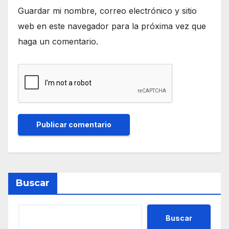
Guardar mi nombre, correo electrónico y sitio
web en este navegador para la próxima vez que
haga un comentario.
Buscar
Buscar