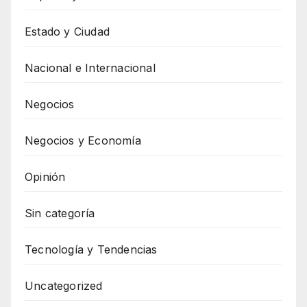
Estado y Ciudad
Nacional e Internacional
Negocios
Negocios y Economía
Opinión
Sin categoría
Tecnología y Tendencias
Uncategorized