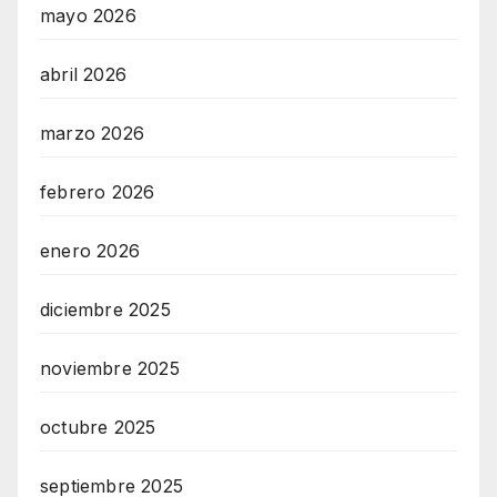
mayo 2026
abril 2026
marzo 2026
febrero 2026
enero 2026
diciembre 2025
noviembre 2025
octubre 2025
septiembre 2025