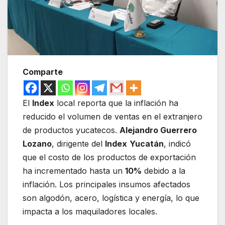
Comparte
El
Index
local reporta que la inflación ha
reducido el volumen de ventas en el extranjero
de productos yucatecos.
Alejandro Guerrero
Lozano
, dirigente del
Index
Yucatán
, indicó
que el costo de los productos de exportación
ha incrementado hasta un
10%
debido a la
inflación. Los principales insumos afectados
son algodón, acero, logística y energía, lo que
impacta a los maquiladores locales.