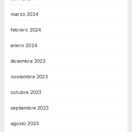
marzo 2024
febrero 2024
enero 2024
diciembre 2023
noviembre 2023
octubre 2023
septiembre 2023
agosto 2023