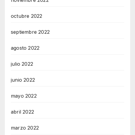
octubre 2022
septiembre 2022
agosto 2022
julio 2022
junio 2022
mayo 2022
abril 2022
marzo 2022