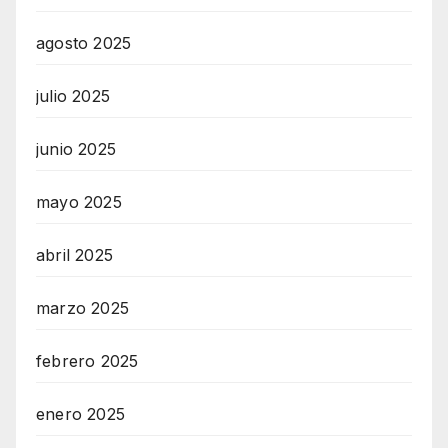
agosto 2025
julio 2025
junio 2025
mayo 2025
abril 2025
marzo 2025
febrero 2025
enero 2025