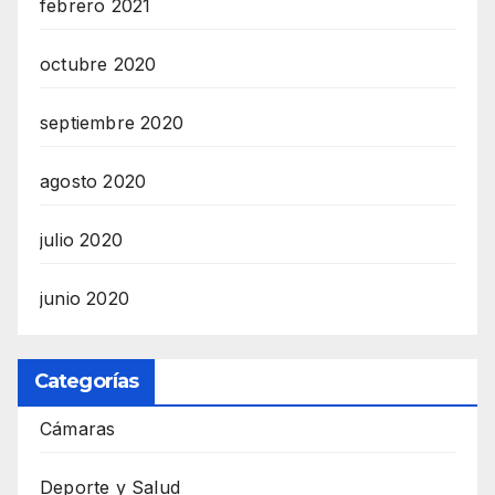
febrero 2021
octubre 2020
septiembre 2020
agosto 2020
julio 2020
junio 2020
Categorías
Cámaras
Deporte y Salud