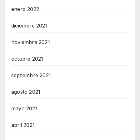
enero 2022
diciembre 2021
noviembre 2021
octubre 2021
septiembre 2021
agosto 2021
mayo 2021
abril 2021