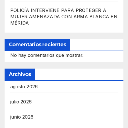
POLICÍA INTERVIENE PARA PROTEGER A
MUJER AMENAZADA CON ARMA BLANCA EN
MÉRIDA
Comentarios recientes
No hay comentarios que mostrar.
Archivos
agosto 2026
julio 2026
junio 2026