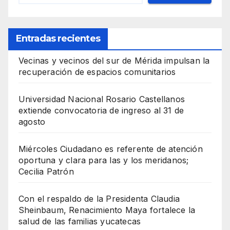
Entradas recientes
Vecinas y vecinos del sur de Mérida impulsan la
recuperación de espacios comunitarios
Universidad Nacional Rosario Castellanos
extiende convocatoria de ingreso al 31 de
agosto
Miércoles Ciudadano es referente de atención
oportuna y clara para las y los meridanos;
Cecilia Patrón
Con el respaldo de la Presidenta Claudia
Sheinbaum, Renacimiento Maya fortalece la
salud de las familias yucatecas