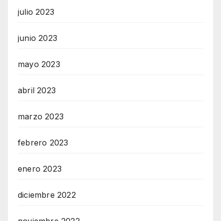
julio 2023
junio 2023
mayo 2023
abril 2023
marzo 2023
febrero 2023
enero 2023
diciembre 2022
noviembre 2022