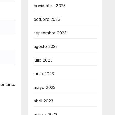
noviembre 2023
octubre 2023
septiembre 2023
agosto 2023
julio 2023
junio 2023
entario.
mayo 2023
abril 2023
marzo 2023