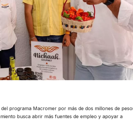
os del programa Macromer por más de dos millones de peso
ciamiento busca abrir más fuentes de empleo y apoyar a