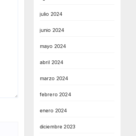
julio 2024
junio 2024
mayo 2024
abril 2024
marzo 2024
febrero 2024
enero 2024
diciembre 2023