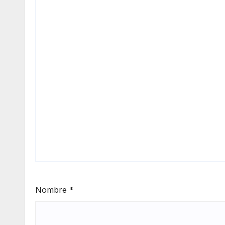
Nombre
*