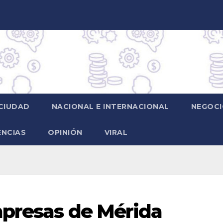
CIUDAD
NACIONAL E INTERNACIONAL
NEGOCI
ENCIAS
OPINIÓN
VIRAL
mpresas de Mérida