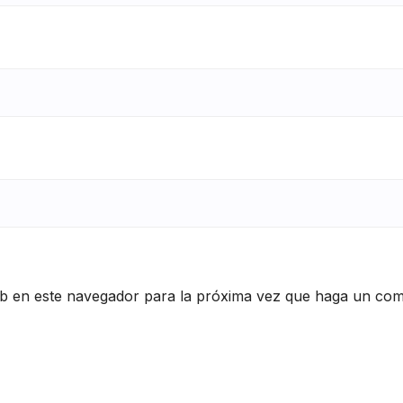
eb en este navegador para la próxima vez que haga un com