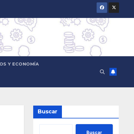
OS Y ECONOMÍA
Buscar
Buscar