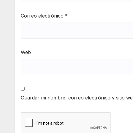
Correo electrónico
*
Web
Guardar mi nombre, correo electrónico y sitio w