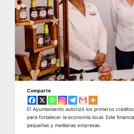
Comparte
El Ayuntamiento autorizó los primeros crédit
para fortalecer la economía local. Este finan
pequeñas y medianas empresas.