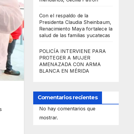
Con el respaldo de la
Presidenta Claudia Sheinbaum,
Renacimiento Maya fortalece la
salud de las familias yucatecas
POLICÍA INTERVIENE PARA
PROTEGER A MUJER
AMENAZADA CON ARMA
BLANCA EN MÉRIDA
Comentarios recientes
No hay comentarios que
s
mostrar.