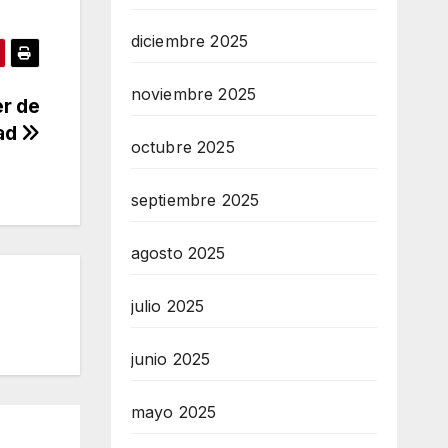
diciembre 2025
noviembre 2025
er de
dad
octubre 2025
septiembre 2025
agosto 2025
julio 2025
junio 2025
mayo 2025