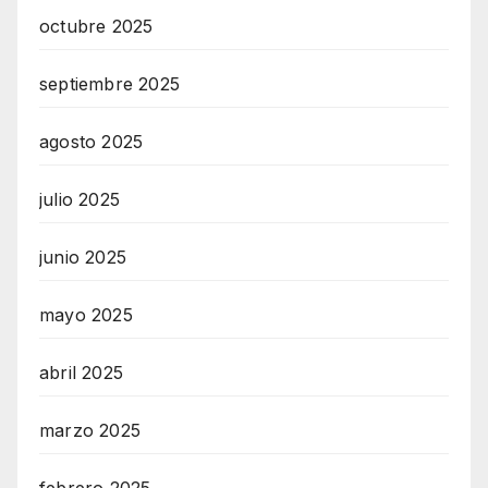
octubre 2025
septiembre 2025
agosto 2025
julio 2025
junio 2025
mayo 2025
abril 2025
marzo 2025
febrero 2025