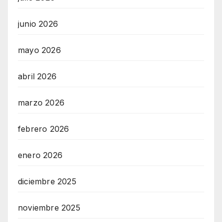
junio 2026
mayo 2026
abril 2026
marzo 2026
febrero 2026
enero 2026
diciembre 2025
noviembre 2025