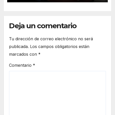
Deja un comentario
Tu dirección de correo electrónico no será
publicada.
Los campos obligatorios están
marcados con
*
Comentario
*