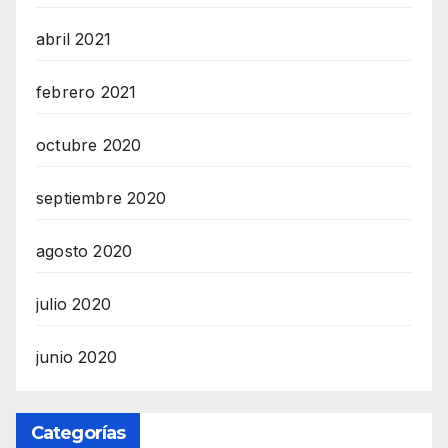
abril 2021
febrero 2021
octubre 2020
septiembre 2020
agosto 2020
julio 2020
junio 2020
Categorías