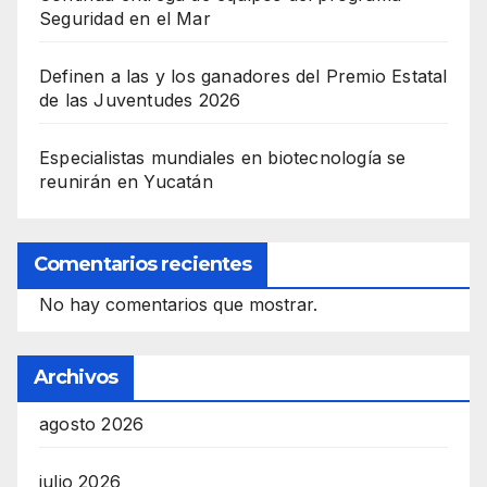
Seguridad en el Mar
Definen a las y los ganadores del Premio Estatal
de las Juventudes 2026
Especialistas mundiales en biotecnología se
reunirán en Yucatán
Comentarios recientes
No hay comentarios que mostrar.
Archivos
agosto 2026
julio 2026