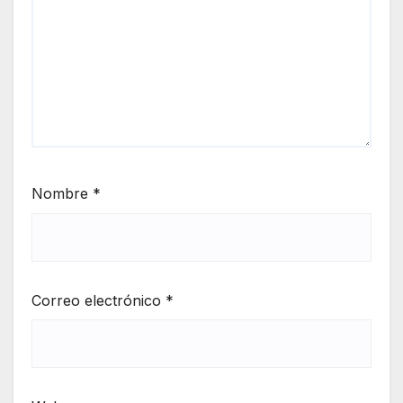
Nombre
*
Correo electrónico
*