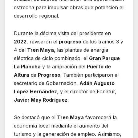
estrecha para impulsar obras que potencien el
desarrollo regional.
Durante la décima visita del presidente en
2022
, revisaron el
progreso
de los tramos 3 y
4 del
Tren Maya
, las plantas de energía
eléctrica de ciclo combinado, el
Gran Parque
La Plancha
y la ampliación del
Puerto de
Altura
de
Progreso
. También participaron el
secretario de Gobernación,
Adán Augusto
López Hernández
, y el director de Fonatur,
Javier May Rodríguez
.
Se destacó que el
Tren Maya
favorecerá la
economía local mediante el aumento del
turismo y la generación de empleo. Asimismo,