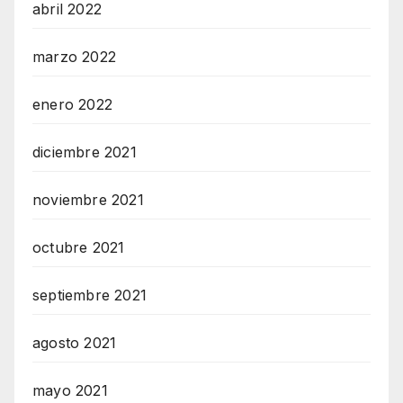
abril 2022
marzo 2022
enero 2022
diciembre 2021
noviembre 2021
octubre 2021
septiembre 2021
agosto 2021
mayo 2021