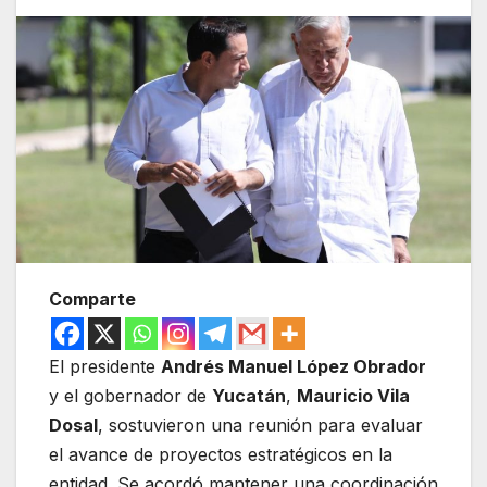
Comparte
El presidente
Andrés Manuel López Obrador
y el gobernador de
Yucatán
,
Mauricio Vila
Dosal
, sostuvieron una reunión para evaluar
el avance de proyectos estratégicos en la
entidad. Se acordó mantener una coordinación