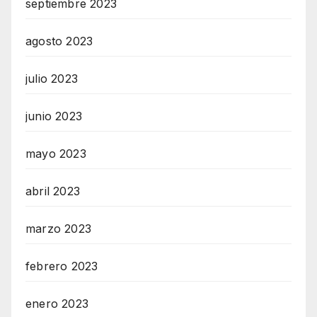
septiembre 2023
agosto 2023
julio 2023
junio 2023
mayo 2023
abril 2023
marzo 2023
febrero 2023
enero 2023