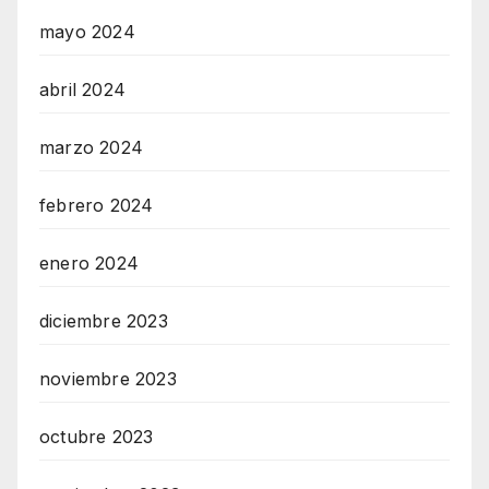
mayo 2024
abril 2024
marzo 2024
febrero 2024
enero 2024
diciembre 2023
noviembre 2023
octubre 2023