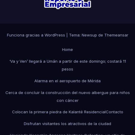
Funciona gracias a WordPress
|
Tema: Newsup de
Themeansar
Home
‘Va y Ven’ llegará a Umán a partir de este domingo; costará 11
pesos
Alarma en el aeropuerto de Mérida
Cerca de concluir la construcción del nuevo albergue para niños
con cáncer
Colocan la primera piedra de Kalanté Residencial
Contacto
Disfrutan visitantes los atractivos de la ciudad