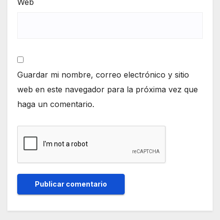
Web
Guardar mi nombre, correo electrónico y sitio
web en este navegador para la próxima vez que
haga un comentario.