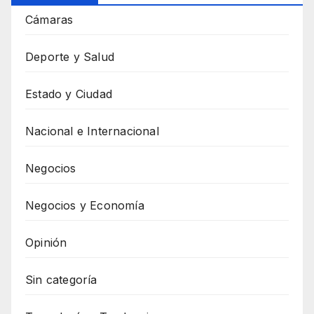
Cámaras
Deporte y Salud
Estado y Ciudad
Nacional e Internacional
Negocios
Negocios y Economía
Opinión
Sin categoría