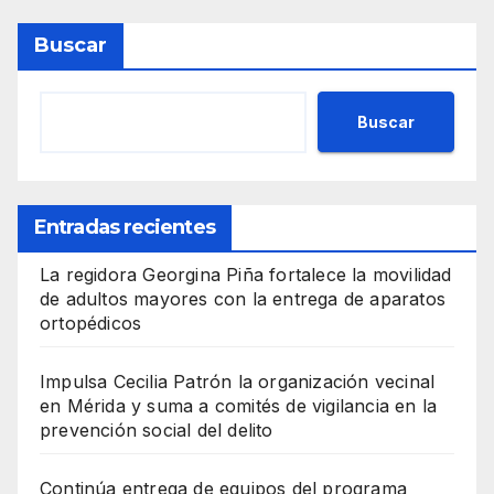
Buscar
Buscar
Entradas recientes
La regidora Georgina Piña fortalece la movilidad
de adultos mayores con la entrega de aparatos
ortopédicos
Impulsa Cecilia Patrón la organización vecinal
en Mérida y suma a comités de vigilancia en la
prevención social del delito
Continúa entrega de equipos del programa