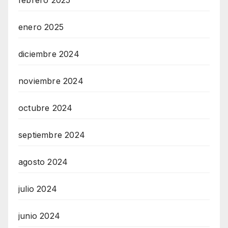
enero 2025
diciembre 2024
noviembre 2024
octubre 2024
septiembre 2024
agosto 2024
julio 2024
junio 2024