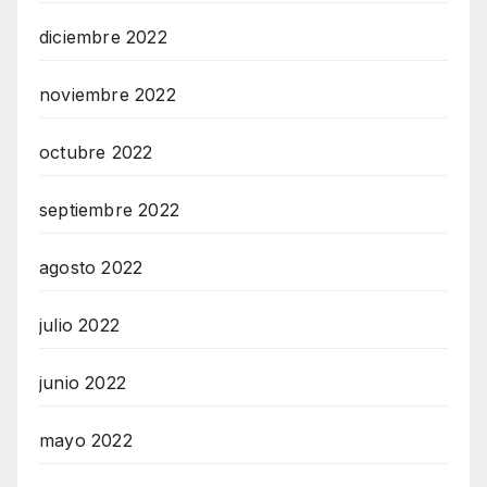
diciembre 2022
noviembre 2022
octubre 2022
septiembre 2022
agosto 2022
julio 2022
junio 2022
mayo 2022