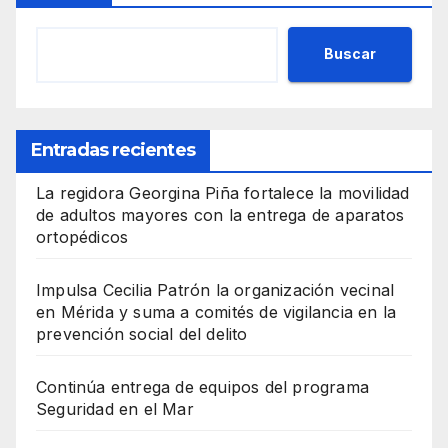
Buscar
Entradas recientes
La regidora Georgina Piña fortalece la movilidad
de adultos mayores con la entrega de aparatos
ortopédicos
Impulsa Cecilia Patrón la organización vecinal
en Mérida y suma a comités de vigilancia en la
prevención social del delito
Continúa entrega de equipos del programa
Seguridad en el Mar