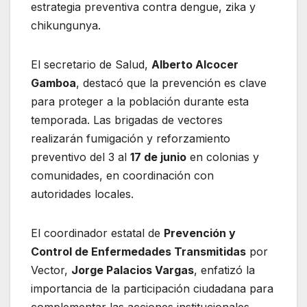
estrategia preventiva contra dengue, zika y
chikungunya.
El secretario de Salud,
Alberto Alcocer
Gamboa
, destacó que la prevención es clave
para proteger a la población durante esta
temporada. Las brigadas de vectores
realizarán fumigación y reforzamiento
preventivo del 3 al
17 de junio
en colonias y
comunidades, en coordinación con
autoridades locales.
El coordinador estatal de
Prevención y
Control de Enfermedades Transmitidas
por
Vector,
Jorge Palacios Vargas
, enfatizó la
importancia de la participación ciudadana para