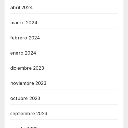
abril 2024
marzo 2024
febrero 2024
enero 2024
diciembre 2023
noviembre 2023
octubre 2023
septiembre 2023