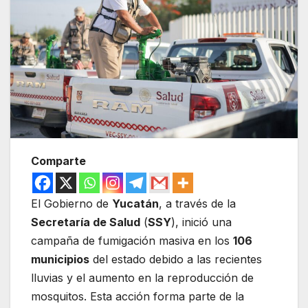
Comparte
El Gobierno de
Yucatán
, a través de la
Secretaría de Salud
(
SSY
), inició una
campaña de fumigación masiva en los
106
municipios
del estado debido a las recientes
lluvias y el aumento en la reproducción de
mosquitos. Esta acción forma parte de la