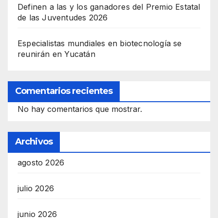
Definen a las y los ganadores del Premio Estatal
de las Juventudes 2026
Especialistas mundiales en biotecnología se
reunirán en Yucatán
Comentarios recientes
No hay comentarios que mostrar.
Archivos
agosto 2026
julio 2026
junio 2026