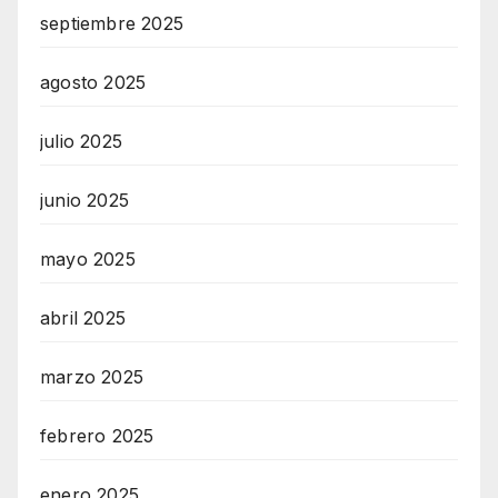
septiembre 2025
agosto 2025
julio 2025
junio 2025
mayo 2025
abril 2025
marzo 2025
febrero 2025
enero 2025