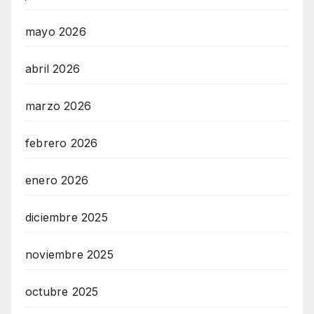
mayo 2026
abril 2026
marzo 2026
febrero 2026
enero 2026
diciembre 2025
noviembre 2025
octubre 2025