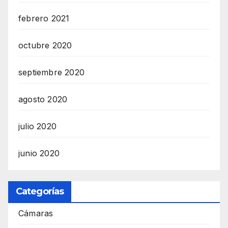
febrero 2021
octubre 2020
septiembre 2020
agosto 2020
julio 2020
junio 2020
Categorías
Cámaras