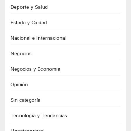
Deporte y Salud
Estado y Ciudad
Nacional e Internacional
Negocios
Negocios y Economía
Opinión
Sin categoría
Tecnología y Tendencias