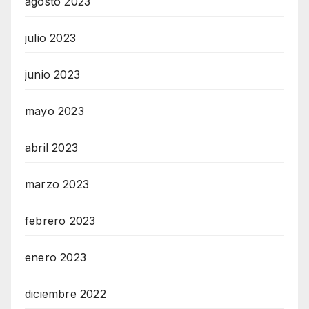
agosto 2023
julio 2023
junio 2023
mayo 2023
abril 2023
marzo 2023
febrero 2023
enero 2023
diciembre 2022