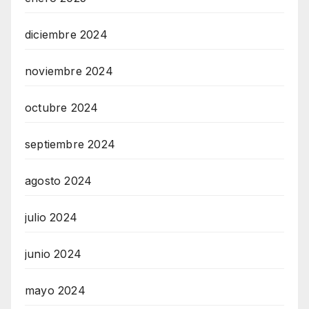
diciembre 2024
noviembre 2024
octubre 2024
septiembre 2024
agosto 2024
julio 2024
junio 2024
mayo 2024