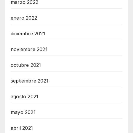
marzo 2022
enero 2022
diciembre 2021
noviembre 2021
octubre 2021
septiembre 2021
agosto 2021
mayo 2021
abril 2021