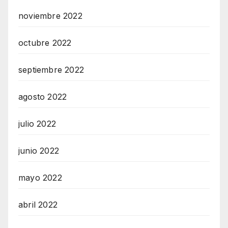
noviembre 2022
octubre 2022
septiembre 2022
agosto 2022
julio 2022
junio 2022
mayo 2022
abril 2022