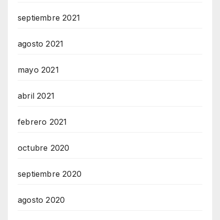
septiembre 2021
agosto 2021
mayo 2021
abril 2021
febrero 2021
octubre 2020
septiembre 2020
agosto 2020