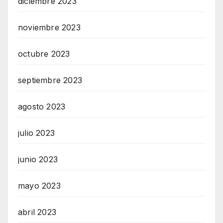
diciembre 2023
noviembre 2023
octubre 2023
septiembre 2023
agosto 2023
julio 2023
junio 2023
mayo 2023
abril 2023