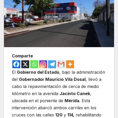
Comparte
El
Gobierno del Estado
, bajo la administración
del
Gobernador Mauricio Vila Dosal
, llevó a
cabo la repavimentación de cerca de medio
kilómetro en la avenida
Jacinto Canek
,
ubicada en el poniente de
Mérida
. Esta
intervención abarcó ambos carriles en los
cruces con las calles
120
y
114,
rehabilitando