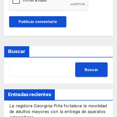
Buscar
Buscar
Entradas recientes
La regidora Georgina Piña fortalece la movilidad
de adultos mayores con la entrega de aparatos