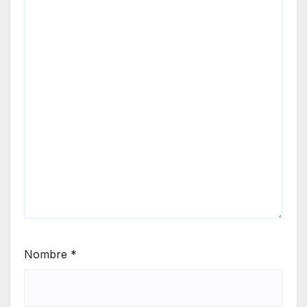
Nombre
*