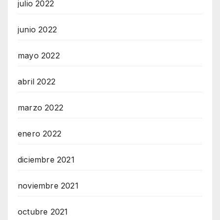
julio 2022
junio 2022
mayo 2022
abril 2022
marzo 2022
enero 2022
diciembre 2021
noviembre 2021
octubre 2021