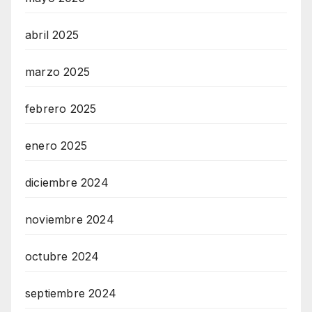
abril 2025
marzo 2025
febrero 2025
enero 2025
diciembre 2024
noviembre 2024
octubre 2024
septiembre 2024