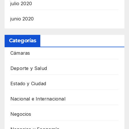
julio 2020
junio 2020
Categorías
Cámaras
Deporte y Salud
Estado y Ciudad
Nacional e Internacional
Negocios