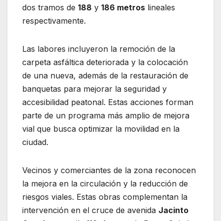
dos tramos de
188
y
186 metros
lineales
respectivamente.
Las labores incluyeron la remoción de la
carpeta asfáltica deteriorada y la colocación
de una nueva, además de la restauración de
banquetas para mejorar la seguridad y
accesibilidad peatonal. Estas acciones forman
parte de un programa más amplio de mejora
vial que busca optimizar la movilidad en la
ciudad.
Vecinos y comerciantes de la zona reconocen
la mejora en la circulación y la reducción de
riesgos viales. Estas obras complementan la
intervención en el cruce de avenida
Jacinto