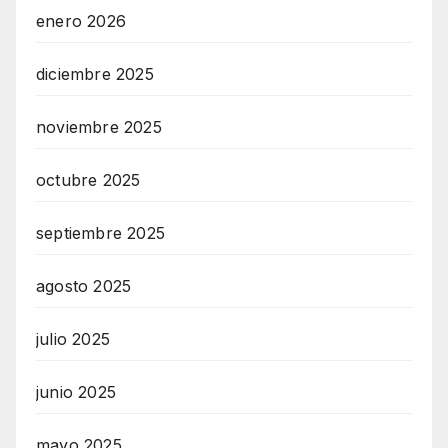
enero 2026
diciembre 2025
noviembre 2025
octubre 2025
septiembre 2025
agosto 2025
julio 2025
junio 2025
mayo 2025