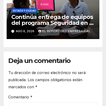
ESTADO Y CIUDAD
Continúa entrega de equipos
del programa Seguridad en el
Mar
AGO 6, 2026
EL REPORTERO EMPRESARIAL
Deja un comentario
Tu dirección de correo electrónico no será
publicada.
Los campos obligatorios están
marcados con
*
Comentario
*