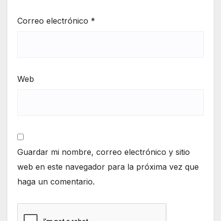
Correo electrónico
*
Web
Guardar mi nombre, correo electrónico y sitio
web en este navegador para la próxima vez que
haga un comentario.