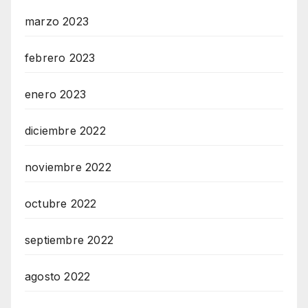
marzo 2023
febrero 2023
enero 2023
diciembre 2022
noviembre 2022
octubre 2022
septiembre 2022
agosto 2022