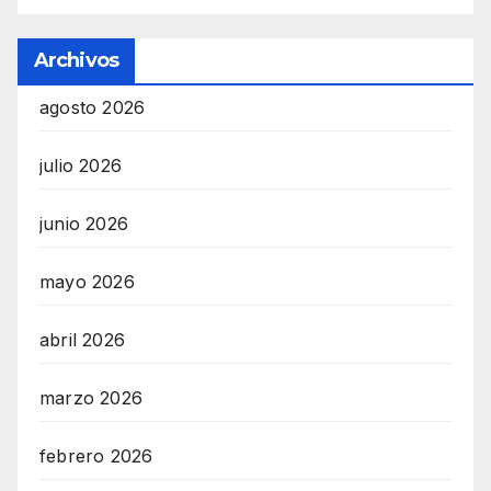
Archivos
agosto 2026
julio 2026
junio 2026
mayo 2026
abril 2026
marzo 2026
febrero 2026