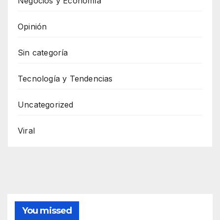
Negocios y Economía
Opinión
Sin categoría
Tecnología y Tendencias
Uncategorized
Viral
You missed