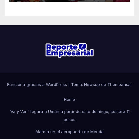
Funciona gracias a WordPress
|
Tema: Newsup de
Themeansar
Home
‘Va y Ven’ llegará a Umán a partir de este domingo; costará 11
pesos
Alarma en el aeropuerto de Mérida