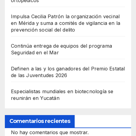
ortopédicos
Impulsa Cecilia Patrón la organización vecinal
en Mérida y suma a comités de vigilancia en la
prevención social del delito
Continúa entrega de equipos del programa
Seguridad en el Mar
Definen a las y los ganadores del Premio Estatal
de las Juventudes 2026
Especialistas mundiales en biotecnología se
reunirán en Yucatán
Comentarios recientes
No hay comentarios que mostrar.