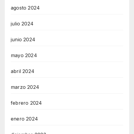
agosto 2024
julio 2024
junio 2024
mayo 2024
abril 2024
marzo 2024
febrero 2024
enero 2024