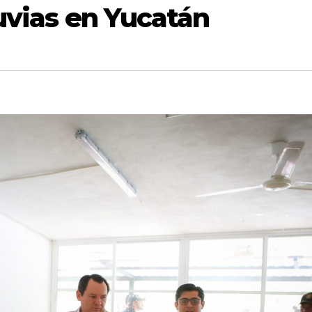
uvias en Yucatán