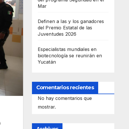
Mar
Definen a las y los ganadores
del Premio Estatal de las
Juventudes 2026
Especialistas mundiales en
biotecnología se reunirán en
Yucatán
Comentarios recientes
No hay comentarios que
mostrar.
)