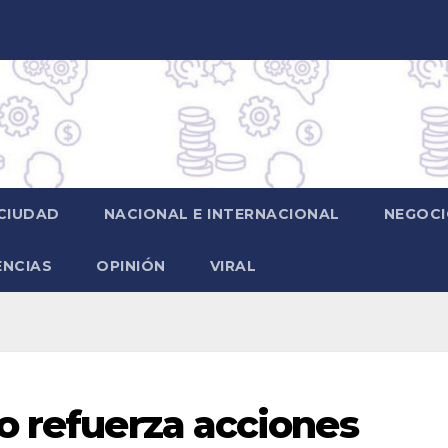
CIUDAD
NACIONAL E INTERNACIONAL
NEGOCI
ENCIAS
OPINIÓN
VIRAL
o refuerza acciones