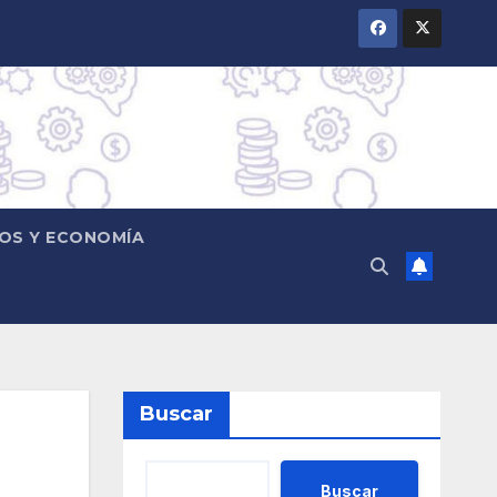
OS Y ECONOMÍA
Buscar
Buscar