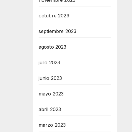
noviembre 2023
octubre 2023
septiembre 2023
agosto 2023
julio 2023
junio 2023
mayo 2023
abril 2023
marzo 2023