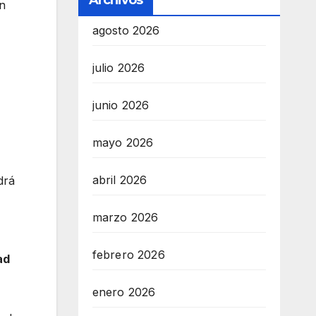
Archivos
on
agosto 2026
julio 2026
junio 2026
mayo 2026
abril 2026
drá
marzo 2026
febrero 2026
ad
enero 2026