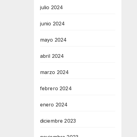
julio 2024
junio 2024
mayo 2024
abril 2024
marzo 2024
febrero 2024
enero 2024
diciembre 2023