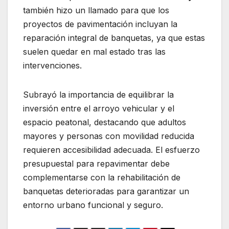
también hizo un llamado para que los
proyectos de pavimentación incluyan la
reparación integral de banquetas, ya que estas
suelen quedar en mal estado tras las
intervenciones.
Subrayó la importancia de equilibrar la
inversión entre el arroyo vehicular y el
espacio peatonal, destacando que adultos
mayores y personas con movilidad reducida
requieren accesibilidad adecuada. El esfuerzo
presupuestal para repavimentar debe
complementarse con la rehabilitación de
banquetas deterioradas para garantizar un
entorno urbano funcional y seguro.