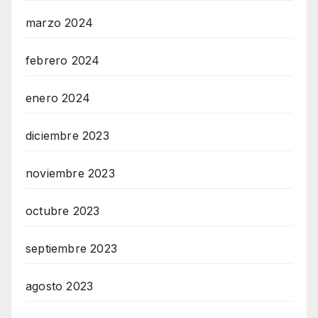
marzo 2024
febrero 2024
enero 2024
diciembre 2023
noviembre 2023
octubre 2023
septiembre 2023
agosto 2023