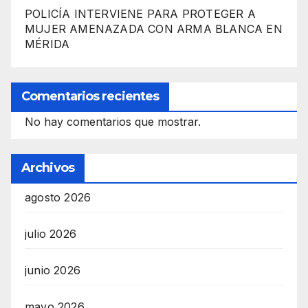
POLICÍA INTERVIENE PARA PROTEGER A
MUJER AMENAZADA CON ARMA BLANCA EN
MÉRIDA
Comentarios recientes
No hay comentarios que mostrar.
Archivos
agosto 2026
julio 2026
junio 2026
mayo 2026