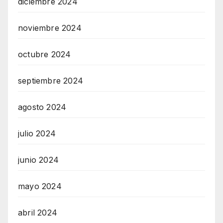
diciembre 2024
noviembre 2024
octubre 2024
septiembre 2024
agosto 2024
julio 2024
junio 2024
mayo 2024
abril 2024