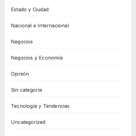
Estado y Ciudad
Nacional e Internacional
Negocios
Negocios y Economía
Opinión
Sin categoría
Tecnología y Tendencias
Uncategorized