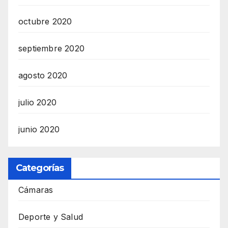
octubre 2020
septiembre 2020
agosto 2020
julio 2020
junio 2020
Categorías
Cámaras
Deporte y Salud