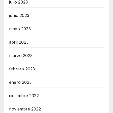
julio 2023
junio 2023
mayo 2023
abril 2023
marzo 2023
febrero 2023
enero 2023
diciembre 2022
noviembre 2022