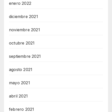
enero 2022
diciembre 2021
noviembre 2021
octubre 2021
septiembre 2021
agosto 2021
mayo 2021
abril 2021
febrero 2021