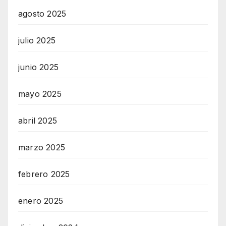
agosto 2025
julio 2025
junio 2025
mayo 2025
abril 2025
marzo 2025
febrero 2025
enero 2025