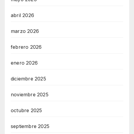
abril 2026
marzo 2026
febrero 2026
enero 2026
diciembre 2025
noviembre 2025
octubre 2025
septiembre 2025