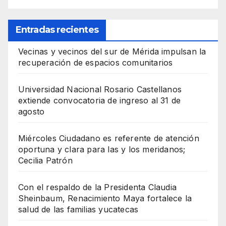
Entradas recientes
Vecinas y vecinos del sur de Mérida impulsan la
recuperación de espacios comunitarios
Universidad Nacional Rosario Castellanos
extiende convocatoria de ingreso al 31 de
agosto
Miércoles Ciudadano es referente de atención
oportuna y clara para las y los meridanos;
Cecilia Patrón
Con el respaldo de la Presidenta Claudia
Sheinbaum, Renacimiento Maya fortalece la
salud de las familias yucatecas