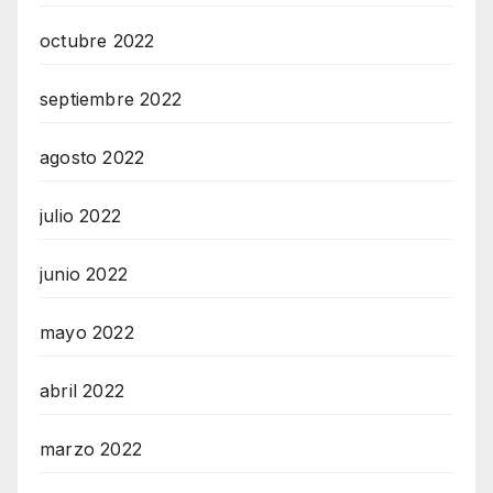
octubre 2022
septiembre 2022
agosto 2022
julio 2022
junio 2022
mayo 2022
abril 2022
marzo 2022