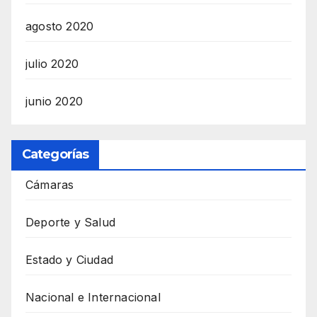
agosto 2020
julio 2020
junio 2020
Categorías
Cámaras
Deporte y Salud
Estado y Ciudad
Nacional e Internacional