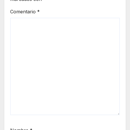
Comentario
*