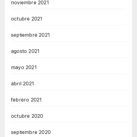
noviembre 2021
octubre 2021
septiembre 2021
agosto 2021
mayo 2021
abril 2021
febrero 2021
octubre 2020
septiembre 2020