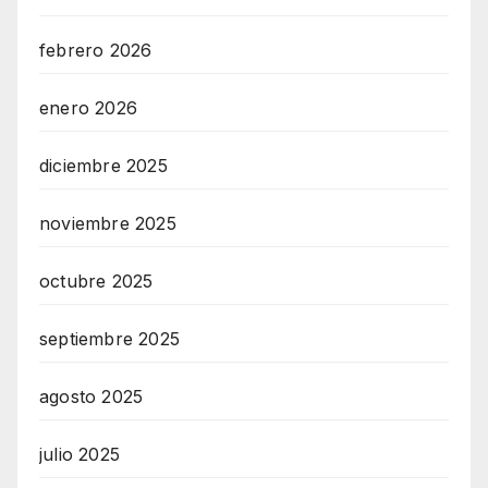
febrero 2026
enero 2026
diciembre 2025
noviembre 2025
octubre 2025
septiembre 2025
agosto 2025
julio 2025