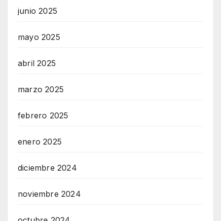
junio 2025
mayo 2025
abril 2025
marzo 2025
febrero 2025
enero 2025
diciembre 2024
noviembre 2024
octubre 2024