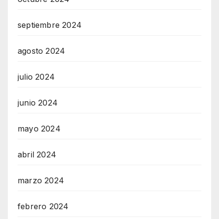
septiembre 2024
agosto 2024
julio 2024
junio 2024
mayo 2024
abril 2024
marzo 2024
febrero 2024