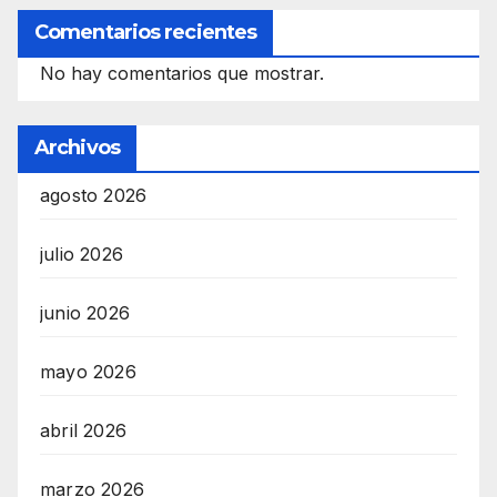
Comentarios recientes
No hay comentarios que mostrar.
Archivos
agosto 2026
julio 2026
junio 2026
mayo 2026
abril 2026
marzo 2026