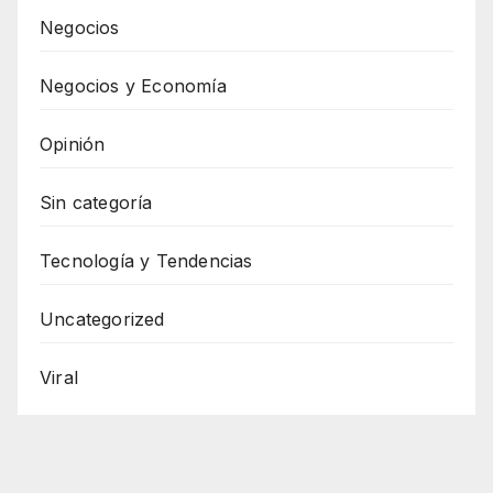
Negocios
Negocios y Economía
Opinión
Sin categoría
Tecnología y Tendencias
Uncategorized
Viral