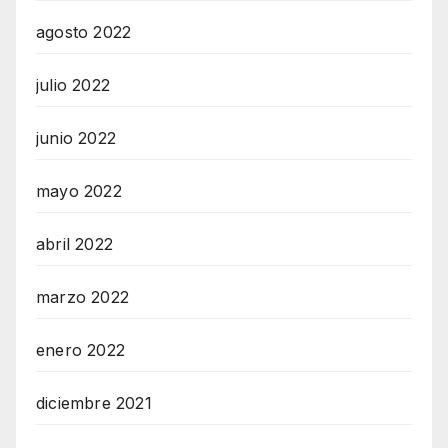
agosto 2022
julio 2022
junio 2022
mayo 2022
abril 2022
marzo 2022
enero 2022
diciembre 2021