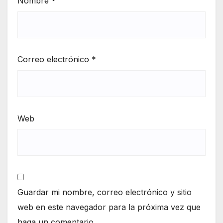
Nombre
*
Correo electrónico
*
Web
Guardar mi nombre, correo electrónico y sitio
web en este navegador para la próxima vez que
haga un comentario.