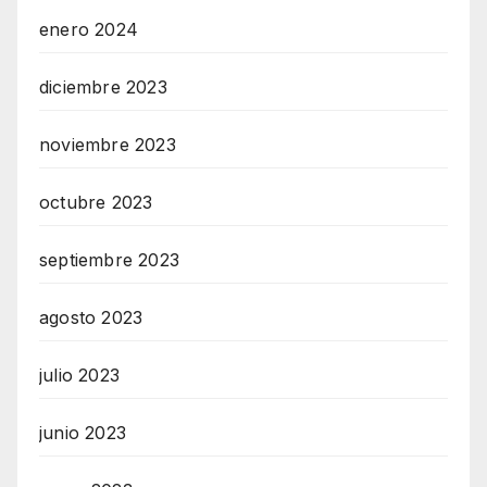
enero 2024
diciembre 2023
noviembre 2023
octubre 2023
septiembre 2023
agosto 2023
julio 2023
junio 2023