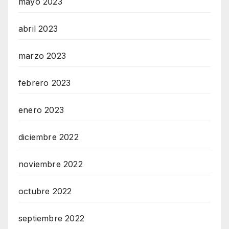
mayo 2023
abril 2023
marzo 2023
febrero 2023
enero 2023
diciembre 2022
noviembre 2022
octubre 2022
septiembre 2022