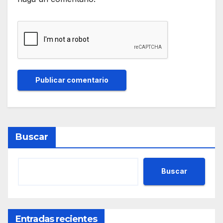
Buscar
Buscar
Entradas recientes