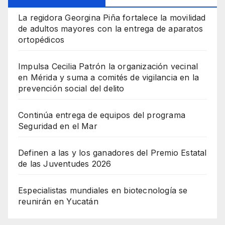
La regidora Georgina Piña fortalece la movilidad
de adultos mayores con la entrega de aparatos
ortopédicos
Impulsa Cecilia Patrón la organización vecinal
en Mérida y suma a comités de vigilancia en la
prevención social del delito
Continúa entrega de equipos del programa
Seguridad en el Mar
Definen a las y los ganadores del Premio Estatal
de las Juventudes 2026
Especialistas mundiales en biotecnología se
reunirán en Yucatán