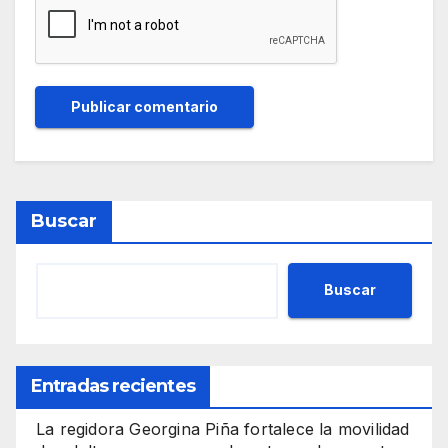
Buscar
Buscar
Entradas recientes
La regidora Georgina Piña fortalece la movilidad