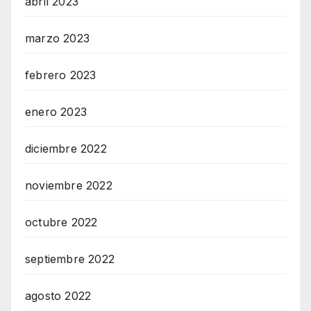
abril 2023
marzo 2023
febrero 2023
enero 2023
diciembre 2022
noviembre 2022
octubre 2022
septiembre 2022
agosto 2022