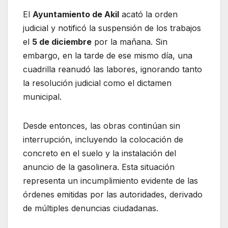
El
Ayuntamiento de Akil
acató la orden
judicial y notificó la suspensión de los trabajos
el
5 de diciembre
por la mañana. Sin
embargo, en la tarde de ese mismo día, una
cuadrilla reanudó las labores, ignorando tanto
la resolución judicial como el dictamen
municipal.
Desde entonces, las obras continúan sin
interrupción, incluyendo la colocación de
concreto en el suelo y la instalación del
anuncio de la gasolinera. Esta situación
representa un incumplimiento evidente de las
órdenes emitidas por las autoridades, derivado
de múltiples denuncias ciudadanas.