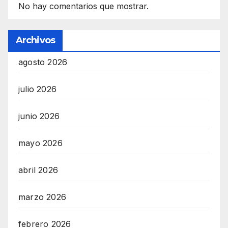
No hay comentarios que mostrar.
Archivos
agosto 2026
julio 2026
junio 2026
mayo 2026
abril 2026
marzo 2026
febrero 2026