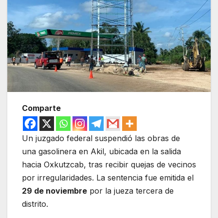
Comparte
Un juzgado federal suspendió las obras de
una gasolinera en Akil, ubicada en la salida
hacia Oxkutzcab, tras recibir quejas de vecinos
por irregularidades. La sentencia fue emitida el
29 de noviembre
por la jueza tercera de
distrito.