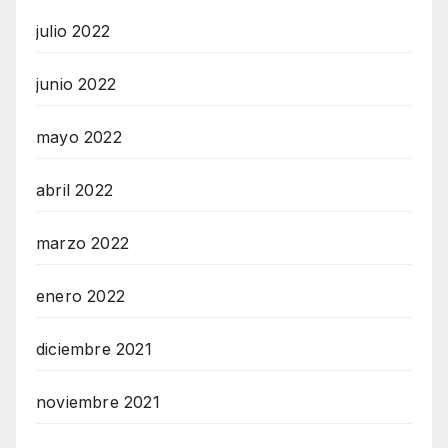
julio 2022
junio 2022
mayo 2022
abril 2022
marzo 2022
enero 2022
diciembre 2021
noviembre 2021