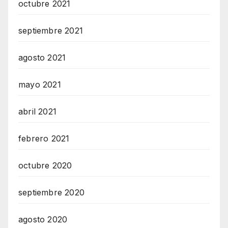
octubre 2021
septiembre 2021
agosto 2021
mayo 2021
abril 2021
febrero 2021
octubre 2020
septiembre 2020
agosto 2020