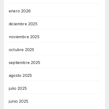
enero 2026
diciembre 2025
noviembre 2025
octubre 2025
septiembre 2025
agosto 2025
julio 2025
junio 2025