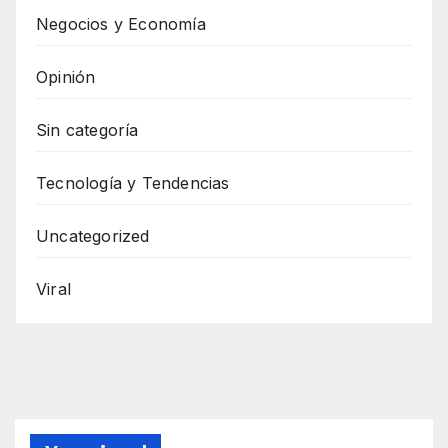
Negocios y Economía
Opinión
Sin categoría
Tecnología y Tendencias
Uncategorized
Viral