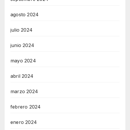
agosto 2024
julio 2024
junio 2024
mayo 2024
abril 2024
marzo 2024
febrero 2024
enero 2024