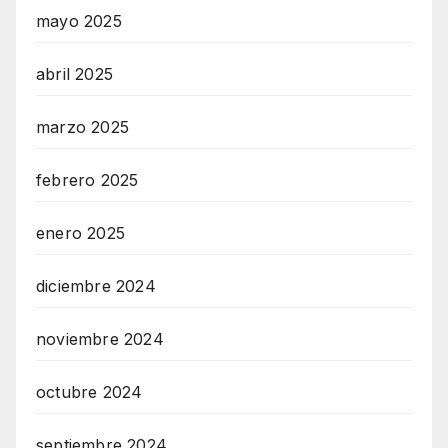
mayo 2025
abril 2025
marzo 2025
febrero 2025
enero 2025
diciembre 2024
noviembre 2024
octubre 2024
septiembre 2024