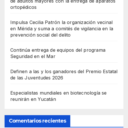
de adultos mayores con la entrega de aparatos
ortopédicos
Impulsa Cecilia Patrón la organización vecinal
en Mérida y suma a comités de vigilancia en la
prevención social del delito
Continúa entrega de equipos del programa
Seguridad en el Mar
Definen a las y los ganadores del Premio Estatal
de las Juventudes 2026
Especialistas mundiales en biotecnología se
reunirán en Yucatán
Comentarios recientes