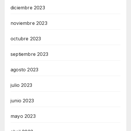
diciembre 2023
noviembre 2023
octubre 2023
septiembre 2023
agosto 2023
julio 2023
junio 2023
mayo 2023