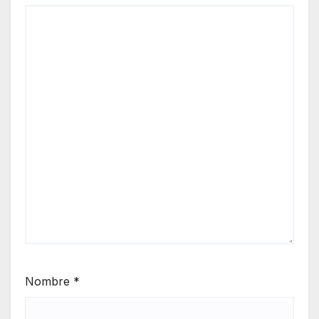
Nombre
*