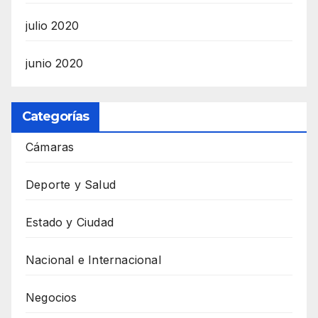
julio 2020
junio 2020
Categorías
Cámaras
Deporte y Salud
Estado y Ciudad
Nacional e Internacional
Negocios