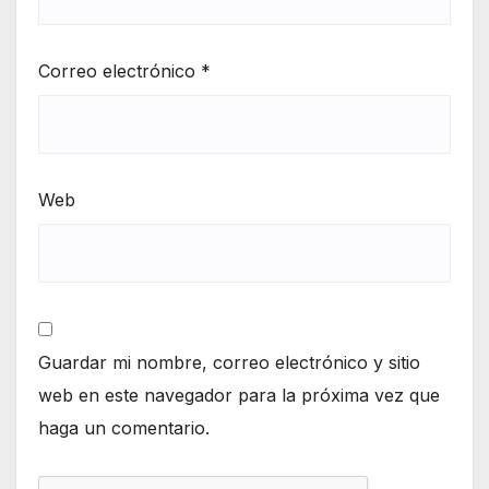
Correo electrónico
*
Web
Guardar mi nombre, correo electrónico y sitio
web en este navegador para la próxima vez que
haga un comentario.