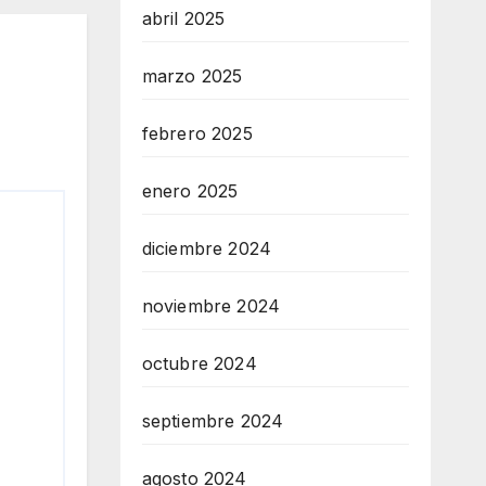
abril 2025
marzo 2025
febrero 2025
enero 2025
diciembre 2024
noviembre 2024
octubre 2024
septiembre 2024
agosto 2024