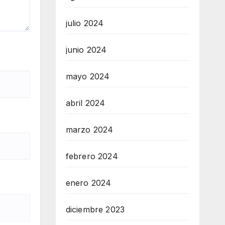
julio 2024
junio 2024
mayo 2024
abril 2024
marzo 2024
febrero 2024
enero 2024
diciembre 2023