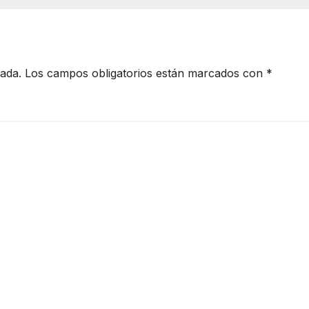
cada.
Los campos obligatorios están marcados con
*