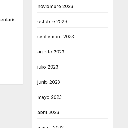
noviembre 2023
entario.
octubre 2023
septiembre 2023
agosto 2023
julio 2023
junio 2023
mayo 2023
abril 2023
marzo 2023