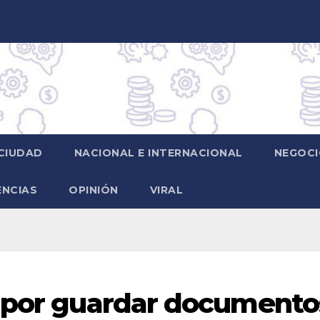
CIUDAD
NACIONAL E INTERNACIONAL
NEGOCI
ENCIAS
OPINIÓN
VIRAL
n por guardar documento