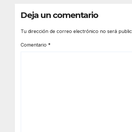
Deja un comentario
Tu dirección de correo electrónico no será publi
Comentario
*