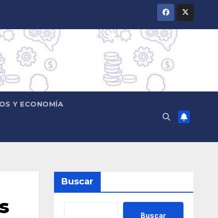
OS Y ECONOMÍA
Buscar
s
Buscar