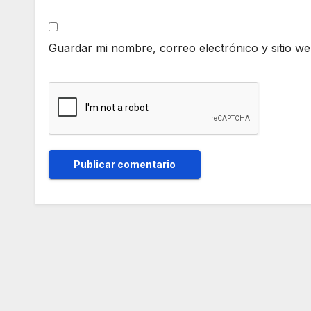
Guardar mi nombre, correo electrónico y sitio w