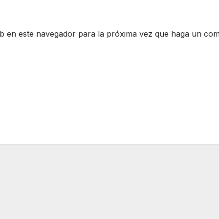
eb en este navegador para la próxima vez que haga un com