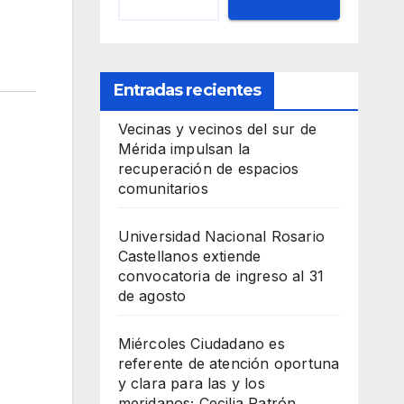
Entradas recientes
Vecinas y vecinos del sur de
Mérida impulsan la
recuperación de espacios
comunitarios
Universidad Nacional Rosario
Castellanos extiende
convocatoria de ingreso al 31
de agosto
Miércoles Ciudadano es
referente de atención oportuna
y clara para las y los
meridanos; Cecilia Patrón