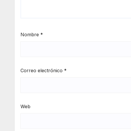
Nombre
*
Correo electrónico
*
Web