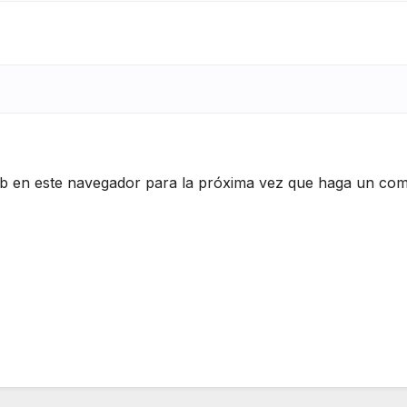
eb en este navegador para la próxima vez que haga un com