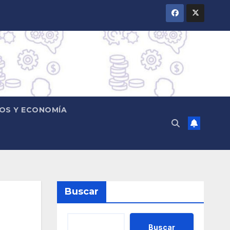
OS Y ECONOMÍA
Buscar
Buscar