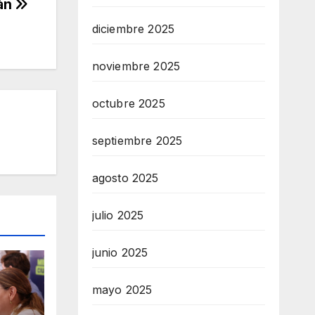
án
diciembre 2025
noviembre 2025
octubre 2025
septiembre 2025
agosto 2025
julio 2025
junio 2025
mayo 2025