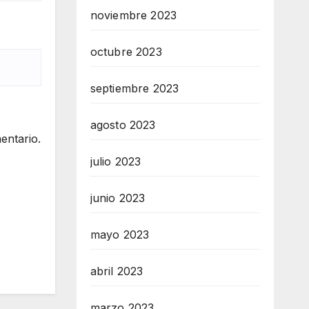
noviembre 2023
octubre 2023
septiembre 2023
agosto 2023
entario.
julio 2023
junio 2023
mayo 2023
abril 2023
marzo 2023