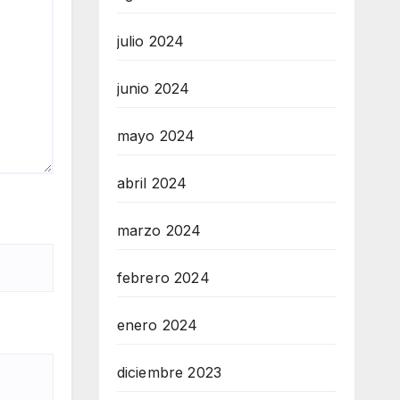
julio 2024
junio 2024
mayo 2024
abril 2024
marzo 2024
febrero 2024
enero 2024
diciembre 2023