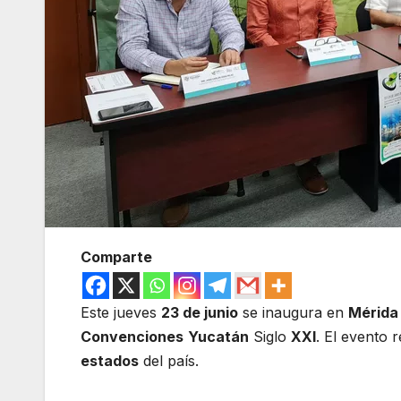
Comparte
Este jueves
23 de junio
se inaugura en
Mérida
Convenciones
Yucatán
Siglo
XXI
. El evento 
estados
del país.