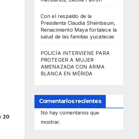
Con el respaldo de la
Presidenta Claudia Sheinbaum,
Renacimiento Maya fortalece la
salud de las familias yucatecas
POLICÍA INTERVIENE PARA
PROTEGER A MUJER
AMENAZADA CON ARMA
BLANCA EN MÉRIDA
Comentarios recientes
No hay comentarios que
de
20
mostrar.