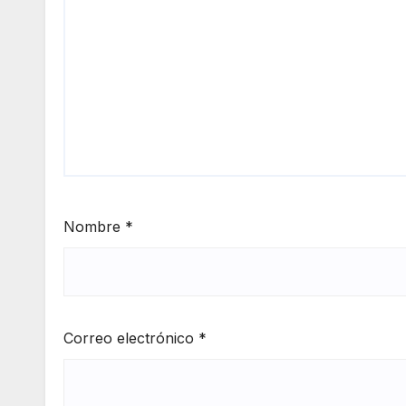
Nombre
*
Correo electrónico
*