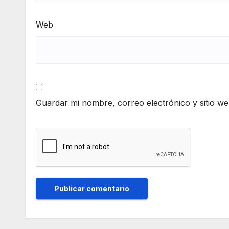
Web
Guardar mi nombre, correo electrónico y sitio w