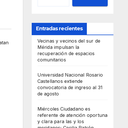
Entradas recientes
Vecinas y vecinos del sur de
atan
Mérida impulsan la
recuperación de espacios
comunitarios
Universidad Nacional Rosario
Castellanos extiende
convocatoria de ingreso al 31
de agosto
Miércoles Ciudadano es
referente de atención oportuna
y clara para las y los
meridanos; Cecilia Patrón