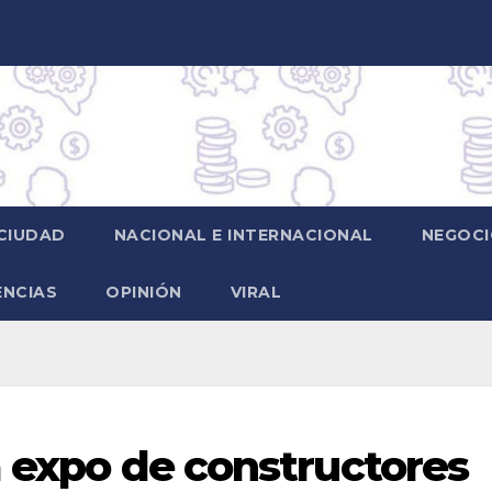
CIUDAD
NACIONAL E INTERNACIONAL
NEGOCI
ENCIAS
OPINIÓN
VIRAL
a expo de constructores