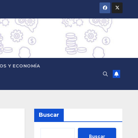
OS Y ECONOMÍA
Buscar
Buscar