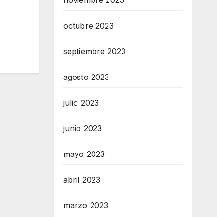
noviembre 2023
octubre 2023
septiembre 2023
agosto 2023
julio 2023
junio 2023
mayo 2023
abril 2023
marzo 2023