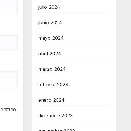
julio 2024
junio 2024
mayo 2024
abril 2024
marzo 2024
febrero 2024
enero 2024
entario.
diciembre 2023