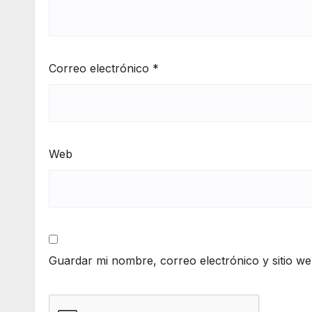
Correo electrónico
*
Web
Guardar mi nombre, correo electrónico y sitio w