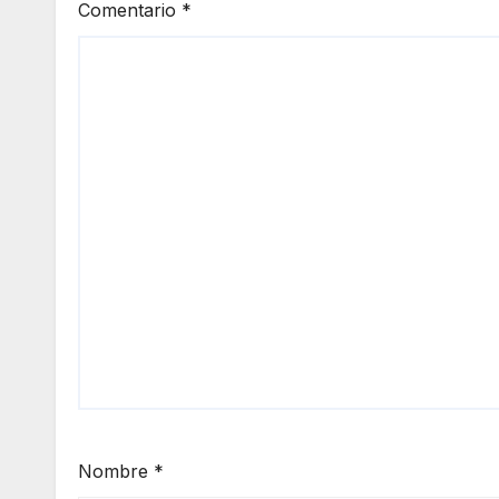
Comentario
*
Nombre
*