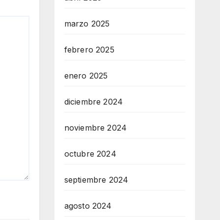
marzo 2025
febrero 2025
enero 2025
diciembre 2024
noviembre 2024
octubre 2024
septiembre 2024
agosto 2024