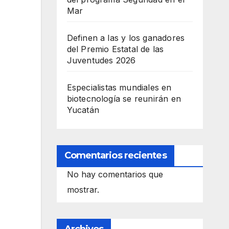
Mar
Definen a las y los ganadores
del Premio Estatal de las
Juventudes 2026
Especialistas mundiales en
biotecnología se reunirán en
Yucatán
Comentarios recientes
No hay comentarios que
mostrar.