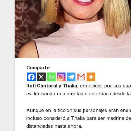
Comparte
Itatí Cantoral y Thalía
, conocidas por sus pa
evidenciando una amistad consolidada desde la 
Aunque en la ficción sus personajes eran enem
incluso consideró a Thalía para ser madrina d
distanciadas hasta ahora.