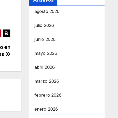
Archivos
agosto 2026
julio 2026
junio 2026
o en
mayo 2026
ras
abril 2026
marzo 2026
febrero 2026
enero 2026