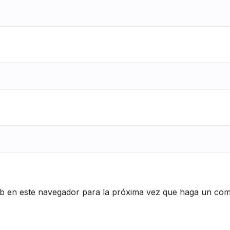
eb en este navegador para la próxima vez que haga un com