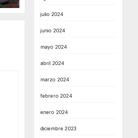
 los
ia
julio 2024
junio 2024
mayo 2024
abril 2024
marzo 2024
febrero 2024
enero 2024
diciembre 2023