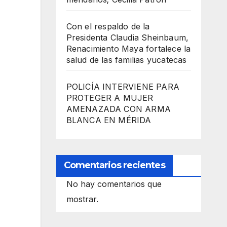
Con el respaldo de la
Presidenta Claudia Sheinbaum,
Renacimiento Maya fortalece la
salud de las familias yucatecas
POLICÍA INTERVIENE PARA
PROTEGER A MUJER
AMENAZADA CON ARMA
BLANCA EN MÉRIDA
Comentarios recientes
No hay comentarios que
mostrar.