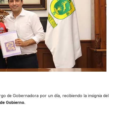
go de Gobernadora por un día, recibiendo la insignia del
 de Gobierno
.