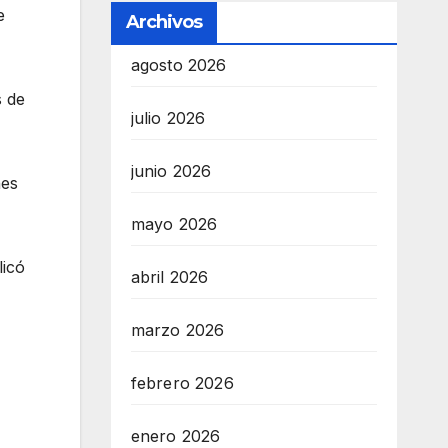
e
Archivos
agosto 2026
s de
julio 2026
junio 2026
nes
mayo 2026
icó
abril 2026
marzo 2026
febrero 2026
enero 2026