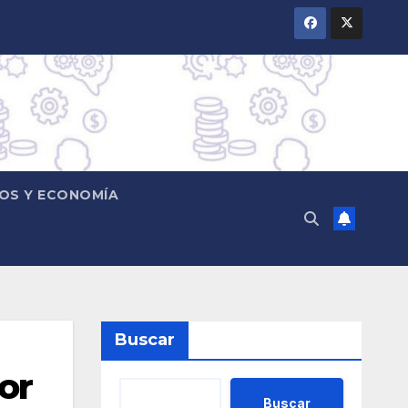
OS Y ECONOMÍA
Buscar
or
Buscar