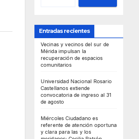
Entradas recientes
Vecinas y vecinos del sur de
Mérida impulsan la
recuperación de espacios
comunitarios
Universidad Nacional Rosario
Castellanos extiende
convocatoria de ingreso al 31
de agosto
Miércoles Ciudadano es
referente de atención oportuna
y clara para las y los
meridanos; Cecilia Patrón