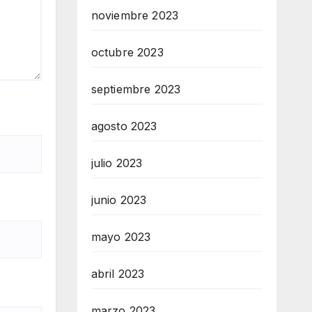
noviembre 2023
octubre 2023
septiembre 2023
agosto 2023
julio 2023
junio 2023
mayo 2023
abril 2023
marzo 2023