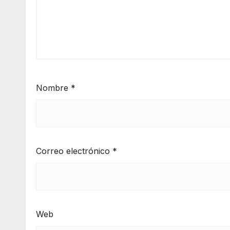
Nombre
*
Correo electrónico
*
Web