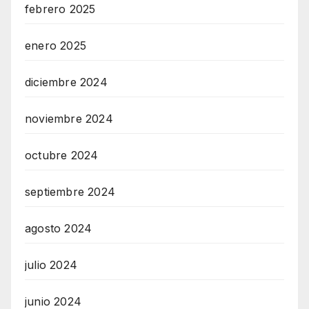
febrero 2025
enero 2025
diciembre 2024
noviembre 2024
octubre 2024
septiembre 2024
agosto 2024
julio 2024
junio 2024