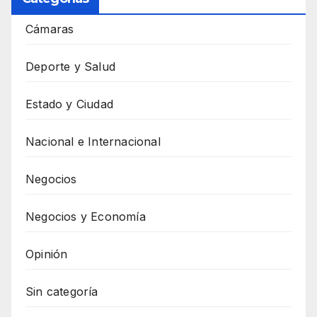
Cámaras
Deporte y Salud
Estado y Ciudad
Nacional e Internacional
Negocios
Negocios y Economía
Opinión
Sin categoría