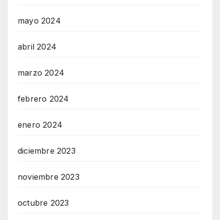
mayo 2024
abril 2024
marzo 2024
febrero 2024
enero 2024
diciembre 2023
noviembre 2023
octubre 2023