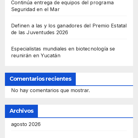
Continúa entrega de equipos del programa
Seguridad en el Mar
Definen a las y los ganadores del Premio Estatal
de las Juventudes 2026
Especialistas mundiales en biotecnología se
reunirán en Yucatán
Comentarios recientes
No hay comentarios que mostrar.
Archivos
agosto 2026