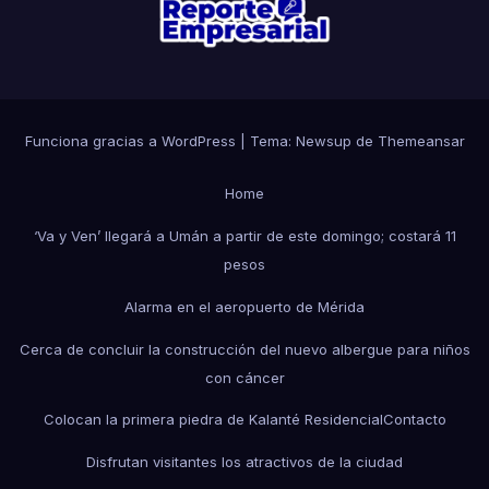
Funciona gracias a WordPress
|
Tema: Newsup de
Themeansar
Home
‘Va y Ven’ llegará a Umán a partir de este domingo; costará 11
pesos
Alarma en el aeropuerto de Mérida
Cerca de concluir la construcción del nuevo albergue para niños
con cáncer
Colocan la primera piedra de Kalanté Residencial
Contacto
Disfrutan visitantes los atractivos de la ciudad