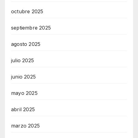
octubre 2025
septiembre 2025
agosto 2025
julio 2025
junio 2025
mayo 2025
abril 2025
marzo 2025