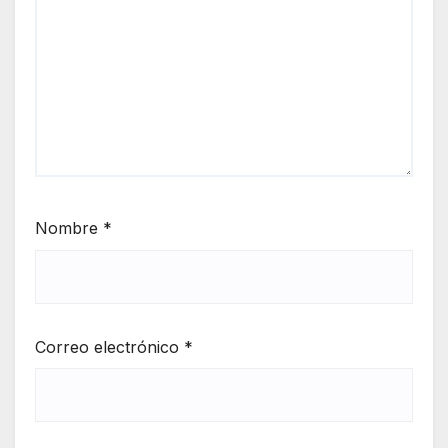
Nombre
*
Correo electrónico
*