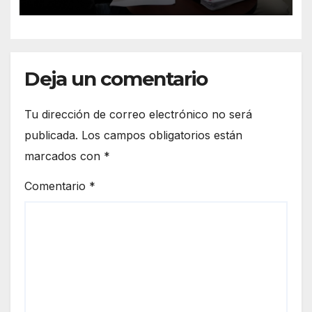
Deja un comentario
Tu dirección de correo electrónico no será
publicada.
Los campos obligatorios están
marcados con
*
Comentario
*