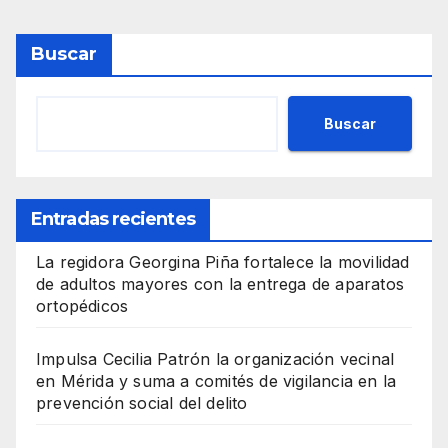
Buscar
Buscar
Entradas recientes
La regidora Georgina Piña fortalece la movilidad
de adultos mayores con la entrega de aparatos
ortopédicos
Impulsa Cecilia Patrón la organización vecinal
en Mérida y suma a comités de vigilancia en la
prevención social del delito