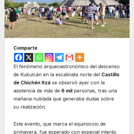
Comparte
El fenómeno arqueoastronómico del descenso
de Kukulcán en la escalinata norte del
Castillo
de Chichén Itzá
se observó ayer con la
asistencia de más de
6 mil
personas, tras una
mañana nublada que generaba dudas sobre
su realización.
Este evento, que marca el equinoccio de
primavera, fue esperado con especial interés