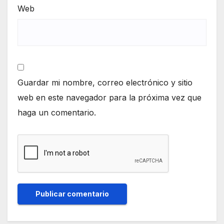
Web
Guardar mi nombre, correo electrónico y sitio
web en este navegador para la próxima vez que
haga un comentario.