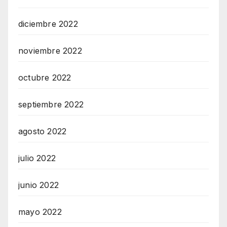
diciembre 2022
noviembre 2022
octubre 2022
septiembre 2022
agosto 2022
julio 2022
junio 2022
mayo 2022