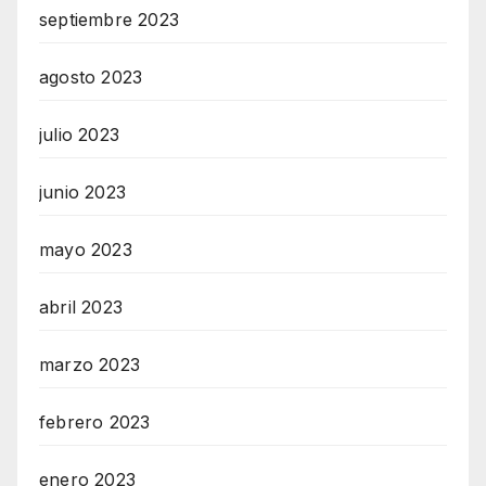
septiembre 2023
agosto 2023
julio 2023
junio 2023
mayo 2023
abril 2023
marzo 2023
febrero 2023
enero 2023