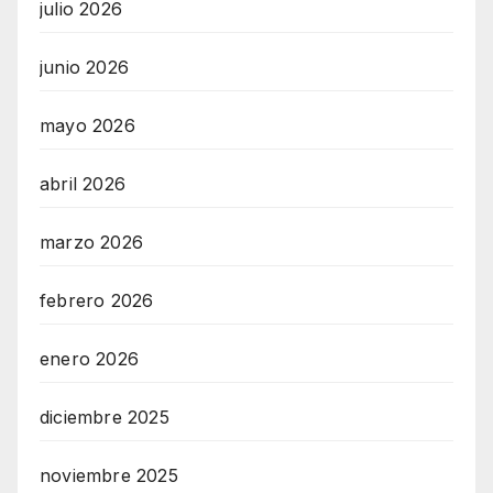
julio 2026
junio 2026
mayo 2026
abril 2026
marzo 2026
febrero 2026
enero 2026
diciembre 2025
noviembre 2025