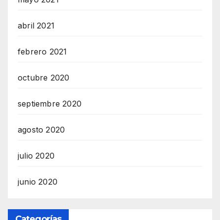
abril 2021
febrero 2021
octubre 2020
septiembre 2020
agosto 2020
julio 2020
junio 2020
Categorías