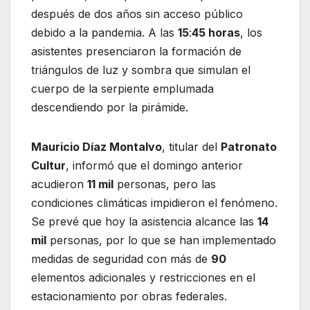
después de dos años sin acceso público
debido a la pandemia. A las
15
:
45 horas
, los
asistentes presenciaron la formación de
triángulos de luz y sombra que simulan el
cuerpo de la serpiente emplumada
descendiendo por la pirámide.
Mauricio Díaz Montalvo
, titular del
Patronato
Cultur
, informó que el domingo anterior
acudieron
11 mil
personas, pero las
condiciones climáticas impidieron el fenómeno.
Se prevé que hoy la asistencia alcance las
14
mil
personas, por lo que se han implementado
medidas de seguridad con más de
90
elementos adicionales y restricciones en el
estacionamiento por obras federales.