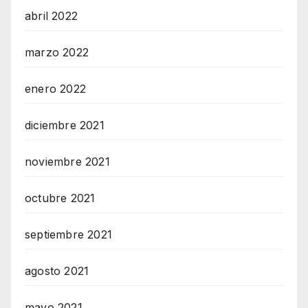
abril 2022
marzo 2022
enero 2022
diciembre 2021
noviembre 2021
octubre 2021
septiembre 2021
agosto 2021
mayo 2021