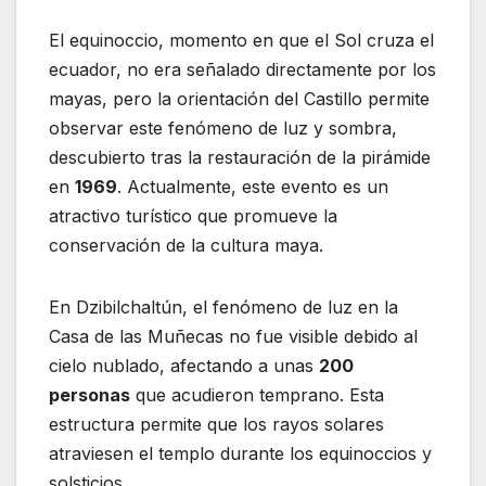
El equinoccio, momento en que el Sol cruza el
ecuador, no era señalado directamente por los
mayas, pero la orientación del Castillo permite
observar este fenómeno de luz y sombra,
descubierto tras la restauración de la pirámide
en
1969
. Actualmente, este evento es un
atractivo turístico que promueve la
conservación de la cultura maya.
En Dzibilchaltún, el fenómeno de luz en la
Casa de las Muñecas no fue visible debido al
cielo nublado, afectando a unas
200
personas
que acudieron temprano. Esta
estructura permite que los rayos solares
atraviesen el templo durante los equinoccios y
solsticios.