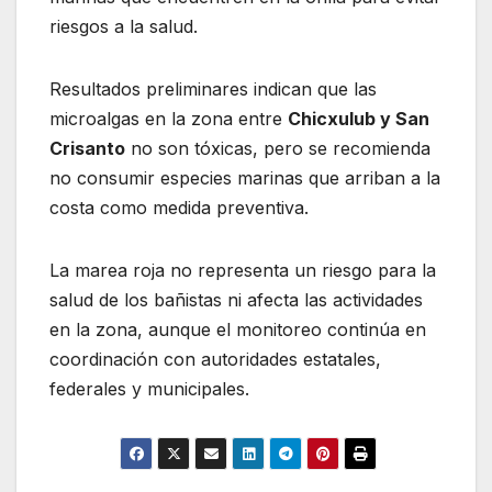
riesgos a la salud.
Resultados preliminares indican que las
microalgas en la zona entre
Chicxulub y San
Crisanto
no son tóxicas, pero se recomienda
no consumir especies marinas que arriban a la
costa como medida preventiva.
La marea roja no representa un riesgo para la
salud de los bañistas ni afecta las actividades
en la zona, aunque el monitoreo continúa en
coordinación con autoridades estatales,
federales y municipales.