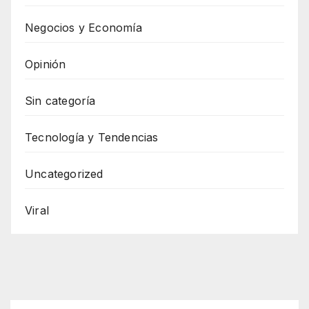
Negocios y Economía
Opinión
Sin categoría
Tecnología y Tendencias
Uncategorized
Viral