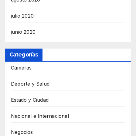
julio 2020
junio 2020
Categorías
Cámaras
Deporte y Salud
Estado y Ciudad
Nacional e Internacional
Negocios