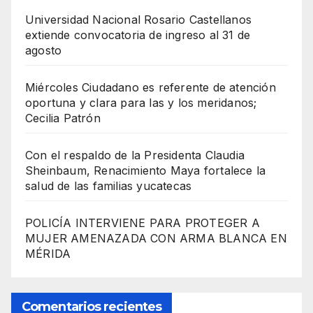
Universidad Nacional Rosario Castellanos
extiende convocatoria de ingreso al 31 de
agosto
Miércoles Ciudadano es referente de atención
oportuna y clara para las y los meridanos;
Cecilia Patrón
Con el respaldo de la Presidenta Claudia
Sheinbaum, Renacimiento Maya fortalece la
salud de las familias yucatecas
POLICÍA INTERVIENE PARA PROTEGER A
MUJER AMENAZADA CON ARMA BLANCA EN
MÉRIDA
Comentarios recientes