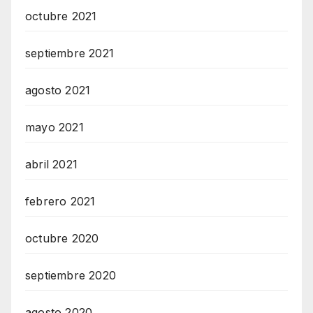
octubre 2021
septiembre 2021
agosto 2021
mayo 2021
abril 2021
febrero 2021
octubre 2020
septiembre 2020
agosto 2020