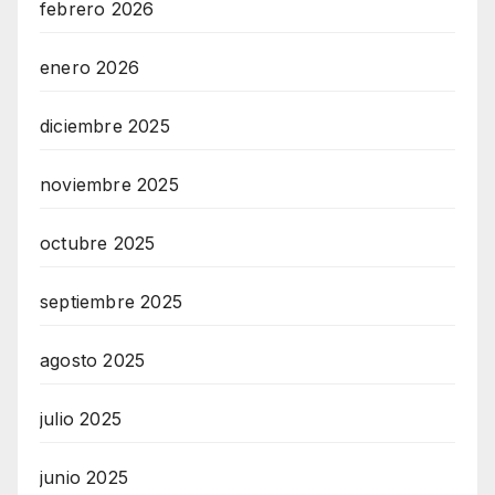
febrero 2026
enero 2026
diciembre 2025
noviembre 2025
octubre 2025
septiembre 2025
agosto 2025
julio 2025
junio 2025