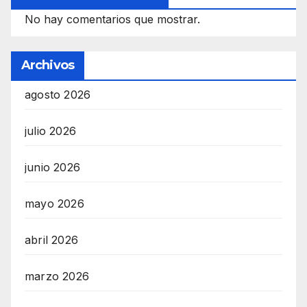
No hay comentarios que mostrar.
Archivos
agosto 2026
julio 2026
junio 2026
mayo 2026
abril 2026
marzo 2026