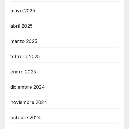
mayo 2025
abril 2025
marzo 2025
febrero 2025
enero 2025
diciembre 2024
noviembre 2024
octubre 2024