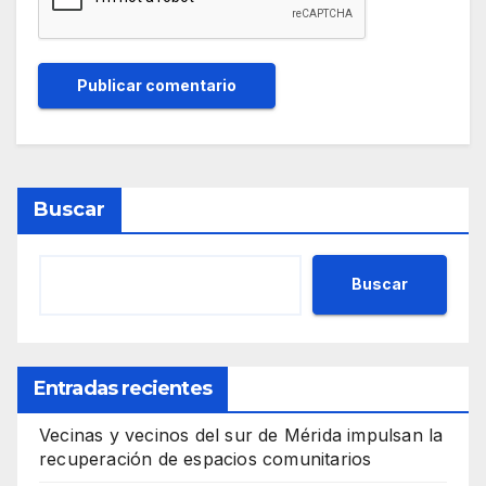
Buscar
Buscar
Entradas recientes
Vecinas y vecinos del sur de Mérida impulsan la
recuperación de espacios comunitarios