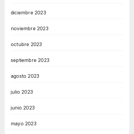
diciembre 2023
noviembre 2023
octubre 2023
septiembre 2023
agosto 2023
julio 2023
junio 2023
mayo 2023