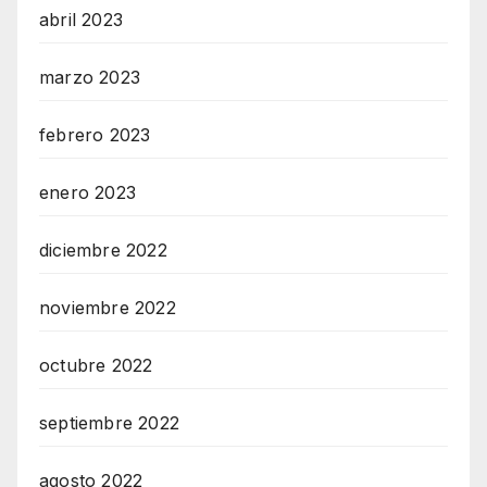
abril 2023
marzo 2023
febrero 2023
enero 2023
diciembre 2022
noviembre 2022
octubre 2022
septiembre 2022
agosto 2022