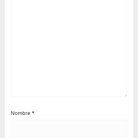
Nombre
*