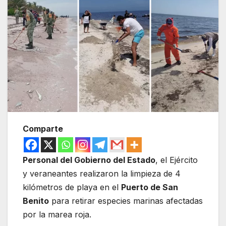
Comparte
Personal del Gobierno del Estado
, el Ejército
y veraneantes realizaron la limpieza de 4
kilómetros de playa en el
Puerto de San
Benito
para retirar especies marinas afectadas
por la marea roja.