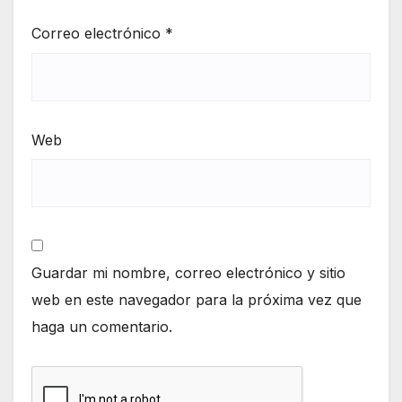
Correo electrónico
*
Web
Guardar mi nombre, correo electrónico y sitio
web en este navegador para la próxima vez que
haga un comentario.