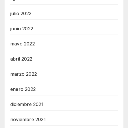
julio 2022
junio 2022
mayo 2022
abril 2022
marzo 2022
enero 2022
diciembre 2021
noviembre 2021