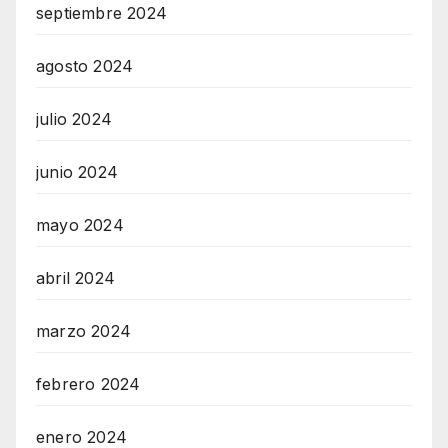
septiembre 2024
agosto 2024
julio 2024
junio 2024
mayo 2024
abril 2024
marzo 2024
febrero 2024
enero 2024