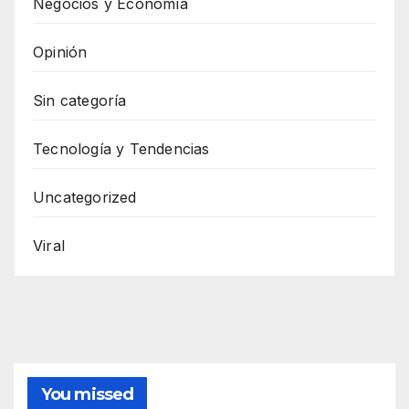
Negocios y Economía
Opinión
Sin categoría
Tecnología y Tendencias
Uncategorized
Viral
You missed