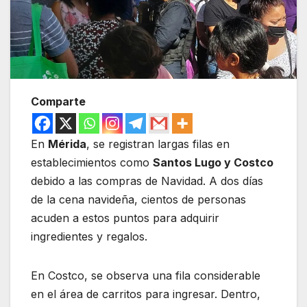
Comparte
En
Mérida
, se registran largas filas en
establecimientos como
Santos Lugo y Costco
debido a las compras de Navidad. A dos días
de la cena navideña, cientos de personas
acuden a estos puntos para adquirir
ingredientes y regalos.
En Costco, se observa una fila considerable
en el área de carritos para ingresar. Dentro,