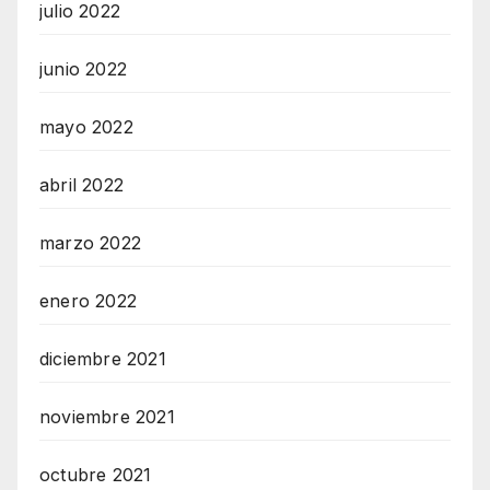
julio 2022
junio 2022
mayo 2022
abril 2022
marzo 2022
enero 2022
diciembre 2021
noviembre 2021
octubre 2021