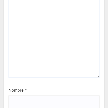
Nombre
*