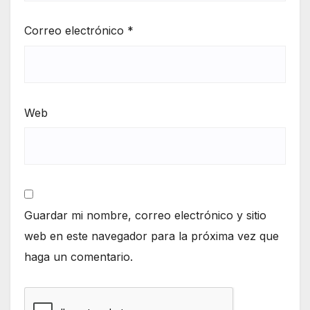
Correo electrónico
*
Web
Guardar mi nombre, correo electrónico y sitio
web en este navegador para la próxima vez que
haga un comentario.