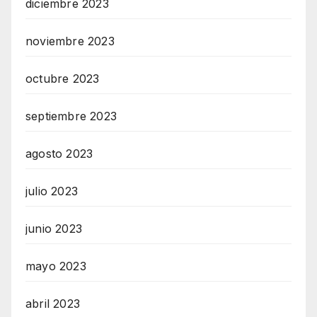
diciembre 2023
noviembre 2023
octubre 2023
septiembre 2023
agosto 2023
julio 2023
junio 2023
mayo 2023
abril 2023