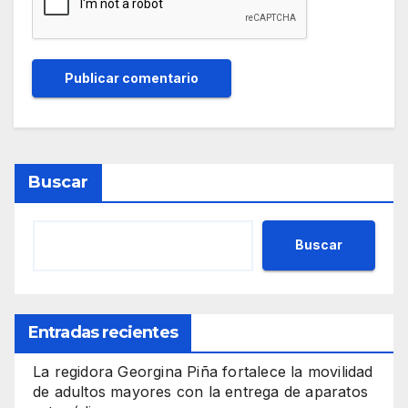
Buscar
Buscar
Entradas recientes
La regidora Georgina Piña fortalece la movilidad
de adultos mayores con la entrega de aparatos