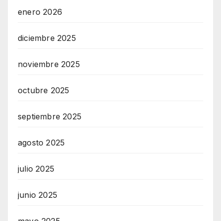
enero 2026
diciembre 2025
noviembre 2025
octubre 2025
septiembre 2025
agosto 2025
julio 2025
junio 2025
mayo 2025