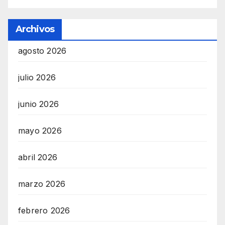
Archivos
agosto 2026
julio 2026
junio 2026
mayo 2026
abril 2026
marzo 2026
febrero 2026