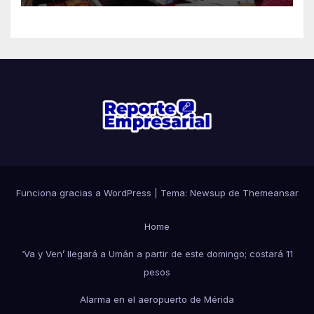
Funciona gracias a WordPress
|
Tema: Newsup de
Themeansar
Home
‘Va y Ven’ llegará a Umán a partir de este domingo; costará 11
pesos
Alarma en el aeropuerto de Mérida