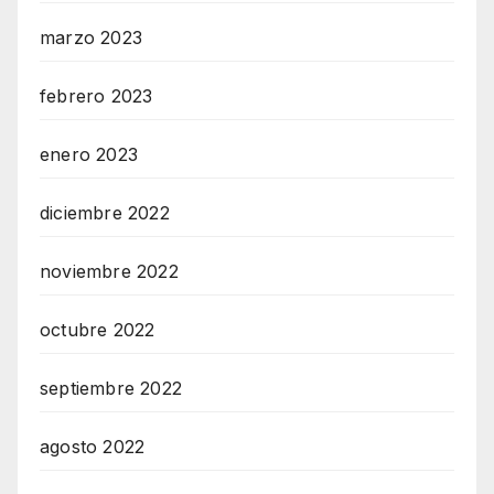
marzo 2023
febrero 2023
enero 2023
diciembre 2022
noviembre 2022
octubre 2022
septiembre 2022
agosto 2022