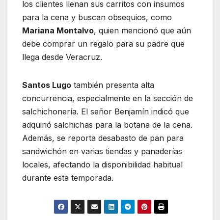
los clientes llenan sus carritos con insumos
para la cena y buscan obsequios, como
Mariana Montalvo
, quien mencionó que aún
debe comprar un regalo para su padre que
llega desde Veracruz.
Santos Lugo
también presenta alta
concurrencia, especialmente en la sección de
salchichonería. El señor Benjamín indicó que
adquirió salchichas para la botana de la cena.
Además, se reporta desabasto de pan para
sandwichón en varias tiendas y panaderías
locales, afectando la disponibilidad habitual
durante esta temporada.