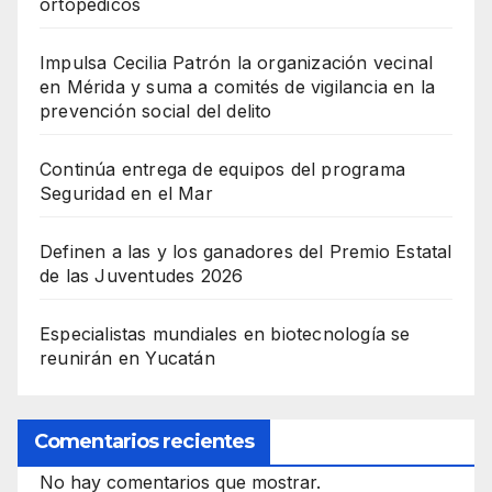
ortopédicos
Impulsa Cecilia Patrón la organización vecinal
en Mérida y suma a comités de vigilancia en la
prevención social del delito
Continúa entrega de equipos del programa
Seguridad en el Mar
Definen a las y los ganadores del Premio Estatal
de las Juventudes 2026
Especialistas mundiales en biotecnología se
reunirán en Yucatán
Comentarios recientes
No hay comentarios que mostrar.