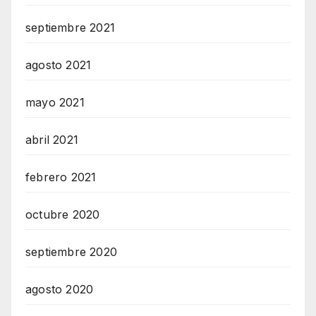
septiembre 2021
agosto 2021
mayo 2021
abril 2021
febrero 2021
octubre 2020
septiembre 2020
agosto 2020