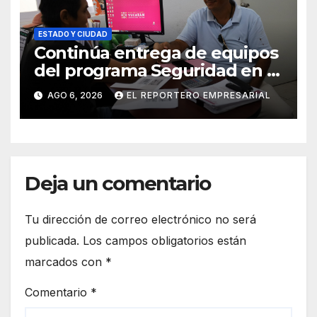
ESTADO Y CIUDAD
Continúa entrega de equipos
del programa Seguridad en el
Mar
AGO 6, 2026
EL REPORTERO EMPRESARIAL
Deja un comentario
Tu dirección de correo electrónico no será
publicada.
Los campos obligatorios están
marcados con
*
Comentario
*