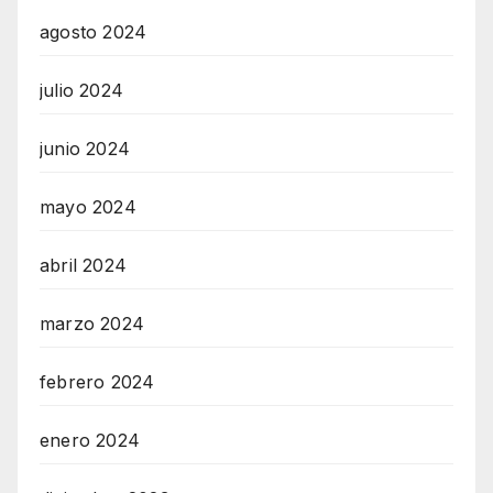
agosto 2024
julio 2024
junio 2024
mayo 2024
abril 2024
marzo 2024
febrero 2024
enero 2024