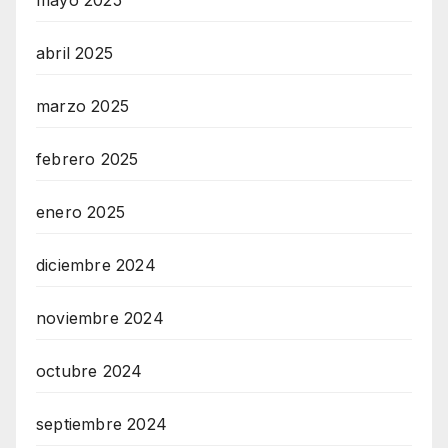
abril 2025
marzo 2025
febrero 2025
enero 2025
diciembre 2024
noviembre 2024
octubre 2024
septiembre 2024