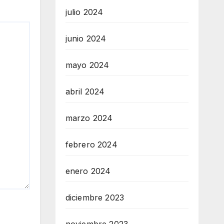
julio 2024
junio 2024
mayo 2024
abril 2024
marzo 2024
febrero 2024
enero 2024
diciembre 2023