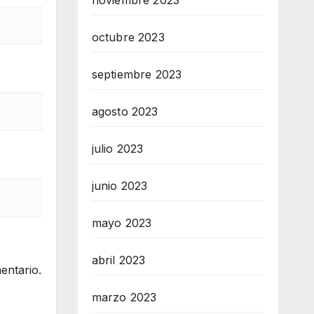
noviembre 2023
octubre 2023
septiembre 2023
agosto 2023
julio 2023
junio 2023
mayo 2023
abril 2023
entario.
marzo 2023