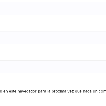
eb en este navegador para la próxima vez que haga un com