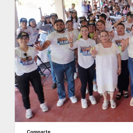
Comparte