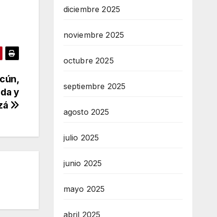
diciembre 2025
noviembre 2025
octubre 2025
ncún,
septiembre 2025
ida y
tzá
agosto 2025
julio 2025
junio 2025
mayo 2025
abril 2025