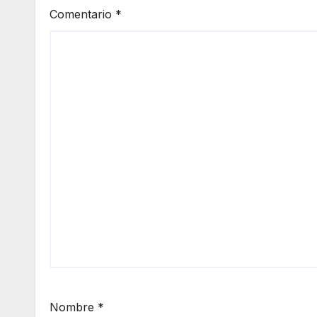
Comentario
*
Nombre
*