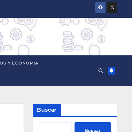
OS Y ECONOMÍA
Buscar
Buscar