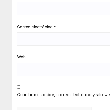
Correo electrónico
*
Web
Guardar mi nombre, correo electrónico y sitio w