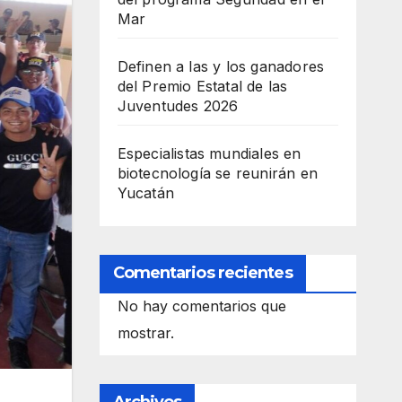
Mar
Definen a las y los ganadores
del Premio Estatal de las
Juventudes 2026
Especialistas mundiales en
biotecnología se reunirán en
Yucatán
Comentarios recientes
No hay comentarios que
mostrar.