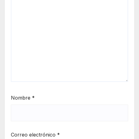
Nombre
*
Correo electrónico
*