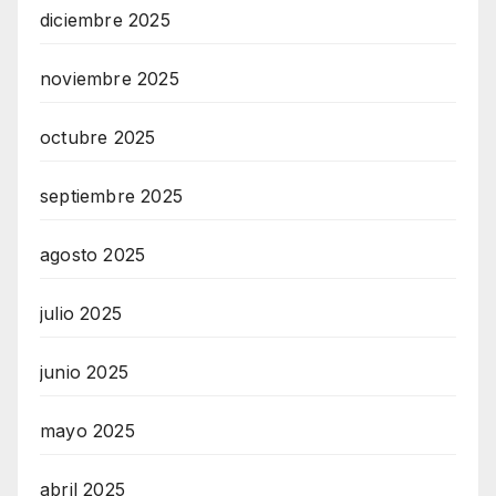
diciembre 2025
noviembre 2025
octubre 2025
septiembre 2025
agosto 2025
julio 2025
junio 2025
mayo 2025
abril 2025