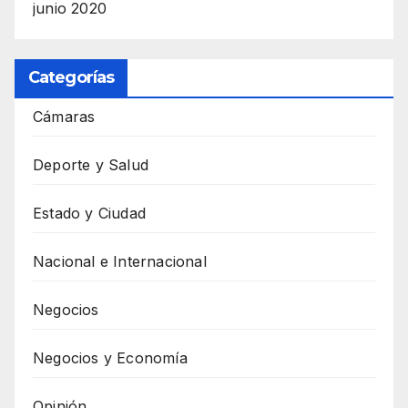
junio 2020
Categorías
Cámaras
Deporte y Salud
Estado y Ciudad
Nacional e Internacional
Negocios
Negocios y Economía
Opinión