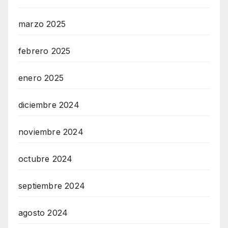
marzo 2025
febrero 2025
enero 2025
diciembre 2024
noviembre 2024
octubre 2024
septiembre 2024
agosto 2024