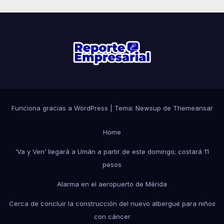
Funciona gracias a WordPress
|
Tema: Newsup de
Themeansar
Home
‘Va y Ven’ llegará a Umán a partir de este domingo; costará 11
pesos
Alarma en el aeropuerto de Mérida
Cerca de concluir la construcción del nuevo albergue para niños
con cáncer