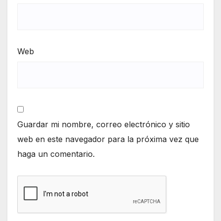
Web
Guardar mi nombre, correo electrónico y sitio
web en este navegador para la próxima vez que
haga un comentario.