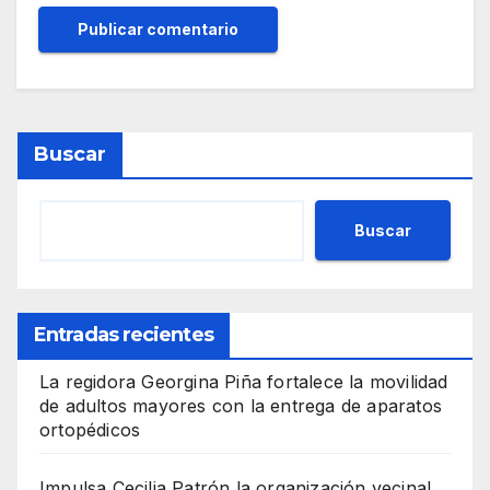
Buscar
Buscar
Entradas recientes
La regidora Georgina Piña fortalece la movilidad
de adultos mayores con la entrega de aparatos
ortopédicos
Impulsa Cecilia Patrón la organización vecinal