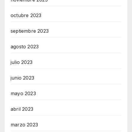
octubre 2023
septiembre 2023
agosto 2023
julio 2023
junio 2023
mayo 2023
abril 2023
marzo 2023