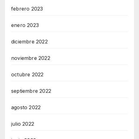
febrero 2023
enero 2023
diciembre 2022
noviembre 2022
octubre 2022
septiembre 2022
agosto 2022
julio 2022