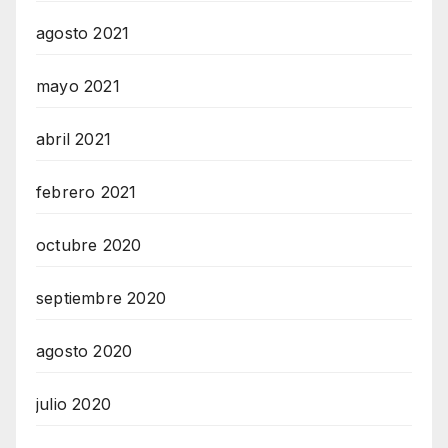
agosto 2021
mayo 2021
abril 2021
febrero 2021
octubre 2020
septiembre 2020
agosto 2020
julio 2020