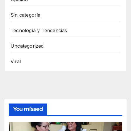
Sin categoría
Tecnología y Tendencias
Uncategorized
Viral
You missed