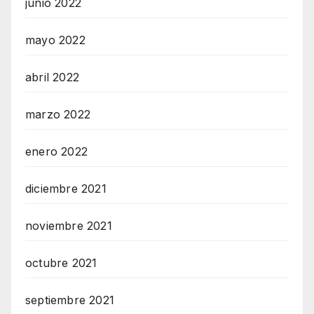
junio 2022
mayo 2022
abril 2022
marzo 2022
enero 2022
diciembre 2021
noviembre 2021
octubre 2021
septiembre 2021