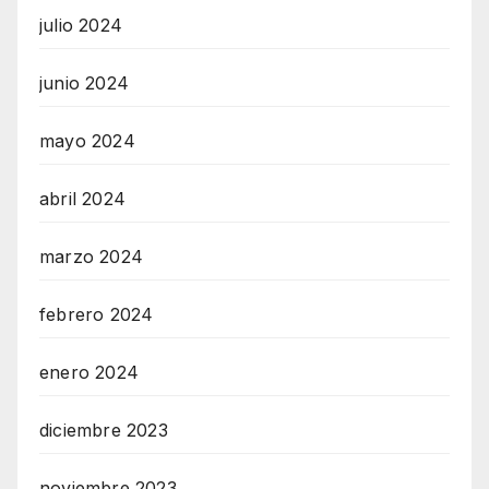
julio 2024
junio 2024
mayo 2024
abril 2024
marzo 2024
febrero 2024
enero 2024
diciembre 2023
noviembre 2023