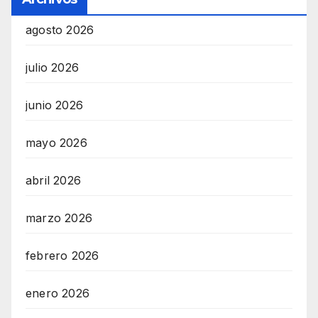
agosto 2026
julio 2026
junio 2026
mayo 2026
abril 2026
marzo 2026
febrero 2026
enero 2026