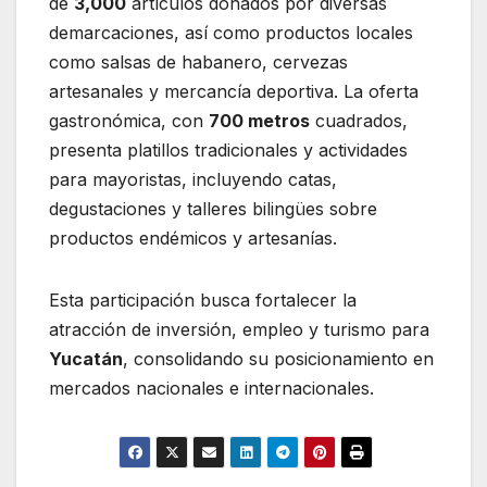
de
3,000
artículos donados por diversas
demarcaciones, así como productos locales
como salsas de habanero, cervezas
artesanales y mercancía deportiva. La oferta
gastronómica, con
700 metros
cuadrados,
presenta platillos tradicionales y actividades
para mayoristas, incluyendo catas,
degustaciones y talleres bilingües sobre
productos endémicos y artesanías.
Esta participación busca fortalecer la
atracción de inversión, empleo y turismo para
Yucatán
, consolidando su posicionamiento en
mercados nacionales e internacionales.