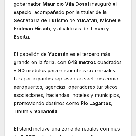
gobernador
Mauricio Vila Dosal
inauguró el
espacio, acompañado por la titular de la
Secretaría de Turismo
de
Yucatán
,
Michelle
Fridman Hirsch
, y alcaldesas de
Tinum y
Espita
.
El pabellón de
Yucatán
es el tercero más
grande en la feria, con
648 metros
cuadrados
y
90
módulos para encuentros comerciales.
Los participantes representan sectores como
aeropuertos, agencias, operadores turísticos,
asociaciones, haciendas, hoteles y municipios,
promoviendo destinos como
Río Lagartos
,
Tinum y
Valladolid
.
El stand incluye una zona de regalos con más