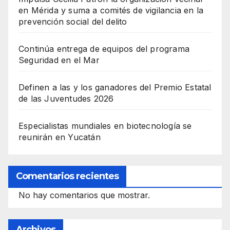
en Mérida y suma a comités de vigilancia en la
prevención social del delito
Continúa entrega de equipos del programa
Seguridad en el Mar
Definen a las y los ganadores del Premio Estatal
de las Juventudes 2026
Especialistas mundiales en biotecnología se
reunirán en Yucatán
Comentarios recientes
No hay comentarios que mostrar.
Archivos