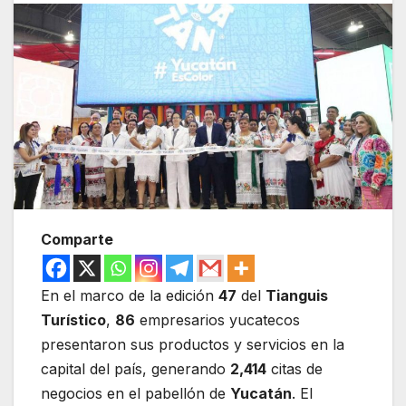
Comparte
En el marco de la edición
47
del
Tianguis
Turístico
,
86
empresarios yucatecos
presentaron sus productos y servicios en la
capital del país, generando
2,414
citas de
negocios en el pabellón de
Yucatán
. El