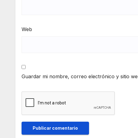
Web
Guardar mi nombre, correo electrónico y sitio w