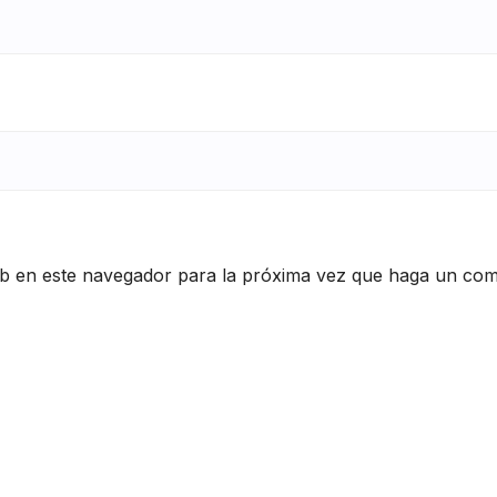
eb en este navegador para la próxima vez que haga un com