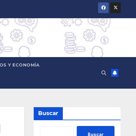
OS Y ECONOMÍA
Buscar
l
Buscar