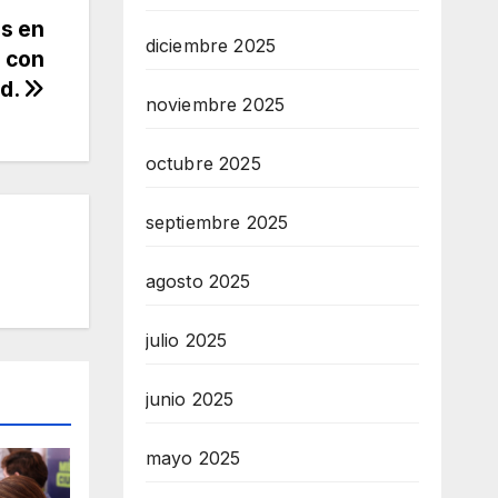
s en
diciembre 2025
s con
ad.
noviembre 2025
octubre 2025
septiembre 2025
agosto 2025
julio 2025
junio 2025
mayo 2025