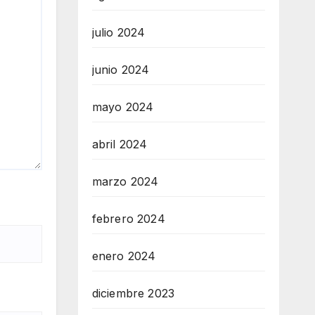
julio 2024
junio 2024
mayo 2024
abril 2024
marzo 2024
febrero 2024
enero 2024
diciembre 2023