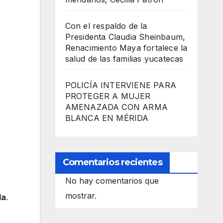
Con el respaldo de la
Presidenta Claudia Sheinbaum,
Renacimiento Maya fortalece la
salud de las familias yucatecas
POLICÍA INTERVIENE PARA
PROTEGER A MUJER
AMENAZADA CON ARMA
BLANCA EN MÉRIDA
Comentarios recientes
No hay comentarios que
mostrar.
da
.