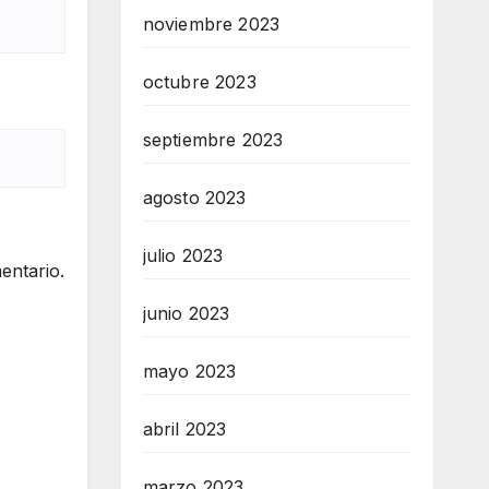
noviembre 2023
octubre 2023
septiembre 2023
agosto 2023
julio 2023
entario.
junio 2023
mayo 2023
abril 2023
marzo 2023