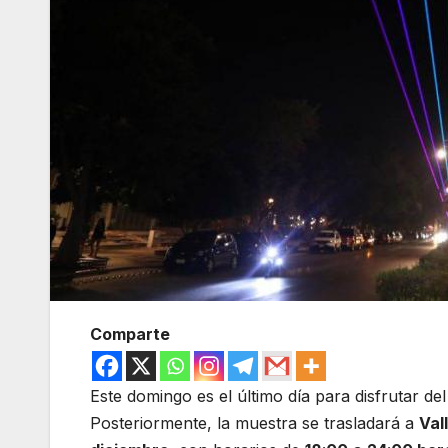
Comparte
Este domingo es el último día para disfrutar de
Posteriormente, la muestra se trasladará a
Val