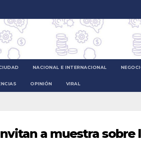
CIUDAD
NACIONAL E INTERNACIONAL
NEGOCI
ENCIAS
OPINIÓN
VIRAL
nvitan a muestra sobre 