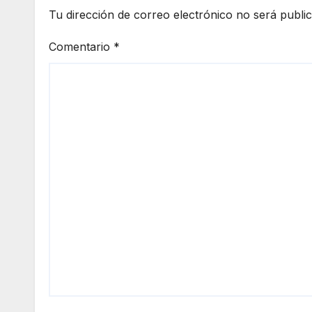
Tu dirección de correo electrónico no será publi
Comentario
*