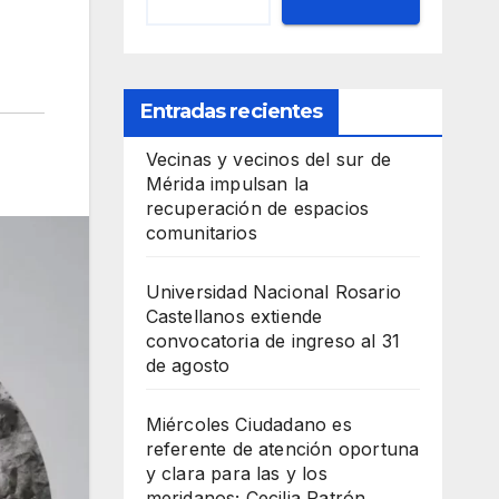
Entradas recientes
Vecinas y vecinos del sur de
Mérida impulsan la
recuperación de espacios
comunitarios
Universidad Nacional Rosario
Castellanos extiende
convocatoria de ingreso al 31
de agosto
Miércoles Ciudadano es
referente de atención oportuna
y clara para las y los
meridanos; Cecilia Patrón