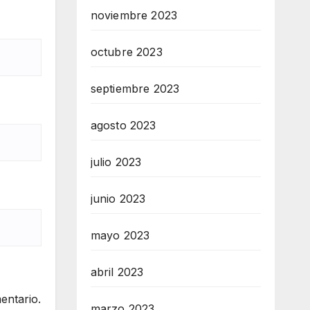
noviembre 2023
octubre 2023
septiembre 2023
agosto 2023
julio 2023
junio 2023
mayo 2023
abril 2023
entario.
marzo 2023