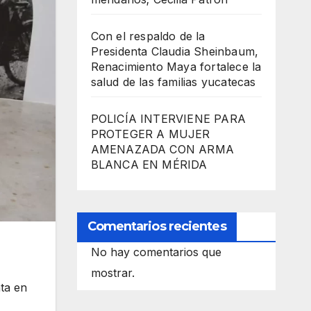
Con el respaldo de la
Presidenta Claudia Sheinbaum,
Renacimiento Maya fortalece la
salud de las familias yucatecas
POLICÍA INTERVIENE PARA
PROTEGER A MUJER
AMENAZADA CON ARMA
BLANCA EN MÉRIDA
Comentarios recientes
No hay comentarios que
mostrar.
ta en