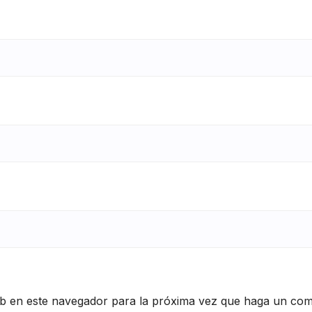
eb en este navegador para la próxima vez que haga un com