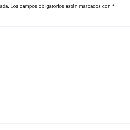
cada.
Los campos obligatorios están marcados con
*