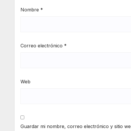
Nombre
*
Correo electrónico
*
Web
Guardar mi nombre, correo electrónico y sitio w