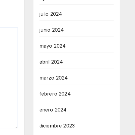
julio 2024
junio 2024
mayo 2024
abril 2024
marzo 2024
febrero 2024
enero 2024
diciembre 2023