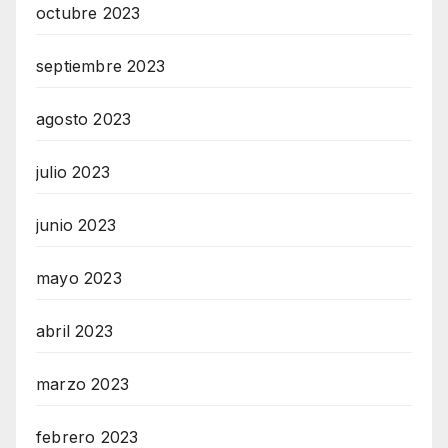
octubre 2023
septiembre 2023
agosto 2023
julio 2023
junio 2023
mayo 2023
abril 2023
marzo 2023
febrero 2023