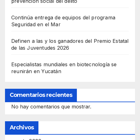
prevención social del delito
Continúa entrega de equipos del programa
Seguridad en el Mar
Definen a las y los ganadores del Premio Estatal
de las Juventudes 2026
Especialistas mundiales en biotecnología se
reunirán en Yucatán
Comentarios recientes
No hay comentarios que mostrar.
Archivos