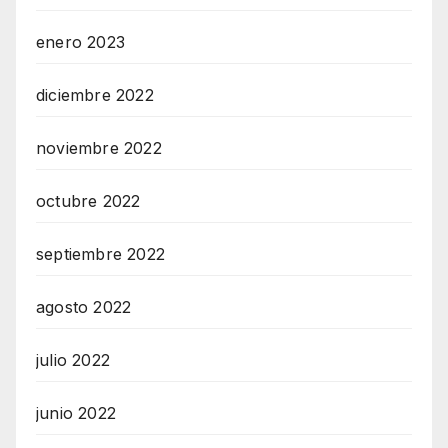
enero 2023
diciembre 2022
noviembre 2022
octubre 2022
septiembre 2022
agosto 2022
julio 2022
junio 2022