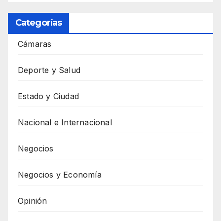
Categorías
Cámaras
Deporte y Salud
Estado y Ciudad
Nacional e Internacional
Negocios
Negocios y Economía
Opinión