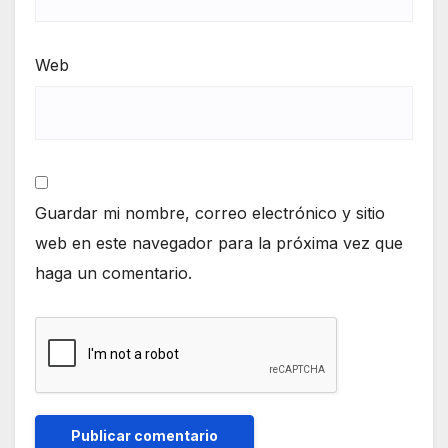
Web
Guardar mi nombre, correo electrónico y sitio
web en este navegador para la próxima vez que
haga un comentario.