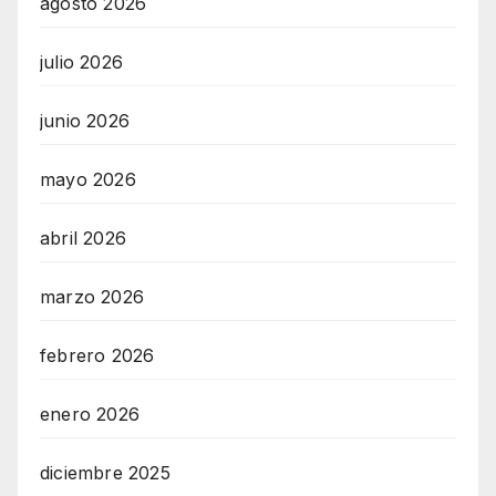
agosto 2026
julio 2026
junio 2026
mayo 2026
abril 2026
marzo 2026
febrero 2026
enero 2026
diciembre 2025