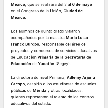
México
, que se realizará del 3 al
6 de mayo
en el Congreso de la Unión,
Ciudad de
México
.
Los alumnos de quinto grado viajaron
acompañados por la maestra
María Luisa
Franco Burgos
, responsable del área de
proyectos y concursos de servicios educativos
de
Educación Primaria
de la
Secretaría de
Educación
de
Yucatán
(Segey).
La directora de nivel Primaria,
Adlemy Arjona
Crespo
, despidió a los estudiantes de escuelas
públicas de
Mérida
y otras localidades,
quienes representan el talento de los centros
educativos del estado.