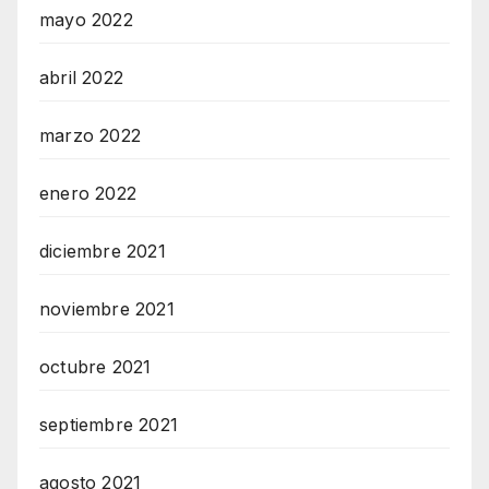
mayo 2022
abril 2022
marzo 2022
enero 2022
diciembre 2021
noviembre 2021
octubre 2021
septiembre 2021
agosto 2021