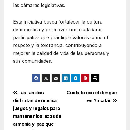
las cámaras legislativas.
Esta iniciativa busca fortalecer la cultura
democrática y promover una ciudadanía
participativa que practique valores como el
respeto y la tolerancia, contribuyendo a
mejorar la calidad de vida de las personas y
sus comunidades.
Navegación
Las familias
Cuidado con el dengue
disfrutan de música,
en Yucatán
de
juegos y regalos para
entradas
mantener los lazos de
armonía y paz que