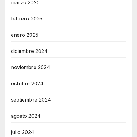
marzo 2025
febrero 2025
enero 2025
diciembre 2024
noviembre 2024
octubre 2024
septiembre 2024
agosto 2024
julio 2024