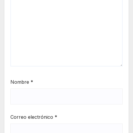
Nombre
*
Correo electrónico
*