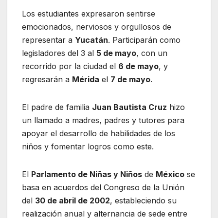
Los estudiantes expresaron sentirse
emocionados, nerviosos y orgullosos de
representar a
Yucatán
. Participarán como
legisladores del 3 al
5 de mayo
, con un
recorrido por la ciudad el
6 de mayo
, y
regresarán a
Mérida
el
7 de mayo
.
El padre de familia
Juan Bautista Cruz
hizo
un llamado a madres, padres y tutores para
apoyar el desarrollo de habilidades de los
niños y fomentar logros como este.
El
Parlamento de Niñas y Niños
de
México
se
basa en acuerdos del Congreso de la Unión
del
30 de abril de 2002
, estableciendo su
realización anual y alternancia de sede entre