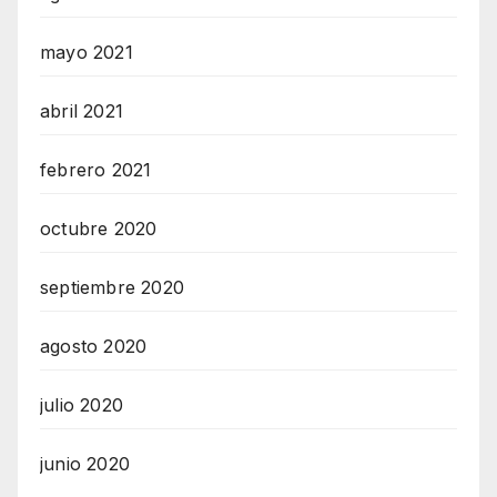
mayo 2021
abril 2021
febrero 2021
octubre 2020
septiembre 2020
agosto 2020
julio 2020
junio 2020