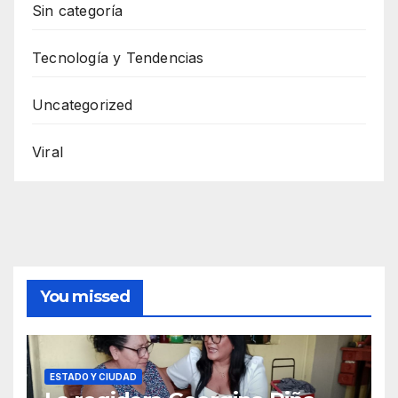
Sin categoría
Tecnología y Tendencias
Uncategorized
Viral
You missed
ESTADO Y CIUDAD