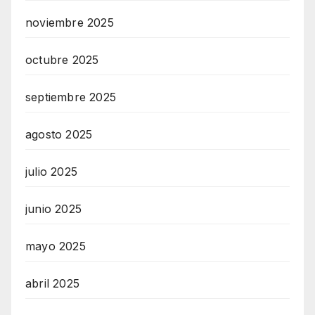
noviembre 2025
octubre 2025
septiembre 2025
agosto 2025
julio 2025
junio 2025
mayo 2025
abril 2025