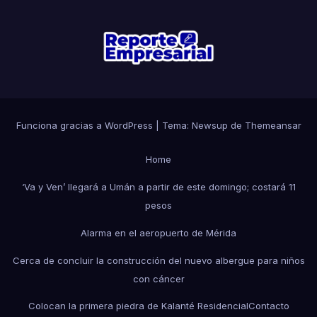
Funciona gracias a WordPress
|
Tema: Newsup de
Themeansar
Home
‘Va y Ven’ llegará a Umán a partir de este domingo; costará 11
pesos
Alarma en el aeropuerto de Mérida
Cerca de concluir la construcción del nuevo albergue para niños
con cáncer
Colocan la primera piedra de Kalanté Residencial
Contacto