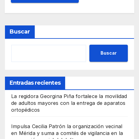
Buscar
Buscar
Entradas recientes
La regidora Georgina Piña fortalece la movilidad
de adultos mayores con la entrega de aparatos
ortopédicos
Impulsa Cecilia Patrón la organización vecinal
en Mérida y suma a comités de vigilancia en la