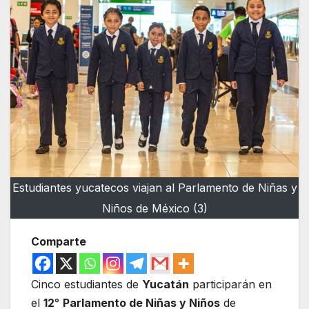
Estudiantes yucatecos viajan al Parlamento de Niñas y
Niños de México (3)
Comparte
Cinco estudiantes de
Yucatán
participarán en
el
12
°
Parlamento de Niñas y Niños
de