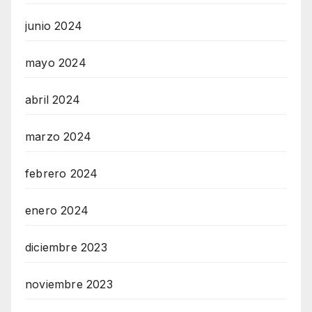
junio 2024
mayo 2024
abril 2024
marzo 2024
febrero 2024
enero 2024
diciembre 2023
noviembre 2023