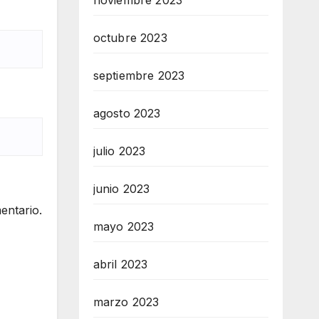
noviembre 2023
octubre 2023
septiembre 2023
agosto 2023
julio 2023
junio 2023
entario.
mayo 2023
abril 2023
marzo 2023