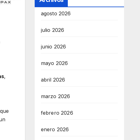
Archivos
agosto 2026
julio 2026
a
junio 2026
mayo 2026
as
,
abril 2026
marzo 2026
 que
febrero 2026
 un
enero 2026