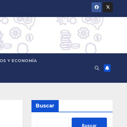
OS Y ECONOMÍA
Buscar
Buscar