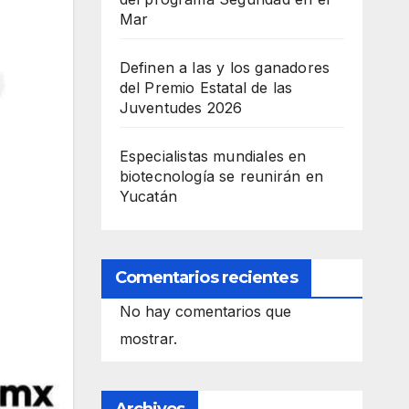
Mar
Definen a las y los ganadores
del Premio Estatal de las
Juventudes 2026
Especialistas mundiales en
biotecnología se reunirán en
Yucatán
Comentarios recientes
No hay comentarios que
mostrar.