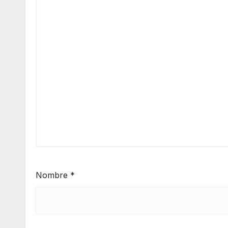
Nombre
*