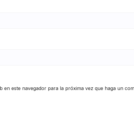
eb en este navegador para la próxima vez que haga un com