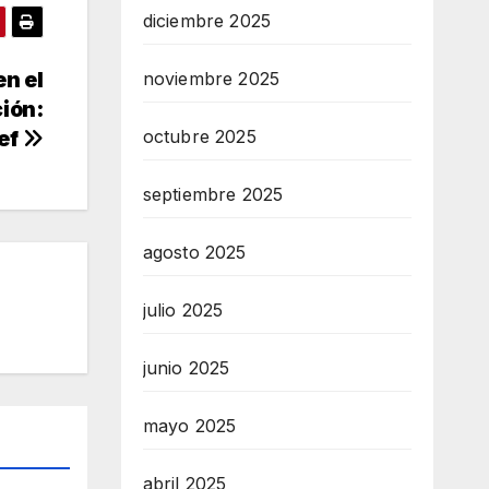
diciembre 2025
en el
noviembre 2025
ción:
ef
octubre 2025
septiembre 2025
agosto 2025
julio 2025
junio 2025
mayo 2025
abril 2025