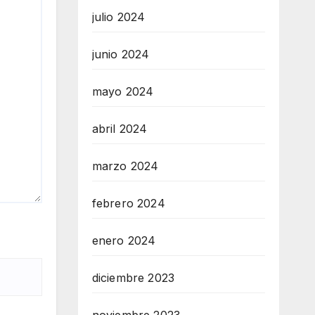
julio 2024
junio 2024
mayo 2024
abril 2024
marzo 2024
febrero 2024
enero 2024
diciembre 2023