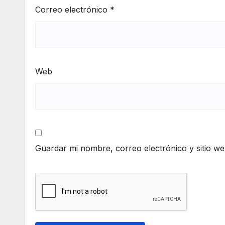
Correo electrónico
*
Web
Guardar mi nombre, correo electrónico y sitio w