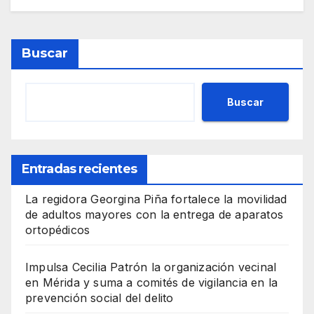
Buscar
Buscar
Entradas recientes
La regidora Georgina Piña fortalece la movilidad
de adultos mayores con la entrega de aparatos
ortopédicos
Impulsa Cecilia Patrón la organización vecinal
en Mérida y suma a comités de vigilancia en la
prevención social del delito