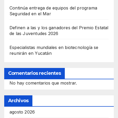
Continúa entrega de equipos del programa
Seguridad en el Mar
Definen a las y los ganadores del Premio Estatal
de las Juventudes 2026
Especialistas mundiales en biotecnología se
reunirán en Yucatán
Comentarios recientes
No hay comentarios que mostrar.
Archivos
agosto 2026