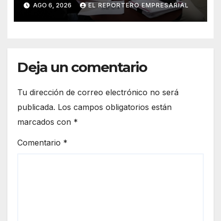
Mar
AGO 6, 2026
EL REPORTERO EMPRESARIAL
Deja un comentario
Tu dirección de correo electrónico no será
publicada.
Los campos obligatorios están
marcados con
*
Comentario
*