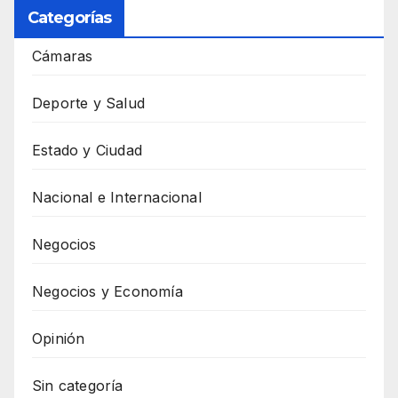
Categorías
Cámaras
Deporte y Salud
Estado y Ciudad
Nacional e Internacional
Negocios
Negocios y Economía
Opinión
Sin categoría