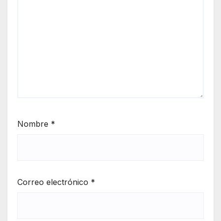
Nombre
*
Correo electrónico
*