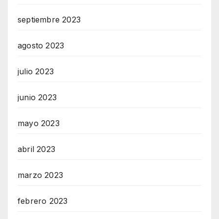
septiembre 2023
agosto 2023
julio 2023
junio 2023
mayo 2023
abril 2023
marzo 2023
febrero 2023