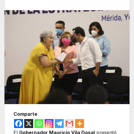
Comparte
El
Gobernador Mauricio Vila Dosal
presentó