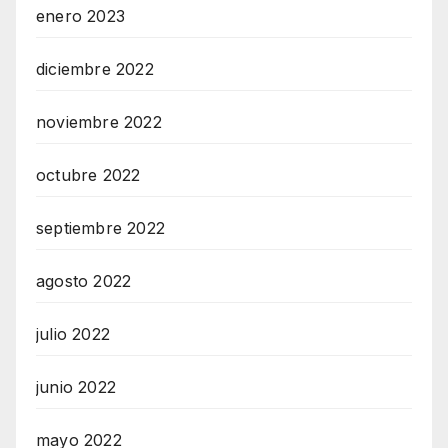
enero 2023
diciembre 2022
noviembre 2022
octubre 2022
septiembre 2022
agosto 2022
julio 2022
junio 2022
mayo 2022