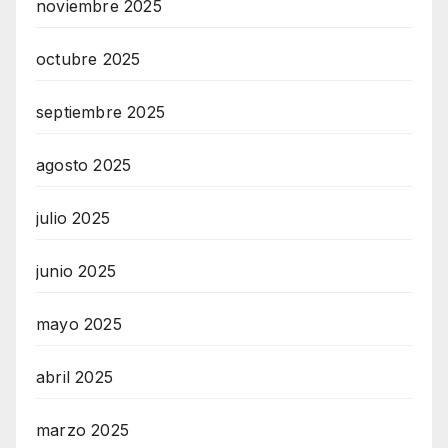
noviembre 2025
octubre 2025
septiembre 2025
agosto 2025
julio 2025
junio 2025
mayo 2025
abril 2025
marzo 2025