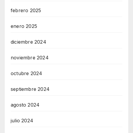
febrero 2025
enero 2025
diciembre 2024
noviembre 2024
octubre 2024
septiembre 2024
agosto 2024
julio 2024