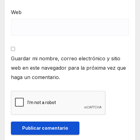
Web
Guardar mi nombre, correo electrónico y sitio
web en este navegador para la próxima vez que
haga un comentario.