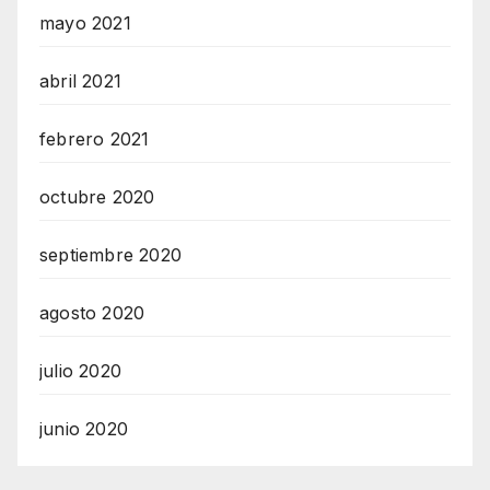
mayo 2021
abril 2021
febrero 2021
octubre 2020
septiembre 2020
agosto 2020
julio 2020
junio 2020