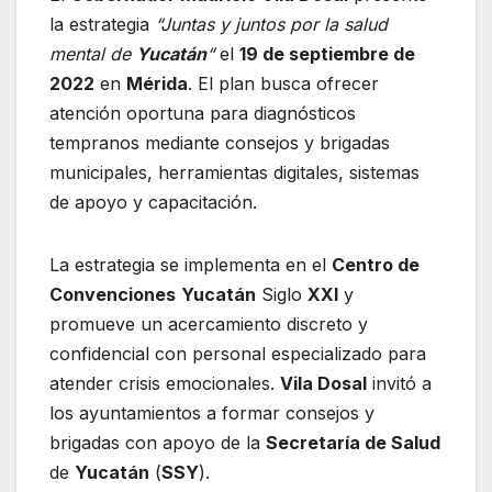
la estrategia
“Juntas y juntos por la salud
mental de
Yucatán
“
el
19 de septiembre de
2022
en
Mérida
. El plan busca ofrecer
atención oportuna para diagnósticos
tempranos mediante consejos y brigadas
municipales, herramientas digitales, sistemas
de apoyo y capacitación.
La estrategia se implementa en el
Centro de
Convenciones
Yucatán
Siglo
XXI
y
promueve un acercamiento discreto y
confidencial con personal especializado para
atender crisis emocionales.
Vila Dosal
invitó a
los ayuntamientos a formar consejos y
brigadas con apoyo de la
Secretaría de Salud
de
Yucatán
(
SSY
).