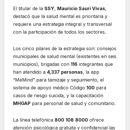
El titular de la
SSY
,
Mauricio Sauri Vivas
,
destacó que la salud mental es prioritaria y
requiere una estrategia integral y transversal
con la participación de todos los sectores.
Los cinco pilares de la estrategia son: consejos
municipales de salud mental (existentes en seis
municipios), brigadas con
116
integrantes que
han atendido a
4,337 personas
, la app
“MeMind” para tamizaje y seguimiento, el
sistema de apoyo médico Código
100
para
casos de riesgo suicida, y la capacitación
MHGAP
para personal de salud y comunitario.
La línea telefónica
800
108
8000
ofrece
atención psicológica gratuita y confidencial las