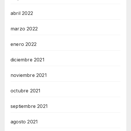
abril 2022
marzo 2022
enero 2022
diciembre 2021
noviembre 2021
octubre 2021
septiembre 2021
agosto 2021