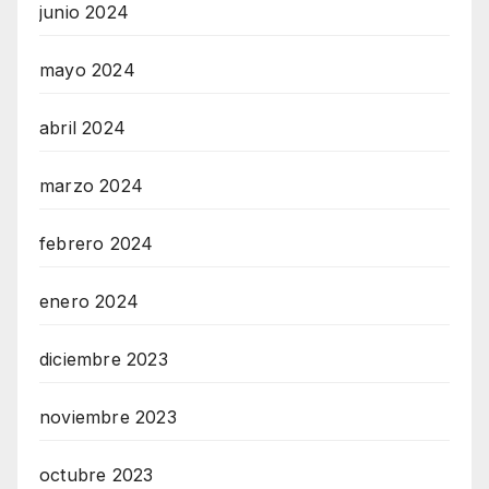
junio 2024
mayo 2024
abril 2024
marzo 2024
febrero 2024
enero 2024
diciembre 2023
noviembre 2023
octubre 2023