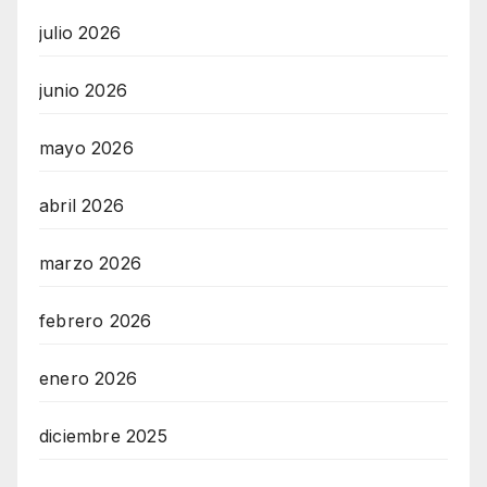
julio 2026
junio 2026
mayo 2026
abril 2026
marzo 2026
febrero 2026
enero 2026
diciembre 2025