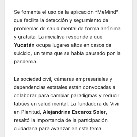
Se fomenta el uso de la aplicación “MeMind”,
que facilita la detección y seguimiento de
problemas de salud mental de forma anónima
y gratuita. La iniciativa responde a que
Yucatán
ocupa lugares altos en casos de
suicidio, un tema que se había pausado por la
pandemia.
La sociedad civil, cámaras empresariales y
dependencias estatales están convocadas a
colaborar para cambiar paradigmas y reducir
tabúes en salud mental. La fundadora de Vivir
en Plenitud,
Alejandrina Escaroz Soler
,
resaltó la importancia de la participación
ciudadana para avanzar en este tema.