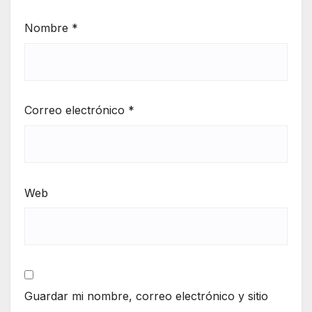
Nombre
*
Correo electrónico
*
Web
Guardar mi nombre, correo electrónico y sitio