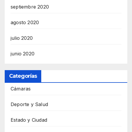
septiembre 2020
agosto 2020
julio 2020
junio 2020
Categorías
Cámaras
Deporte y Salud
Estado y Ciudad