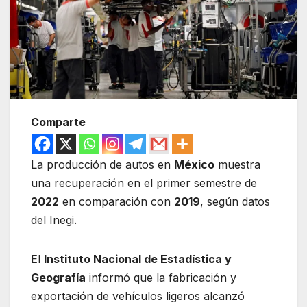
Comparte
La producción de autos en
México
muestra
una recuperación en el primer semestre de
2022
en comparación con
2019
, según datos
del Inegi.
El
Instituto Nacional de Estadística y
Geografía
informó que la fabricación y
exportación de vehículos ligeros alcanzó