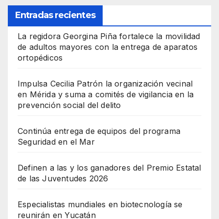
Entradas recientes
La regidora Georgina Piña fortalece la movilidad
de adultos mayores con la entrega de aparatos
ortopédicos
Impulsa Cecilia Patrón la organización vecinal
en Mérida y suma a comités de vigilancia en la
prevención social del delito
Continúa entrega de equipos del programa
Seguridad en el Mar
Definen a las y los ganadores del Premio Estatal
de las Juventudes 2026
Especialistas mundiales en biotecnología se
reunirán en Yucatán