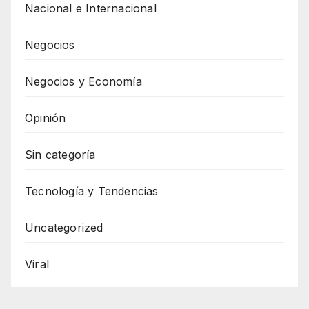
Nacional e Internacional
Negocios
Negocios y Economía
Opinión
Sin categoría
Tecnología y Tendencias
Uncategorized
Viral