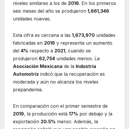
niveles similares a los de
2016
. En los primeros
seis meses del año se produjeron
1,661,346
unidades nuevas.
Esta cifra es cercana a las
1,673,970
unidades
fabricadas en
2016
y representa un aumento
del
4%
respecto a
2021
, cuando se
produjeron
62,754
unidades menos. La
Asociación Mexicana
de la
Industria
Automotriz
indicó que la recuperación es
moderada y aún no alcanza los niveles
prepandemia.
En comparación con el primer semestre de
2019
, la producción está
17%
por debajo y la
exportación
20.5%
menor. Además, la