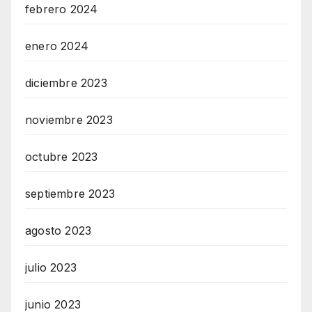
febrero 2024
enero 2024
diciembre 2023
noviembre 2023
octubre 2023
septiembre 2023
agosto 2023
julio 2023
junio 2023