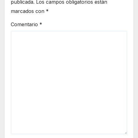
publicada.
Los campos obligatorios están
marcados con
*
Comentario
*