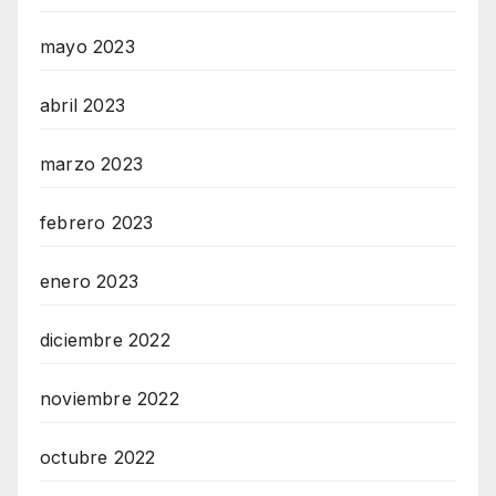
mayo 2023
abril 2023
marzo 2023
febrero 2023
enero 2023
diciembre 2022
noviembre 2022
octubre 2022