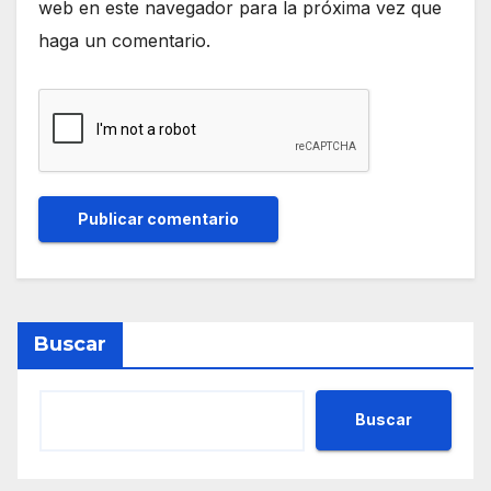
web en este navegador para la próxima vez que
haga un comentario.
Buscar
Buscar