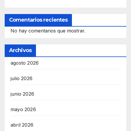
Comentarios recientes
No hay comentarios que mostrar.
Archivos
agosto 2026
julio 2026
junio 2026
mayo 2026
abril 2026