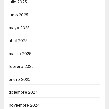
julio 2025
junio 2025
mayo 2025
abril 2025
marzo 2025
febrero 2025
enero 2025
diciembre 2024
noviembre 2024