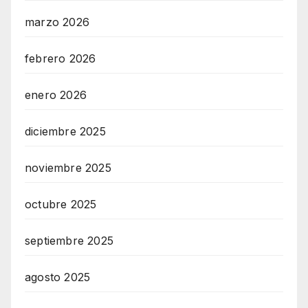
marzo 2026
febrero 2026
enero 2026
diciembre 2025
noviembre 2025
octubre 2025
septiembre 2025
agosto 2025