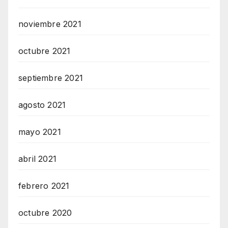
noviembre 2021
octubre 2021
septiembre 2021
agosto 2021
mayo 2021
abril 2021
febrero 2021
octubre 2020