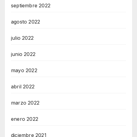
septiembre 2022
agosto 2022
julio 2022
junio 2022
mayo 2022
abril 2022
marzo 2022
enero 2022
diciembre 2021