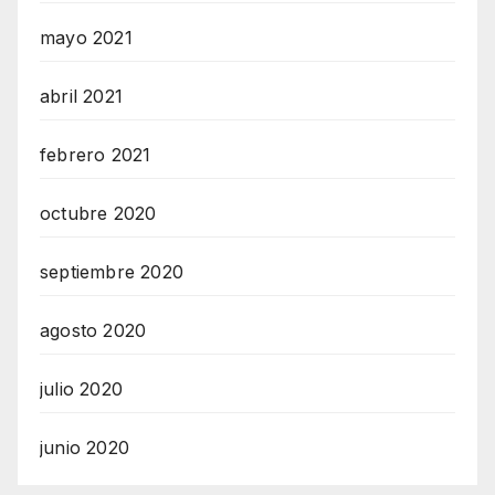
mayo 2021
abril 2021
febrero 2021
octubre 2020
septiembre 2020
agosto 2020
julio 2020
junio 2020