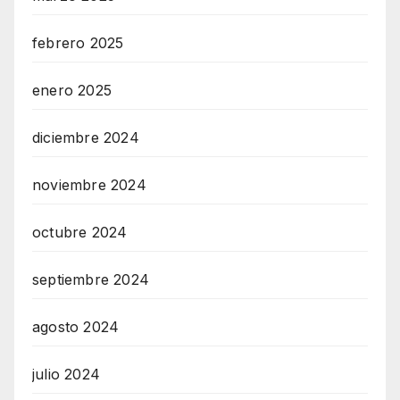
febrero 2025
enero 2025
diciembre 2024
noviembre 2024
octubre 2024
septiembre 2024
agosto 2024
julio 2024