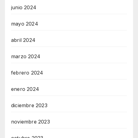
junio 2024
mayo 2024
abril 2024
marzo 2024
febrero 2024
enero 2024
diciembre 2023
noviembre 2023
octubre 2023