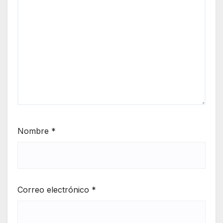
Nombre
*
Correo electrónico
*