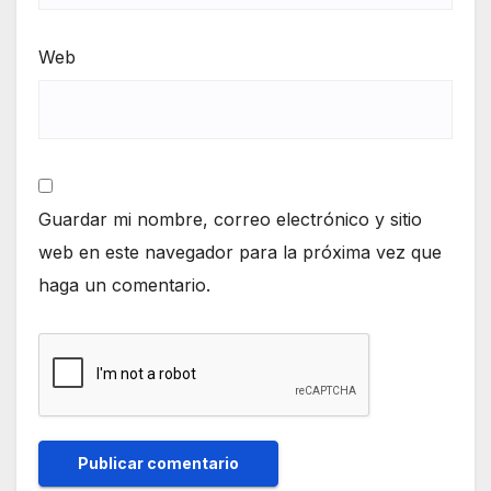
Web
Guardar mi nombre, correo electrónico y sitio
web en este navegador para la próxima vez que
haga un comentario.