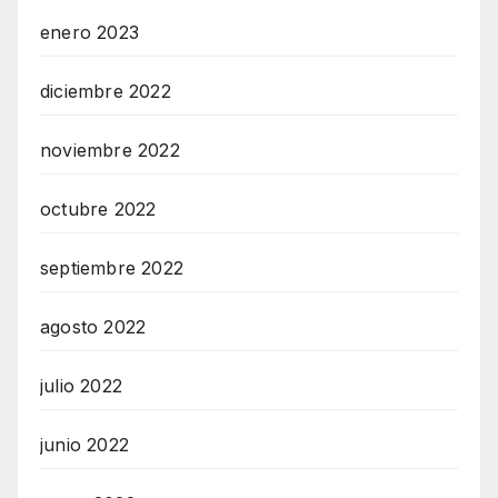
enero 2023
diciembre 2022
noviembre 2022
octubre 2022
septiembre 2022
agosto 2022
julio 2022
junio 2022