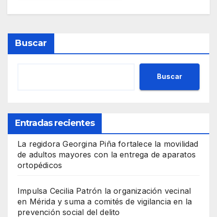
Buscar
Buscar
Entradas recientes
La regidora Georgina Piña fortalece la movilidad
de adultos mayores con la entrega de aparatos
ortopédicos
Impulsa Cecilia Patrón la organización vecinal
en Mérida y suma a comités de vigilancia en la
prevención social del delito