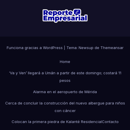
Funciona gracias a WordPress
|
Tema: Newsup de
Themeansar
Home
‘Va y Ven’ llegará a Umán a partir de este domingo; costará 11
pesos
Alarma en el aeropuerto de Mérida
Cerca de concluir la construcción del nuevo albergue para niños
con cáncer
Colocan la primera piedra de Kalanté Residencial
Contacto