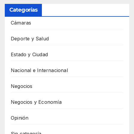
Categorías
Cámaras
Deporte y Salud
Estado y Ciudad
Nacional e Internacional
Negocios
Negocios y Economía
Opinión
Sin categoría