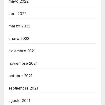
mayo 2022
abril 2022
marzo 2022
enero 2022
diciembre 2021
noviembre 2021
octubre 2021
septiembre 2021
agosto 2021