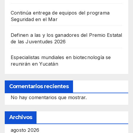
Continúa entrega de equipos del programa
Seguridad en el Mar
Definen a las y los ganadores del Premio Estatal
de las Juventudes 2026
Especialistas mundiales en biotecnología se
reunirán en Yucatán
Comentarios recientes
No hay comentarios que mostrar.
Archivos
agosto 2026