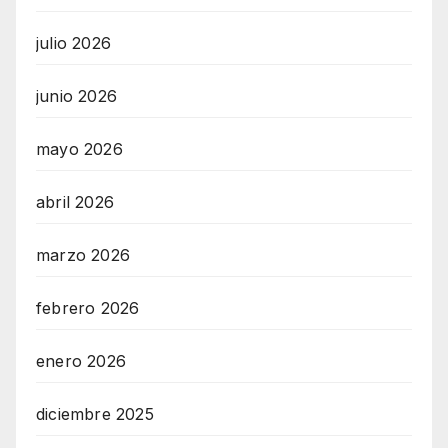
julio 2026
junio 2026
mayo 2026
abril 2026
marzo 2026
febrero 2026
enero 2026
diciembre 2025