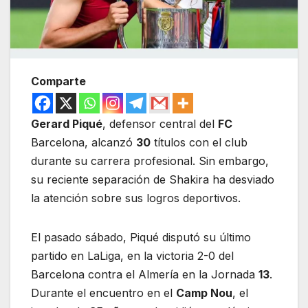
Comparte
Gerard Piqué
, defensor central del
FC
Barcelona, alcanzó
30
títulos con el club
durante su carrera profesional. Sin embargo,
su reciente separación de Shakira ha desviado
la atención sobre sus logros deportivos.
El pasado sábado, Piqué disputó su último
partido en LaLiga, en la victoria 2-0 del
Barcelona contra el Almería en la Jornada
13
.
Durante el encuentro en el
Camp Nou
, el