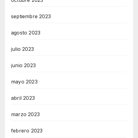
septiembre 2023
agosto 2023
julio 2023
junio 2023
mayo 2023
abril 2023
marzo 2023
febrero 2023