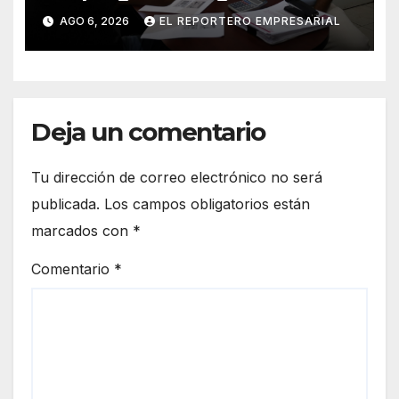
Mar
AGO 6, 2026
EL REPORTERO EMPRESARIAL
Deja un comentario
Tu dirección de correo electrónico no será
publicada.
Los campos obligatorios están
marcados con
*
Comentario
*